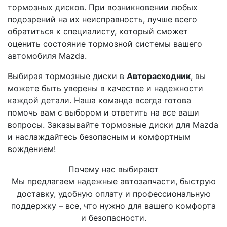
тормозных дисков. При возникновении любых
подозрений на их неисправность, лучше всего
обратиться к специалисту, который сможет
оценить состояние тормозной системы вашего
автомобиля Mazda.
Выбирая тормозные диски в
Авторасходник
, вы
можете быть уверены в качестве и надежности
каждой детали. Наша команда всегда готова
помочь вам с выбором и ответить на все ваши
вопросы. Заказывайте тормозные диски для Mazda
и наслаждайтесь безопасным и комфортным
вождением!
Почему нас выбирают
Мы предлагаем надежные автозапчасти, быструю
доставку, удобную оплату и профессиональную
поддержку – все, что нужно для вашего комфорта
и безопасности.