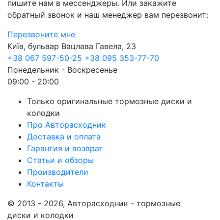
пишите нам в мессенджеры. Или закажите
обратный звонок и наш менеджер вам перезвонит:
Перезвоните мне
Київ, бульвар Вацлава Гавела, 23
+38 067 597-50-25
+38 095 353-77-70
Понедельник - Воскресенье
09:00 - 20:00
Только оригинальные тормозные диски и
колодки
Про Авторасходник
Доставка и оплата
Гарантия и возврат
Статьи и обзоры
Производители
Контакты
© 2013 - 2026, Авторасходник - тормозные
диски и колодки