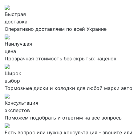
Быстрая
доставка
Оперативно доставляем по всей Украине
Наилучшая
цена
Прозрачная стоимость без скрытых наценок
Широк
выбор
Тормозные диски и колодки для любой марки авто
Консультация
экспертов
Поможем подобрать и ответим на все вопросы
Есть вопрос или нужна консультация - звоните или