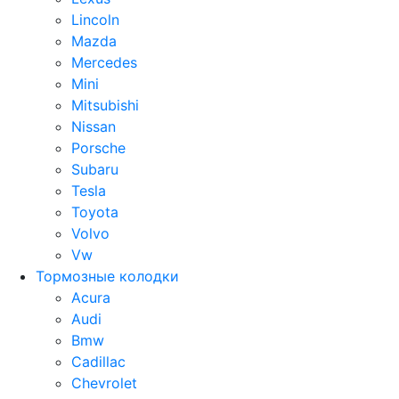
Lincoln
Mazda
Mercedes
Mini
Mitsubishi
Nissan
Porsche
Subaru
Tesla
Toyota
Volvo
Vw
Тормозные колодки
Acura
Audi
Bmw
Cadillac
Chevrolet