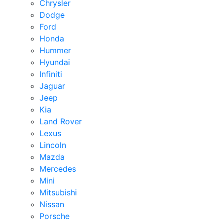
Chrysler
Dodge
Ford
Honda
Hummer
Hyundai
Infiniti
Jaguar
Jeep
Kia
Land Rover
Lexus
Lincoln
Mazda
Mercedes
Mini
Mitsubishi
Nissan
Porsche