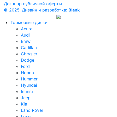
Договор публичной оферты
© 2025, Дизайн и разработка:
Blank
Тормозные диски
Acura
Audi
Bmw
Cadillac
Chrysler
Dodge
Ford
Honda
Hummer
Hyundai
Infiniti
Jeep
Kia
Land Rover
Lexus