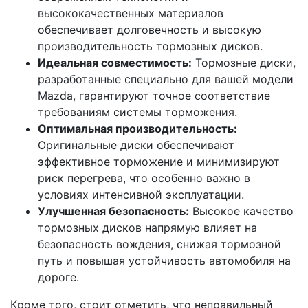
высококачественных материалов
обеспечивает долговечность и высокую
производительность тормозных дисков.
Идеальная совместимость:
Тормозные диски,
разработанные специально для вашей модели
Mazda, гарантируют точное соответствие
требованиям системы торможения.
Оптимальная производительность:
Оригинальные диски обеспечивают
эффективное торможение и минимизируют
риск перегрева, что особенно важно в
условиях интенсивной эксплуатации.
Улучшенная безопасность:
Высокое качество
тормозных дисков напрямую влияет на
безопасность вождения, снижая тормозной
путь и повышая устойчивость автомобиля на
дороге.
Кроме того, стоит отметить, что неправильный