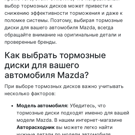
выбор тормозных дисков может привести к
снижению эффективности торможения и даже к
поломке системы. Поэтому, выбирая тормозные
диски для вашего автомобиля Mazda, всегда
обращайте внимание на оригинальные детали и
проверенные бренды.
Как выбрать тормозные
диски для вашего
автомобиля Mazda?
При выборе тормозных дисков важно учитывать
несколько факторов:
Модель автомобиля:
Убедитесь, что
тормозные диски подходят именно для вашей
модели Mazda. В нашем интернет-магазине
Авторасходник
вы можете легко найти
нужные детали по модели автомобиля.