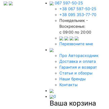
067 597-50-25
+38 067 597-50-25
+38 095 353-77-70
Понедельник -
Воскресенье:
c 09:00 по 20:00
Перезвоните мне
Про Авторасходник
Доставка и оплата
Гарантия и возврат
Статьи и обзоры
Наши бренды
Контакты
0
Ваша корзина