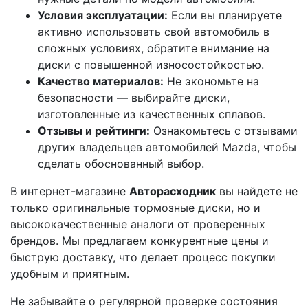
Условия эксплуатации:
Если вы планируете
активно использовать свой автомобиль в
сложных условиях, обратите внимание на
диски с повышенной износостойкостью.
Качество материалов:
Не экономьте на
безопасности — выбирайте диски,
изготовленные из качественных сплавов.
Отзывы и рейтинги:
Ознакомьтесь с отзывами
других владельцев автомобилей Mazda, чтобы
сделать обоснованный выбор.
В интернет-магазине
Авторасходник
вы найдете не
только оригинальные тормозные диски, но и
высококачественные аналоги от проверенных
брендов. Мы предлагаем конкурентные цены и
быструю доставку, что делает процесс покупки
удобным и приятным.
Не забывайте о регулярной проверке состояния