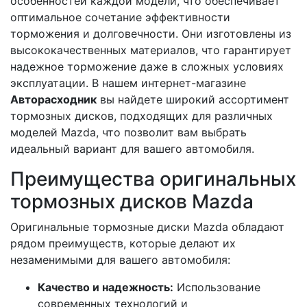
особенностей каждой модели, что обеспечивает
оптимальное сочетание эффективности
торможения и долговечности. Они изготовлены из
высококачественных материалов, что гарантирует
надежное торможение даже в сложных условиях
эксплуатации. В нашем интернет-магазине
Авторасходник
вы найдете широкий ассортимент
тормозных дисков, подходящих для различных
моделей Mazda, что позволит вам выбрать
идеальный вариант для вашего автомобиля.
Преимущества оригинальных
тормозных дисков Mazda
Оригинальные тормозные диски Mazda обладают
рядом преимуществ, которые делают их
незаменимыми для вашего автомобиля:
Качество и надежность:
Использование
современных технологий и