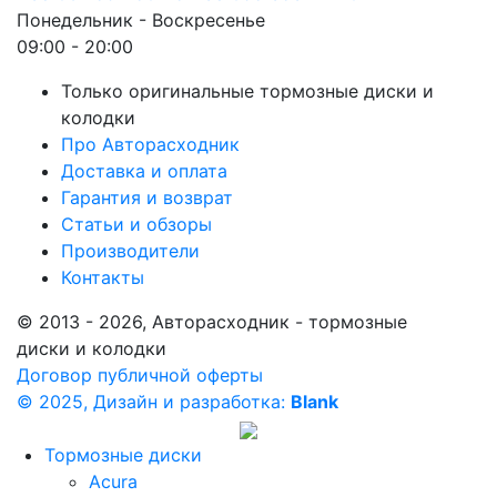
Понедельник - Воскресенье
09:00 - 20:00
Только оригинальные тормозные диски и
колодки
Про Авторасходник
Доставка и оплата
Гарантия и возврат
Статьи и обзоры
Производители
Контакты
© 2013 - 2026, Авторасходник - тормозные
диски и колодки
Договор публичной оферты
© 2025, Дизайн и разработка:
Blank
Тормозные диски
Acura