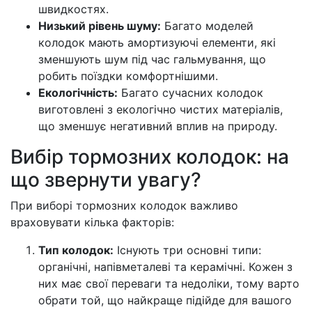
швидкостях.
Низький рівень шуму:
Багато моделей
колодок мають амортизуючі елементи, які
зменшують шум під час гальмування, що
робить поїздки комфортнішими.
Екологічність:
Багато сучасних колодок
виготовлені з екологічно чистих матеріалів,
що зменшує негативний вплив на природу.
Вибір тормозних колодок: на
що звернути увагу?
При виборі тормозних колодок важливо
враховувати кілька факторів:
Тип колодок:
Існують три основні типи:
органічні, напівметалеві та керамічні. Кожен з
них має свої переваги та недоліки, тому варто
обрати той, що найкраще підійде для вашого