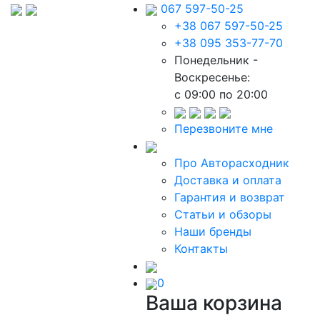
067 597-50-25
+38 067 597-50-25
+38 095 353-77-70
Понедельник -
Воскресенье:
c 09:00 по 20:00
Перезвоните мне
Про Авторасходник
Доставка и оплата
Гарантия и возврат
Статьи и обзоры
Наши бренды
Контакты
0
Ваша корзина