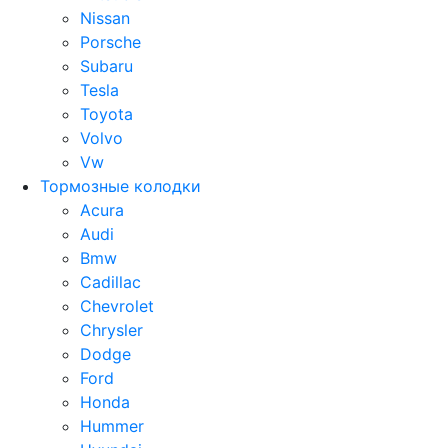
Nissan
Porsche
Subaru
Tesla
Toyota
Volvo
Vw
Тормозные колодки
Acura
Audi
Bmw
Cadillac
Chevrolet
Chrysler
Dodge
Ford
Honda
Hummer