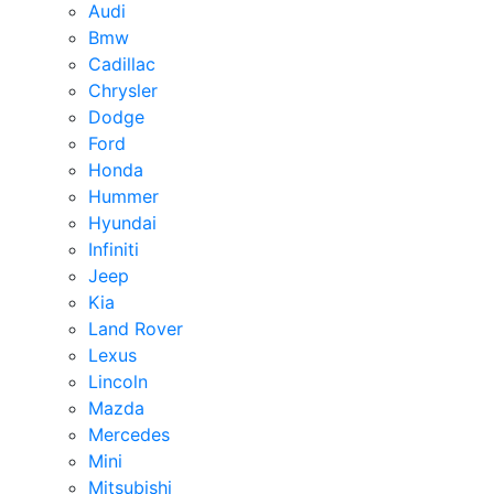
Audi
Bmw
Cadillac
Chrysler
Dodge
Ford
Honda
Hummer
Hyundai
Infiniti
Jeep
Kia
Land Rover
Lexus
Lincoln
Mazda
Mercedes
Mini
Mitsubishi