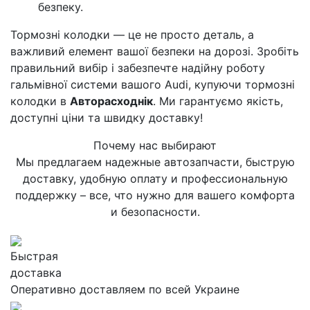
безпеку.
Тормозні колодки — це не просто деталь, а
важливий елемент вашої безпеки на дорозі. Зробіть
правильний вибір і забезпечте надійну роботу
гальмівної системи вашого Audi, купуючи тормозні
колодки в
Авторасходнік
. Ми гарантуємо якість,
доступні ціни та швидку доставку!
Почему нас выбирают
Мы предлагаем надежные автозапчасти, быструю
доставку, удобную оплату и профессиональную
поддержку – все, что нужно для вашего комфорта
и безопасности.
Быстрая
доставка
Оперативно доставляем по всей Украине