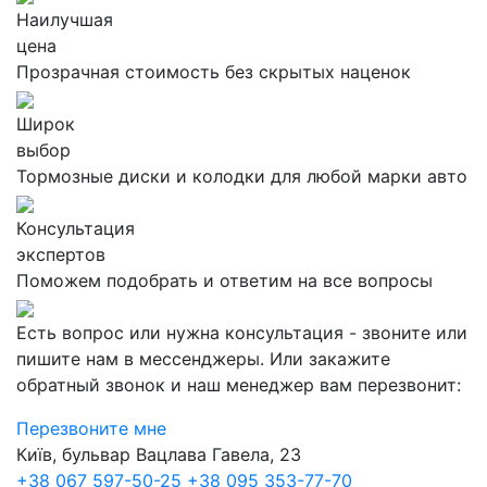
Наилучшая
цена
Прозрачная стоимость без скрытых наценок
Широк
выбор
Тормозные диски и колодки для любой марки авто
Консультация
экспертов
Поможем подобрать и ответим на все вопросы
Есть вопрос или нужна консультация - звоните или
пишите нам в мессенджеры. Или закажите
обратный звонок и наш менеджер вам перезвонит:
Перезвоните мне
Київ, бульвар Вацлава Гавела, 23
+38 067 597-50-25
+38 095 353-77-70