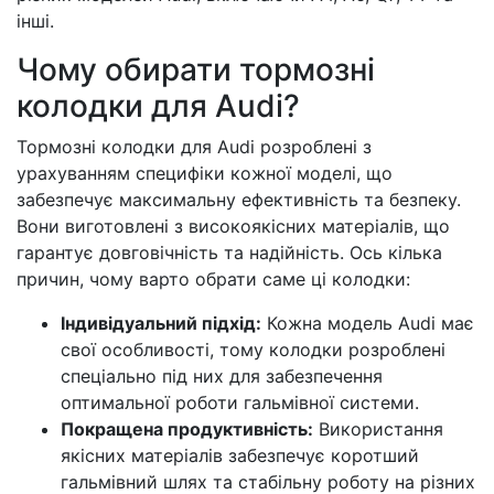
інші.
Чому обирати тормозні
колодки для Audi?
Тормозні колодки для Audi розроблені з
урахуванням специфіки кожної моделі, що
забезпечує максимальну ефективність та безпеку.
Вони виготовлені з високоякісних матеріалів, що
гарантує довговічність та надійність. Ось кілька
причин, чому варто обрати саме ці колодки:
Індивідуальний підхід:
Кожна модель Audi має
свої особливості, тому колодки розроблені
спеціально під них для забезпечення
оптимальної роботи гальмівної системи.
Покращена продуктивність:
Використання
якісних матеріалів забезпечує коротший
гальмівний шлях та стабільну роботу на різних