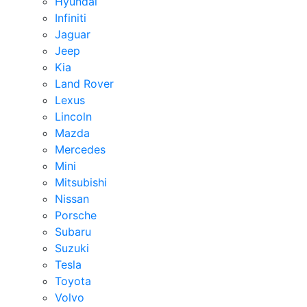
Hyundai
Infiniti
Jaguar
Jeep
Kia
Land Rover
Lexus
Lincoln
Mazda
Mercedes
Mini
Mitsubishi
Nissan
Porsche
Subaru
Suzuki
Tesla
Toyota
Volvo