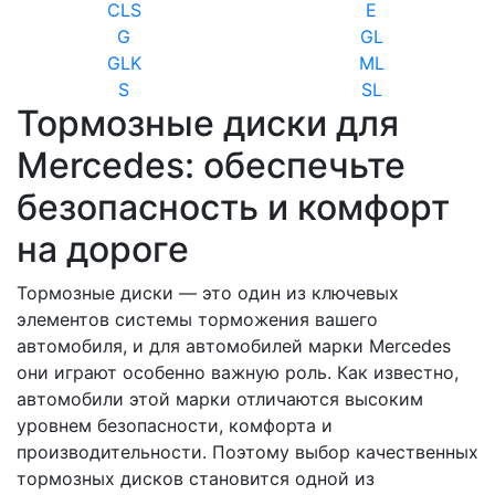
CLS
E
G
GL
GLK
ML
S
SL
Тормозные диски для
Mercedes: обеспечьте
безопасность и комфорт
на дороге
Тормозные диски — это один из ключевых
элементов системы торможения вашего
автомобиля, и для автомобилей марки Mercedes
они играют особенно важную роль. Как известно,
автомобили этой марки отличаются высоким
уровнем безопасности, комфорта и
производительности. Поэтому выбор качественных
тормозных дисков становится одной из