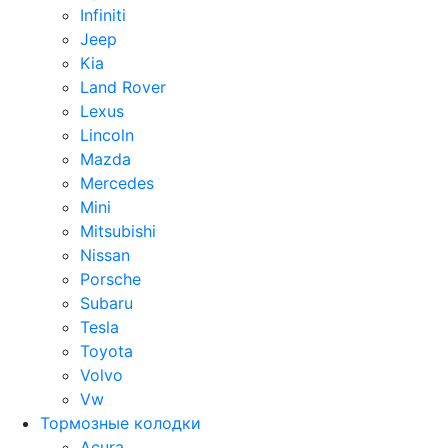
Infiniti
Jeep
Kia
Land Rover
Lexus
Lincoln
Mazda
Mercedes
Mini
Mitsubishi
Nissan
Porsche
Subaru
Tesla
Toyota
Volvo
Vw
Тормозные колодки
Acura