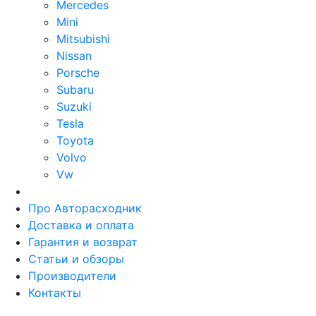
Mercedes
Mini
Mitsubishi
Nissan
Porsche
Subaru
Suzuki
Tesla
Toyota
Volvo
Vw
Про Авторасходник
Доставка и оплата
Гарантия и возврат
Статьи и обзоры
Производители
Контакты