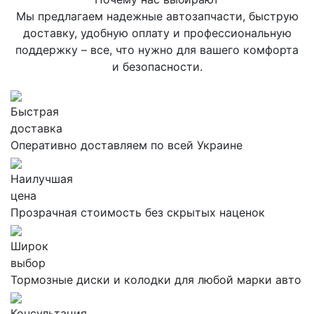
Мы предлагаем надежные автозапчасти, быструю
доставку, удобную оплату и профессиональную
поддержку – все, что нужно для вашего комфорта
и безопасности.
Быстрая
доставка
Оперативно доставляем по всей Украине
Наилучшая
цена
Прозрачная стоимость без скрытых наценок
Широк
выбор
Тормозные диски и колодки для любой марки авто
Консультация