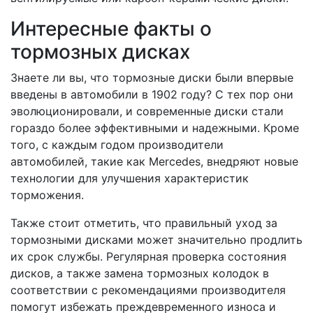
Интересные факты о
тормозных дисках
Знаете ли вы, что тормозные диски были впервые
введены в автомобили в 1902 году? С тех пор они
эволюционировали, и современные диски стали
гораздо более эффективными и надежными. Кроме
того, с каждым годом производители
автомобилей, такие как Mercedes, внедряют новые
технологии для улучшения характеристик
торможения.
Также стоит отметить, что правильный уход за
тормозными дисками может значительно продлить
их срок службы. Регулярная проверка состояния
дисков, а также замена тормозных колодок в
соответствии с рекомендациями производителя
помогут избежать преждевременного износа и