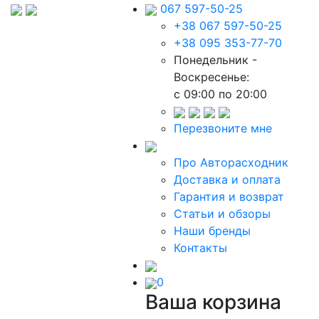
067 597-50-25
+38 067 597-50-25
+38 095 353-77-70
Понедельник -
Воскресенье:
c 09:00 по 20:00
Перезвоните мне
Про Авторасходник
Доставка и оплата
Гарантия и возврат
Статьи и обзоры
Наши бренды
Контакты
0
Ваша корзина