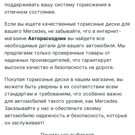
поддерживать вашу систему торможения в
отличном состоянии.
Если вы ищете качественные тормозные диски для
вашего Mercedes, не забывайте, что в интернет-
магазине
Авторасходник
вы найдете все
необходимые детали для вашего автомобиля. Мы
предлагаем только проверенные товары от
надежных производителей, что гарантирует
высокое качество и безопасность на дороге.
Покупая тормозные диски в нашем магазине, вы
можете быть уверены в их соответствии всем
стандартам и требованиям, что особенно важно
для автомобилей такого уровня, как Mercedes.
Заказывайте у нас и обеспечьте своему
автомобилю надежность и безопасность, которые
он заслуживает!
Почему нас выбирают