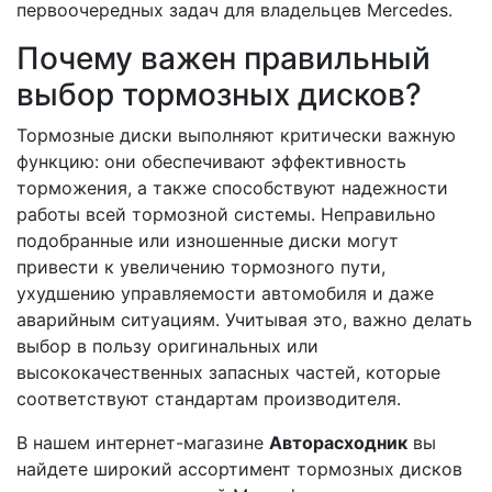
первоочередных задач для владельцев Mercedes.
Почему важен правильный
выбор тормозных дисков?
Тормозные диски выполняют критически важную
функцию: они обеспечивают эффективность
торможения, а также способствуют надежности
работы всей тормозной системы. Неправильно
подобранные или изношенные диски могут
привести к увеличению тормозного пути,
ухудшению управляемости автомобиля и даже
аварийным ситуациям. Учитывая это, важно делать
выбор в пользу оригинальных или
высококачественных запасных частей, которые
соответствуют стандартам производителя.
В нашем интернет-магазине
Авторасходник
вы
найдете широкий ассортимент тормозных дисков