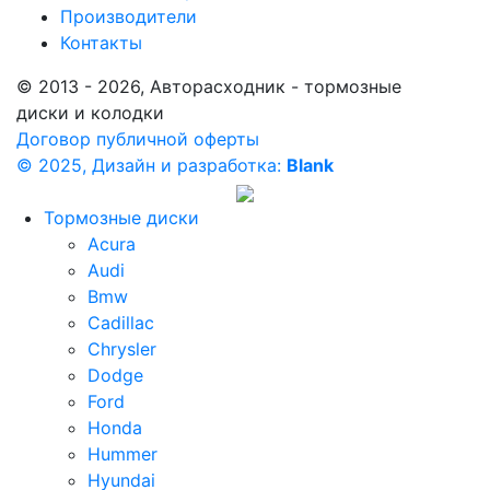
Производители
Контакты
© 2013 - 2026, Авторасходник - тормозные
диски и колодки
Договор публичной оферты
© 2025, Дизайн и разработка:
Blank
Тормозные диски
Acura
Audi
Bmw
Cadillac
Chrysler
Dodge
Ford
Honda
Hummer
Hyundai