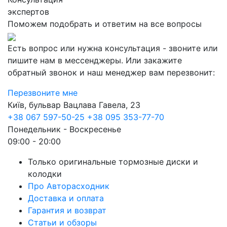
экспертов
Поможем подобрать и ответим на все вопросы
Есть вопрос или нужна консультация - звоните или
пишите нам в мессенджеры. Или закажите
обратный звонок и наш менеджер вам перезвонит:
Перезвоните мне
Київ, бульвар Вацлава Гавела, 23
+38 067 597-50-25
+38 095 353-77-70
Понедельник - Воскресенье
09:00 - 20:00
Только оригинальные тормозные диски и
колодки
Про Авторасходник
Доставка и оплата
Гарантия и возврат
Статьи и обзоры