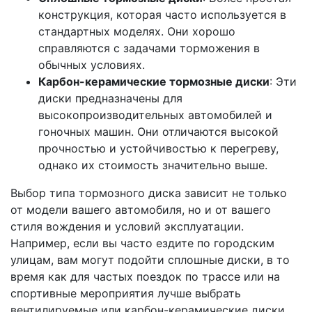
конструкция, которая часто используется в
стандартных моделях. Они хорошо
справляются с задачами торможения в
обычных условиях.
Карбон-керамические тормозные диски
: Эти
диски предназначены для
высокопроизводительных автомобилей и
гоночных машин. Они отличаются высокой
прочностью и устойчивостью к перегреву,
однако их стоимость значительно выше.
Выбор типа тормозного диска зависит не только
от модели вашего автомобиля, но и от вашего
стиля вождения и условий эксплуатации.
Например, если вы часто ездите по городским
улицам, вам могут подойти сплошные диски, в то
время как для частых поездок по трассе или на
спортивные мероприятия лучше выбрать
вентилируемые или карбон-керамические диски.