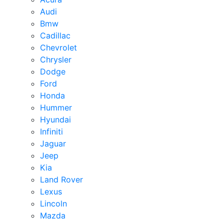
Audi
Bmw
Cadillac
Chevrolet
Chrysler
Dodge
Ford
Honda
Hummer
Hyundai
Infiniti
Jaguar
Jeep
Kia
Land Rover
Lexus
Lincoln
Mazda