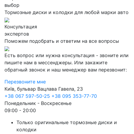
выбор
Тормозные диски и колодки для любой марки авто
Консультация
экспертов
Поможем подобрать и ответим на все вопросы
Есть вопрос или нужна консультация - звоните или
пишите нам в мессенджеры. Или закажите
обратный звонок и наш менеджер вам перезвонит:
Перезвоните мне
Київ, бульвар Вацлава Гавела, 23
+38 067 597-50-25
+38 095 353-77-70
Понедельник - Воскресенье
09:00 - 20:00
Только оригинальные тормозные диски и
колодки