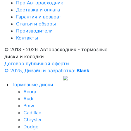
Про Авторасходник
Доставка и оплата
Гарантия и возврат
Статьи и обзоры
Производители
Контакты
© 2013 - 2026, Авторасходник - тормозные
диски и колодки
Договор публичной оферты
© 2025, Дизайн и разработка:
Blank
Тормозные диски
Acura
Audi
Bmw
Cadillac
Chrysler
Dodge