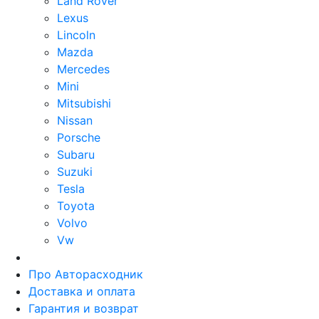
Land Rover
Lexus
Lincoln
Mazda
Mercedes
Mini
Mitsubishi
Nissan
Porsche
Subaru
Suzuki
Tesla
Toyota
Volvo
Vw
Про Авторасходник
Доставка и оплата
Гарантия и возврат