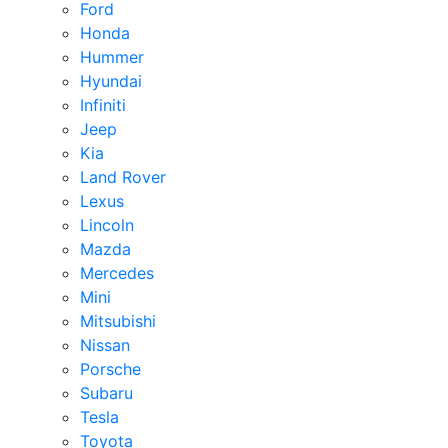
Ford
Honda
Hummer
Hyundai
Infiniti
Jeep
Kia
Land Rover
Lexus
Lincoln
Mazda
Mercedes
Mini
Mitsubishi
Nissan
Porsche
Subaru
Tesla
Toyota