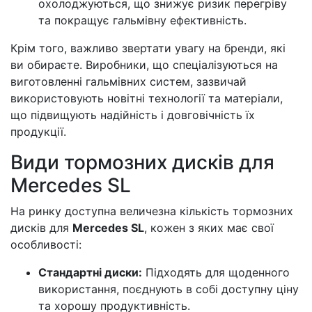
охолоджуються, що знижує ризик перегріву
та покращує гальмівну ефективність.
Крім того, важливо звертати увагу на бренди, які
ви обираєте. Виробники, що спеціалізуються на
виготовленні гальмівних систем, зазвичай
використовують новітні технології та матеріали,
що підвищують надійність і довговічність їх
продукції.
Види тормозних дисків для
Mercedes SL
На ринку доступна величезна кількість тормозних
дисків для
Mercedes SL
, кожен з яких має свої
особливості:
Стандартні диски:
Підходять для щоденного
використання, поєднують в собі доступну ціну
та хорошу продуктивність.