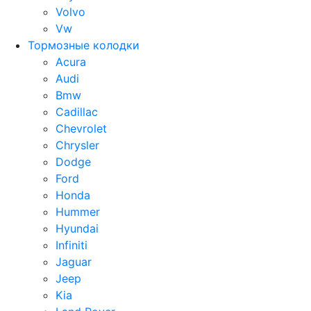
Volvo
Vw
Тормозные колодки
Acura
Audi
Bmw
Cadillac
Chevrolet
Chrysler
Dodge
Ford
Honda
Hummer
Hyundai
Infiniti
Jaguar
Jeep
Kia