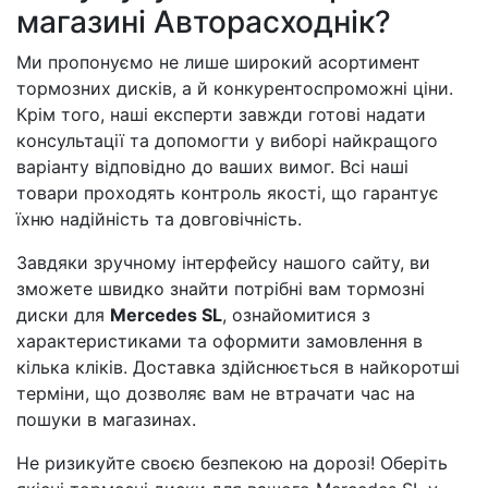
магазині Авторасходнік?
Ми пропонуємо не лише широкий асортимент
тормозних дисків, а й конкурентоспроможні ціни.
Крім того, наші експерти завжди готові надати
консультації та допомогти у виборі найкращого
варіанту відповідно до ваших вимог. Всі наші
товари проходять контроль якості, що гарантує
їхню надійність та довговічність.
Завдяки зручному інтерфейсу нашого сайту, ви
зможете швидко знайти потрібні вам тормозні
диски для
Mercedes SL
, ознайомитися з
характеристиками та оформити замовлення в
кілька кліків. Доставка здійснюється в найкоротші
терміни, що дозволяє вам не втрачати час на
пошуки в магазинах.
Не ризикуйте своєю безпекою на дорозі! Оберіть