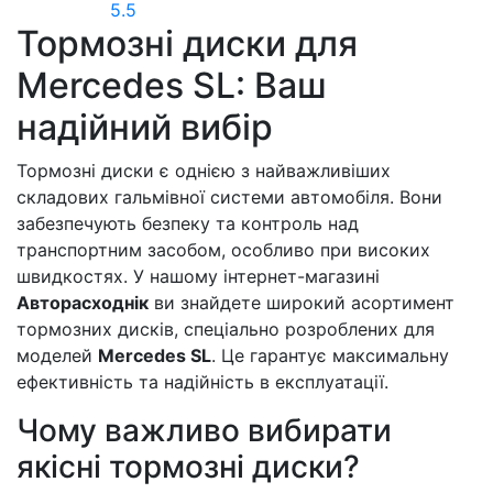
5.5
Тормозні диски для
Mercedes SL: Ваш
надійний вибір
Тормозні диски є однією з найважливіших
складових гальмівної системи автомобіля. Вони
забезпечують безпеку та контроль над
транспортним засобом, особливо при високих
швидкостях. У нашому інтернет-магазині
Авторасходнік
ви знайдете широкий асортимент
тормозних дисків, спеціально розроблених для
моделей
Mercedes SL
. Це гарантує максимальну
ефективність та надійність в експлуатації.
Чому важливо вибирати
якісні тормозні диски?