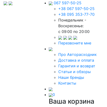
067 597-50-25
+38 067 597-50-25
+38 095 353-77-70
Понедельник -
Воскресенье:
c 09:00 по 20:00
Перезвоните мне
Про Авторасходник
Доставка и оплата
Гарантия и возврат
Статьи и обзоры
Наши бренды
Контакты
0
Ваша корзина