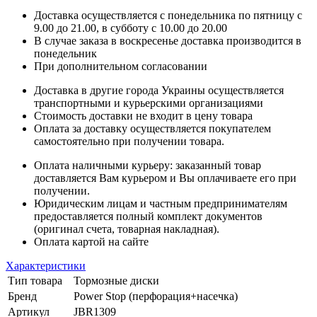
Доставка осуществляется с понедельника по пятницу с
9.00 до 21.00, в субботу с 10.00 до 20.00
В случае заказа в воскресенье доставка производится в
понедельник
При дополнительном согласовании
Доставка в другие города Украины осуществляется
транспортными и курьерскими организациями
Стоимость доставки не входит в цену товара
Оплата за доставку осуществляется покупателем
самостоятельно при получении товара.
Оплата наличными курьеру: заказанный товар
доставляется Вам курьером и Вы оплачиваете его при
получении.
Юридическим лицам и частным предпринимателям
предоставляется полный комплект документов
(оригинал счета, товарная накладная).
Оплата картой на сайте
Характеристики
Тип товара
Тормозные диски
Бренд
Power Stop (перфорация+насечка)
Артикул
JBR1309