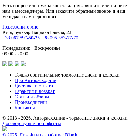
Есть вопрос или нужна консультация - звоните или пишите
нам в мессенджеры. Или закажите обратный звонок и наш
менеджер вам перезвонит:
Перезвоните мне
Київ, бульвар Вацлава Гавела, 23
+38 067 597-50-25
+38 095 353-77-70
Понедельник - Воскресенье
09:00 - 20:00
Только оригинальные тормозные диски и колодки
Про Авторасходник
Доставка и оплата
Гарантия и возврат
Статьи и обзоры
Производители
Контакты
© 2013 - 2026, Авторасходник - тормозные диски и колодки
Договор публичной оферты
© 2025, Дизайн и разработка:
Blank