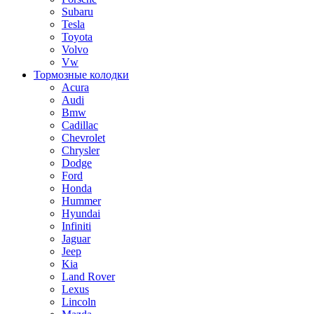
Subaru
Tesla
Toyota
Volvo
Vw
Тормозные колодки
Acura
Audi
Bmw
Cadillac
Chevrolet
Chrysler
Dodge
Ford
Honda
Hummer
Hyundai
Infiniti
Jaguar
Jeep
Kia
Land Rover
Lexus
Lincoln