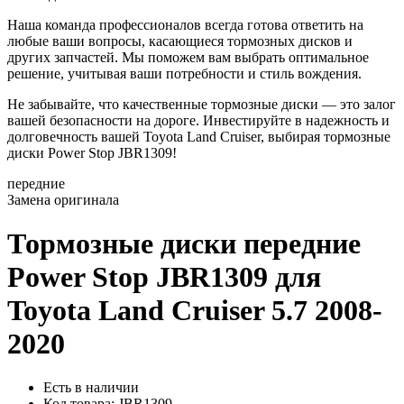
Наша команда профессионалов всегда готова ответить на
любые ваши вопросы, касающиеся тормозных дисков и
других запчастей. Мы поможем вам выбрать оптимальное
решение, учитывая ваши потребности и стиль вождения.
Не забывайте, что качественные тормозные диски — это залог
вашей безопасности на дороге. Инвестируйте в надежность и
долговечность вашей Toyota Land Cruiser, выбирая тормозные
диски Power Stop JBR1309!
передние
Замена оригинала
Тормозные диски передние
Power Stop JBR1309
для
Toyota Land Cruiser 5.7 2008-
2020
Есть в наличии
Код товара: JBR1309