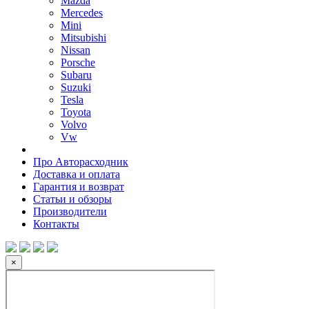
Mazda
Mercedes
Mini
Mitsubishi
Nissan
Porsche
Subaru
Suzuki
Tesla
Toyota
Volvo
Vw
Про Авторасходник
Доставка и оплата
Гарантия и возврат
Статьи и обзоры
Производители
Контакты
×