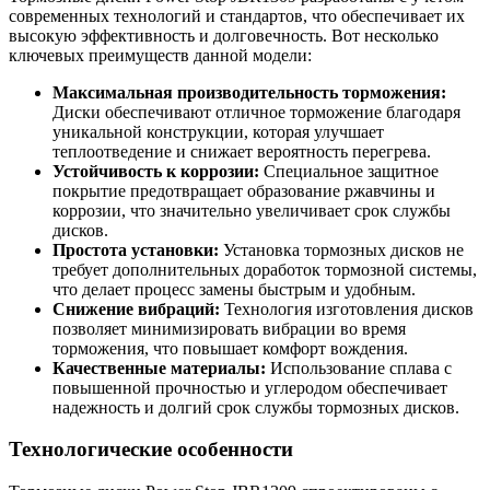
современных технологий и стандартов, что обеспечивает их
высокую эффективность и долговечность. Вот несколько
ключевых преимуществ данной модели:
Максимальная производительность торможения:
Диски обеспечивают отличное торможение благодаря
уникальной конструкции, которая улучшает
теплоотведение и снижает вероятность перегрева.
Устойчивость к коррозии:
Специальное защитное
покрытие предотвращает образование ржавчины и
коррозии, что значительно увеличивает срок службы
дисков.
Простота установки:
Установка тормозных дисков не
требует дополнительных доработок тормозной системы,
что делает процесс замены быстрым и удобным.
Снижение вибраций:
Технология изготовления дисков
позволяет минимизировать вибрации во время
торможения, что повышает комфорт вождения.
Качественные материалы:
Использование сплава с
повышенной прочностью и углеродом обеспечивает
надежность и долгий срок службы тормозных дисков.
Технологические особенности