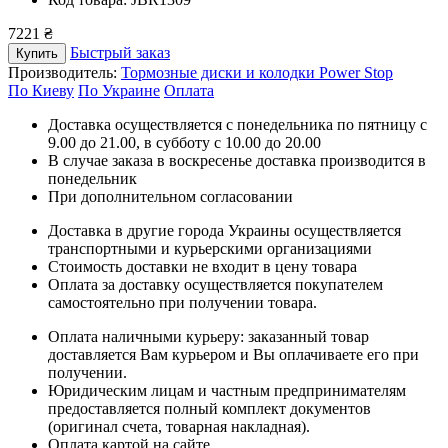
7221 ₴
Быстрый заказ
Купить
Производитель:
Тормозные диски и колодки Power Stop
По Киеву
По Украине
Оплата
Доставка осуществляется с понедельника по пятницу с
9.00 до 21.00, в субботу с 10.00 до 20.00
В случае заказа в воскресенье доставка производится в
понедельник
При дополнительном согласовании
Доставка в другие города Украины осуществляется
транспортными и курьерскими организациями
Стоимость доставки не входит в цену товара
Оплата за доставку осуществляется покупателем
самостоятельно при получении товара.
Оплата наличными курьеру: заказанный товар
доставляется Вам курьером и Вы оплачиваете его при
получении.
Юридическим лицам и частным предпринимателям
предоставляется полный комплект документов
(оригинал счета, товарная накладная).
Оплата картой на сайте