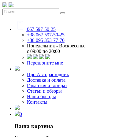
067 597-50-25
+38 067 597-50-25
+38 095 353-77-70
Понедельник - Воскресенье:
c 09:00 по 20:00
Перезвоните мне
Про Авторасходник
Доставка и оплата
Гарантия и возврат
Статьи и обзоры
Наши бренды
Контакты
0
Ваша корзина