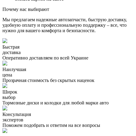
Почему нас выбирают
Мы предлагаем надежные автозапчасти, быструю доставку,
удобную оплату и профессиональную поддержку – все, что
нужно для вашего комфорта и безопасности.
Быстрая
доставка
Оперативно доставляем по всей Украине
Наилучшая
цена
Прозрачная стоимость без скрытых наценок
Широк
выбор
Тормозные диски и колодки для любой марки авто
Консультация
экспертов
Поможем подобрать и ответим на все вопросы