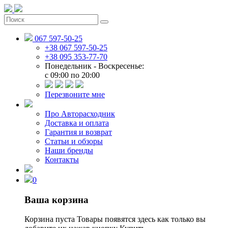
067 597-50-25
+38 067 597-50-25
+38 095 353-77-70
Понедельник - Воскресенье:
c 09:00 по 20:00
Перезвоните мне
Про Авторасходник
Доставка и оплата
Гарантия и возврат
Статьи и обзоры
Наши бренды
Контакты
0
Ваша корзина
Корзина пуста
Товары появятся здесь как только вы