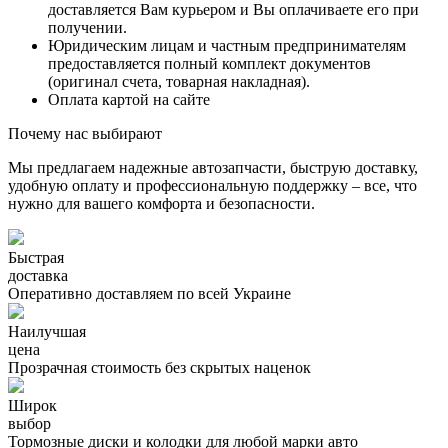
доставляется Вам курьером и Вы оплачиваете его при
получении.
Юридическим лицам и частным предпринимателям
предоставляется полный комплект документов
(оригинал счета, товарная накладная).
Оплата картой на сайте
Почему нас выбирают
Мы предлагаем надежные автозапчасти, быструю доставку,
удобную оплату и профессиональную поддержку – все, что
нужно для вашего комфорта и безопасности.
Быстрая
доставка
Оперативно доставляем по всей Украине
Наилучшая
цена
Прозрачная стоимость без скрытых наценок
Широк
выбор
Тормозные диски и колодки для любой марки авто