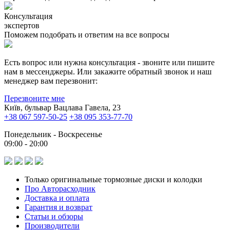
Консультация
экспертов
Поможем подобрать и ответим на все вопросы
Есть вопрос или нужна консультация - звоните или пишите
нам в мессенджеры. Или закажите обратный звонок и наш
менеджер вам перезвонит:
Перезвоните мне
Київ, бульвар Вацлава Гавела, 23
+38 067 597-50-25
+38 095 353-77-70
Понедельник - Воскресенье
09:00 - 20:00
Только оригинальные тормозные диски и колодки
Про Авторасходник
Доставка и оплата
Гарантия и возврат
Статьи и обзоры
Производители