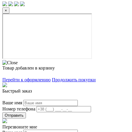
×
Товар добавлен в корзину
Перейти к оформлению
Продолжить покупки
Быстрый заказ
Ваше имя
Номер телефона
Отправить
Перезвоните мне