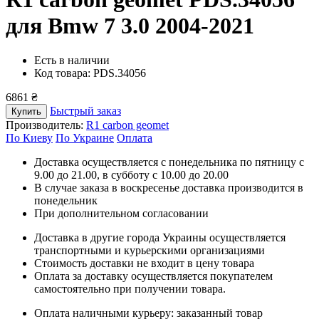
для Bmw 7 3.0 2004-2021
Есть в наличии
Код товара: PDS.34056
6861 ₴
Быстрый заказ
Купить
Производитель:
R1 carbon geomet
По Киеву
По Украине
Оплата
Доставка осуществляется с понедельника по пятницу с
9.00 до 21.00, в субботу с 10.00 до 20.00
В случае заказа в воскресенье доставка производится в
понедельник
При дополнительном согласовании
Доставка в другие города Украины осуществляется
транспортными и курьерскими организациями
Стоимость доставки не входит в цену товара
Оплата за доставку осуществляется покупателем
самостоятельно при получении товара.
Оплата наличными курьеру: заказанный товар