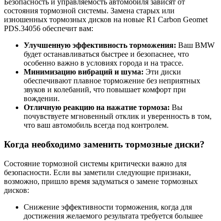
Безопасность и управляемость автомобиля зависят от
состояния тормозной системы. Замена старых или
изношенных тормозных дисков на новые R1 Carbon Geomet
PDS.34056 обеспечит вам:
Улучшенную эффективность торможения:
Ваш BMW
будет останавливаться быстрее и безопаснее, что
особенно важно в условиях города и на трассе.
Минимизацию вибраций и шума:
Эти диски
обеспечивают плавное торможение без неприятных
звуков и колебаний, что повышает комфорт при
вождении.
Отличную реакцию на нажатие тормоза:
Вы
почувствуете мгновенный отклик и уверенность в том,
что ваш автомобиль всегда под контролем.
Когда необходимо заменить тормозные диски?
Состояние тормозной системы критически важно для
безопасности. Если вы заметили следующие признаки,
возможно, пришло время задуматься о замене тормозных
дисков:
Снижение эффективности торможения, когда для
достижения желаемого результата требуется большее