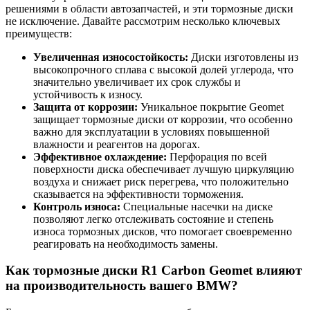
решениями в области автозапчастей, и эти тормозные диски
не исключение. Давайте рассмотрим несколько ключевых
преимуществ:
Увеличенная износостойкость:
Диски изготовлены из
высокопрочного сплава с высокой долей углерода, что
значительно увеличивает их срок службы и
устойчивость к износу.
Защита от коррозии:
Уникальное покрытие Geomet
защищает тормозные диски от коррозии, что особенно
важно для эксплуатации в условиях повышенной
влажности и реагентов на дорогах.
Эффективное охлаждение:
Перфорация по всей
поверхности диска обеспечивает лучшую циркуляцию
воздуха и снижает риск перегрева, что положительно
сказывается на эффективности торможения.
Контроль износа:
Специальные насечки на диске
позволяют легко отслеживать состояние и степень
износа тормозных дисков, что помогает своевременно
реагировать на необходимость замены.
Как тормозные диски R1 Carbon Geomet влияют
на производительность вашего BMW?