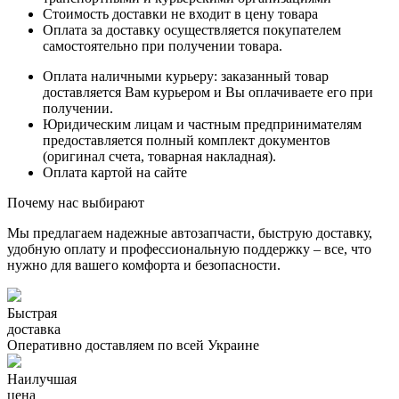
Стоимость доставки не входит в цену товара
Оплата за доставку осуществляется покупателем
самостоятельно при получении товара.
Оплата наличными курьеру: заказанный товар
доставляется Вам курьером и Вы оплачиваете его при
получении.
Юридическим лицам и частным предпринимателям
предоставляется полный комплект документов
(оригинал счета, товарная накладная).
Оплата картой на сайте
Почему нас выбирают
Мы предлагаем надежные автозапчасти, быструю доставку,
удобную оплату и профессиональную поддержку – все, что
нужно для вашего комфорта и безопасности.
Быстрая
доставка
Оперативно доставляем по всей Украине
Наилучшая
цена