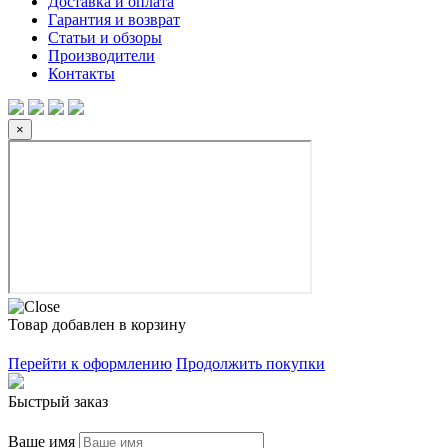
Доставка и оплата
Гарантия и возврат
Статьи и обзоры
Производители
Контакты
×
Товар добавлен в корзину
Перейти к оформлению
Продолжить покупки
Быстрый заказ
Ваше имя