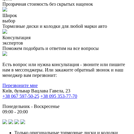
Прозрачная стоимость без скрытых наценок
Широк
выбор
Тормозные диски и колодки для любой марки авто
Консультация
экспертов
Поможем подобрать и ответим на все вопросы
Есть вопрос или нужна консультация - звоните или пишите
нам в мессенджеры. Или закажите обратный звонок и наш
менеджер вам перезвонит:
Перезвоните мне
Київ, бульвар Вацлава Гавела, 23
+38 067 597-50-25
+38 095 353-77-70
Понедельник - Воскресенье
09:00 - 20:00
Только оригинальные тормозные диски и колодки