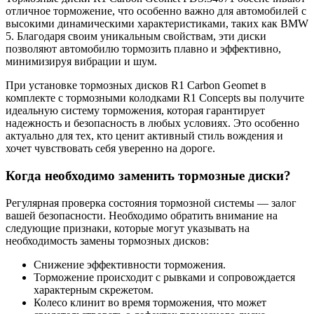
отличное торможение, что особенно важно для автомобилей с
высокими динамическими характеристиками, таких как BMW
5. Благодаря своим уникальным свойствам, эти диски
позволяют автомобилю тормозить плавно и эффективно,
минимизируя вибрации и шум.
При установке тормозных дисков R1 Carbon Geomet в
комплекте с тормозными колодками R1 Concepts вы получите
идеальную систему торможения, которая гарантирует
надежность и безопасность в любых условиях. Это особенно
актуально для тех, кто ценит активный стиль вождения и
хочет чувствовать себя уверенно на дороге.
Когда необходимо заменить тормозные диски?
Регулярная проверка состояния тормозной системы — залог
вашей безопасности. Необходимо обратить внимание на
следующие признаки, которые могут указывать на
необходимость замены тормозных дисков:
Снижение эффективности торможения.
Торможение происходит с рывками и сопровождается
характерным скрежетом.
Колесо клинит во время торможения, что может