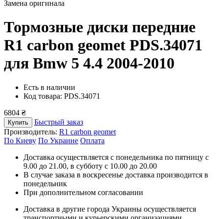
Замена оригинала
Тормозные диски передние
R1 carbon geomet PDS.34071
для Bmw 5 4.4 2004-2010
Есть в наличии
Код товара: PDS.34071
6804 ₴
Быстрый заказ
Купить
Производитель:
R1 carbon geomet
По Киеву
По Украине
Оплата
Доставка осуществляется с понедельника по пятницу с
9.00 до 21.00, в субботу с 10.00 до 20.00
В случае заказа в воскресенье доставка производится в
понедельник
При дополнительном согласовании
Доставка в другие города Украины осуществляется
транспортными и курьерскими организациями