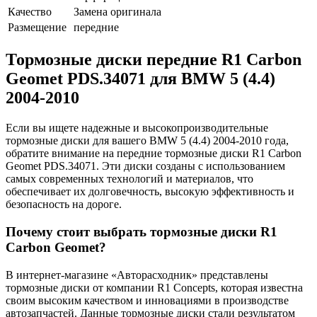
Качество
Замена оригинала
Размещение
передние
Тормозные диски передние R1 Carbon
Geomet PDS.34071 для BMW 5 (4.4)
2004-2010
Если вы ищете надежные и высокопроизводительные
тормозные диски для вашего BMW 5 (4.4) 2004-2010 года,
обратите внимание на передние тормозные диски R1 Carbon
Geomet PDS.34071. Эти диски созданы с использованием
самых современных технологий и материалов, что
обеспечивает их долговечность, высокую эффективность и
безопасность на дороге.
Почему стоит выбрать тормозные диски R1
Carbon Geomet?
В интернет-магазине «Авторасходник» представлены
тормозные диски от компании R1 Concepts, которая известна
своим высоким качеством и инновациями в производстве
автозапчастей. Данные тормозные диски стали результатом