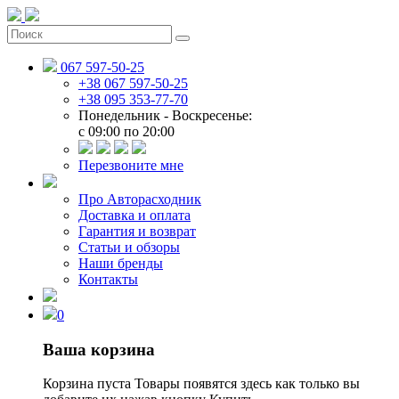
067 597-50-25
+38 067 597-50-25
+38 095 353-77-70
Понедельник - Воскресенье:
c 09:00 по 20:00
Перезвоните мне
Про Авторасходник
Доставка и оплата
Гарантия и возврат
Статьи и обзоры
Наши бренды
Контакты
0
Ваша корзина
Корзина пуста
Товары появятся здесь как только вы