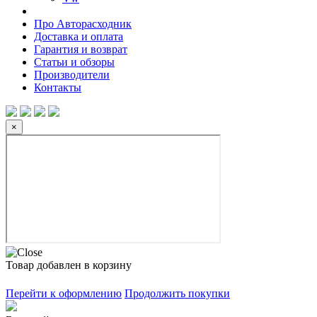
Про Авторасходник
Доставка и оплата
Гарантия и возврат
Статьи и обзоры
Производители
Контакты
×
Товар добавлен в корзину
Перейти к оформлению
Продолжить покупки