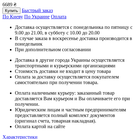
6689 ₴
Быстрый заказ
Купить
По Киеву
По Украине
Оплата
Доставка осуществляется с понедельника по пятницу с
9.00 до 21.00, в субботу с 10.00 до 20.00
В случае заказа в воскресенье доставка производится в
понедельник
При дополнительном согласовании
Доставка в другие города Украины осуществляется
транспортными и курьерскими организациями
Стоимость доставки не входит в цену товара
Оплата за доставку осуществляется покупателем
самостоятельно при получении товара.
Оплата наличными курьеру: заказанный товар
доставляется Вам курьером и Вы оплачиваете его при
получении.
Юридическим лицам и частным предпринимателям
предоставляется полный комплект документов
(оригинал счета, товарная накладная).
Оплата картой на сайте
Характеристики