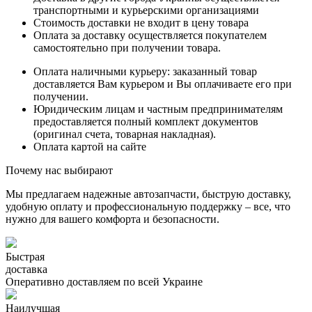
транспортными и курьерскими организациями
Стоимость доставки не входит в цену товара
Оплата за доставку осуществляется покупателем
самостоятельно при получении товара.
Оплата наличными курьеру: заказанный товар
доставляется Вам курьером и Вы оплачиваете его при
получении.
Юридическим лицам и частным предпринимателям
предоставляется полный комплект документов
(оригинал счета, товарная накладная).
Оплата картой на сайте
Почему нас выбирают
Мы предлагаем надежные автозапчасти, быструю доставку,
удобную оплату и профессиональную поддержку – все, что
нужно для вашего комфорта и безопасности.
Быстрая
доставка
Оперативно доставляем по всей Украине
Наилучшая