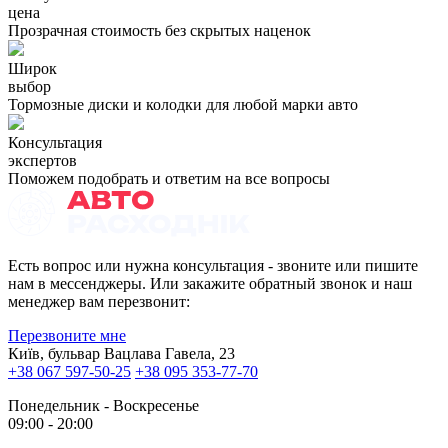
цена
Прозрачная стоимость без скрытых наценок
Широк
выбор
Тормозные диски и колодки для любой марки авто
Консультация
экспертов
Поможем подобрать и ответим на все вопросы
Есть вопрос или нужна консультация - звоните или пишите
нам в мессенджеры. Или закажите обратный звонок и наш
менеджер вам перезвонит:
Перезвоните мне
Київ, бульвар Вацлава Гавела, 23
+38 067 597-50-25
+38 095 353-77-70
Понедельник - Воскресенье
09:00 - 20:00