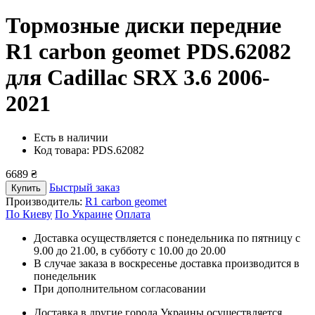
Тормозные диски передние
R1 carbon geomet PDS.62082
для Cadillac SRX 3.6 2006-
2021
Есть в наличии
Код товара: PDS.62082
6689 ₴
Быстрый заказ
Купить
Производитель:
R1 carbon geomet
По Киеву
По Украине
Оплата
Доставка осуществляется с понедельника по пятницу с
9.00 до 21.00, в субботу с 10.00 до 20.00
В случае заказа в воскресенье доставка производится в
понедельник
При дополнительном согласовании
Доставка в другие города Украины осуществляется