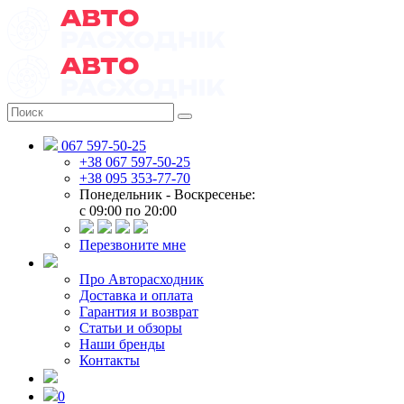
067 597-50-25
+38 067 597-50-25
+38 095 353-77-70
Понедельник - Воскресенье:
c 09:00 по 20:00
Перезвоните мне
Про Авторасходник
Доставка и оплата
Гарантия и возврат
Статьи и обзоры
Наши бренды
Контакты
0