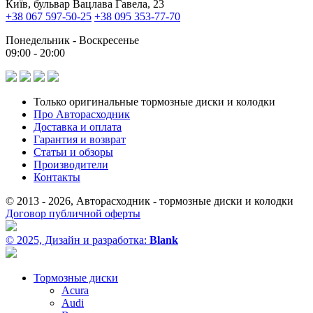
Київ, бульвар Вацлава Гавела, 23
+38 067 597-50-25
+38 095 353-77-70
Понедельник - Воскресенье
09:00 - 20:00
Только оригинальные тормозные диски и колодки
Про Авторасходник
Доставка и оплата
Гарантия и возврат
Статьи и обзоры
Производители
Контакты
© 2013 - 2026, Авторасходник - тормозные диски и колодки
Договор публичной оферты
© 2025, Дизайн и разработка:
Blank
Тормозные диски
Acura
Audi