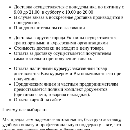
Доставка осуществляется с понедельника по пятницу с
9.00 до 21.00, в субботу с 10.00 до 20.00
В случае заказа в воскресенье доставка производится в
понедельник
При дополнительном согласовании
Доставка в другие города Украины осуществляется
транспортными и курьерскими организациями
Стоимость доставки не входит в цену товара
Оплата за доставку осуществляется покупателем
самостоятельно при получении товара.
Оплата наличными курьеру: заказанный товар
доставляется Вам курьером и Вы оплачиваете его при
получении.
Юридическим лицам и частным предпринимателям
предоставляется полный комплект документов
(оригинал счета, товарная накладная).
Оплата картой на сайте
Почему нас выбирают
Мы предлагаем надежные автозапчасти, быструю доставку,
удобную оплату и профессиональную поддержку – все, что
нужно для вашего комфорта и безопасности.