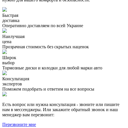
Быстрая
доставка
Оперативно доставляем по всей Украине
Наилучшая
цена
Прозрачная стоимость без скрытых наценок
Широк
выбор
Тормозные диски и колодки для любой марки авто
Консультация
экспертов
Поможем подобрать и ответим на все вопросы
Есть вопрос или нужна консультация - звоните или пишите
нам в мессенджеры. Или закажите обратный звонок и наш
менеджер вам перезвонит:
Перезвоните мне