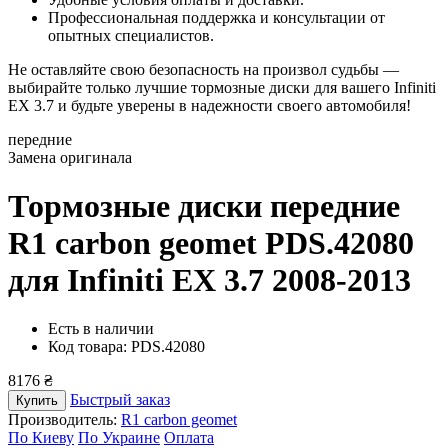
Профессиональная поддержка и консультации от
опытных специалистов.
Не оставляйте свою безопасность на произвол судьбы —
выбирайте только лучшие тормозные диски для вашего Infiniti
EX 3.7 и будьте уверены в надежности своего автомобиля!
передние
Замена оригинала
Тормозные диски передние
R1 carbon geomet PDS.42080
для Infiniti EX 3.7 2008-2013
Есть в наличии
Код товара: PDS.42080
8176 ₴
Быстрый заказ
Купить
Производитель:
R1 carbon geomet
По Киеву
По Украине
Оплата