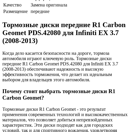
Качество
Замена оригинала
Размещение
передние
Тормозные диски передние R1 Carbon
Geomet PDS.42080 для Infiniti EX 3.7
(2008-2013)
Когда дело касается безопасности на дороге, тормоза
автомобиля играют ключевую роль. Тормозные диски
передние R1 Carbon Geomet PDS.42080 для Infiniti EX 3.7
(2008-2013) обеспечивают надежность и высокую
эффективность торможения, что делает их идеальным
выбором для владельцев этого автомобиля.
Почему стоит выбрать тормозные диски R1
Carbon Geomet?
Тормозные диски R1 Carbon Geomet - это результат
применения современных технологий и высококачественных
материалов, что позволяет добиться непревзойденных
характеристик. Эти диски подходят как для городских
условий, так и для спортивного вождения, удовлетворяя