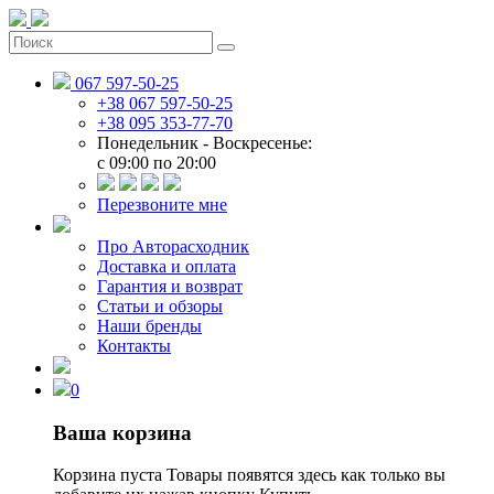
067 597-50-25
+38 067 597-50-25
+38 095 353-77-70
Понедельник - Воскресенье:
c 09:00 по 20:00
Перезвоните мне
Про Авторасходник
Доставка и оплата
Гарантия и возврат
Статьи и обзоры
Наши бренды
Контакты
0
Ваша корзина
Корзина пуста
Товары появятся здесь как только вы