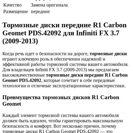
Качество
Замена оригинала
Размещение
передние
Тормозные диски передние R1 Carbon
Geomet PDS.42092 для Infiniti FX 3.7
(2009-2013)
Когда речь идет о безопасности на дороге,
тормозные диски
играют ключевую роль в обеспечении надежной и
эффективной работы тормозной системы вашего автомобиля.
Для владельцев Infiniti FX 3.7 (2009-2013) мы предлагаем
высококачественные
тормозные диски передние R1 Carbon
Geomet PDS.42092
, которые сочетает в себе передовые
технологии и отличные эксплуатационные характеристики.
Преимущества тормозных дисков R1 Carbon
Geomet
Каждый элемент тормозной системы вашего автомобиля
должен быть идеален, чтобы гарантировать максимальную
безопасность и комфорт. Вот несколько причин, почему
тормозные диски R1 Carbon Geomet PDS.42092 — это