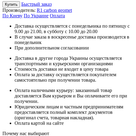
Быстрый заказ
Купить
Производитель:
R1 carbon geomet
По Киеву
По Украине
Оплата
Доставка осуществляется с понедельника по пятницу с
9.00 до 21.00, в субботу с 10.00 до 20.00
В случае заказа в воскресенье доставка производится в
понедельник
При дополнительном согласовании
Доставка в другие города Украины осуществляется
транспортными и курьерскими организациями
Стоимость доставки не входит в цену товара
Оплата за доставку осуществляется покупателем
самостоятельно при получении товара.
Оплата наличными курьеру: заказанный товар
доставляется Вам курьером и Вы оплачиваете его при
получении.
Юридическим лицам и частным предпринимателям
предоставляется полный комплект документов
(оригинал счета, товарная накладная).
Оплата картой на сайте
Почему нас выбирают