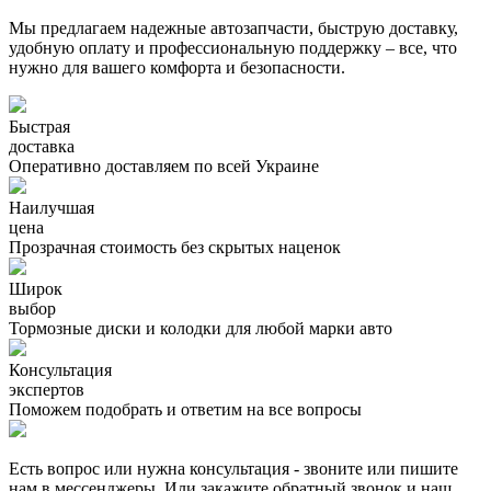
Мы предлагаем надежные автозапчасти, быструю доставку,
удобную оплату и профессиональную поддержку – все, что
нужно для вашего комфорта и безопасности.
Быстрая
доставка
Оперативно доставляем по всей Украине
Наилучшая
цена
Прозрачная стоимость без скрытых наценок
Широк
выбор
Тормозные диски и колодки для любой марки авто
Консультация
экспертов
Поможем подобрать и ответим на все вопросы
Есть вопрос или нужна консультация - звоните или пишите
нам в мессенджеры. Или закажите обратный звонок и наш