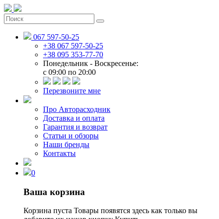
067 597-50-25
+38 067 597-50-25
+38 095 353-77-70
Понедельник - Воскресенье:
c 09:00 по 20:00
Перезвоните мне
Про Авторасходник
Доставка и оплата
Гарантия и возврат
Статьи и обзоры
Наши бренды
Контакты
0
Ваша корзина
Корзина пуста
Товары появятся здесь как только вы