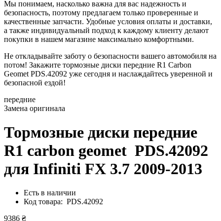
Мы понимаем, насколько важна для вас надежность и
безопасность, поэтому предлагаем только проверенные и
качественные запчасти. Удобные условия оплаты и доставки,
а также индивидуальный подход к каждому клиенту делают
покупки в нашем магазине максимально комфортными.
Не откладывайте заботу о безопасности вашего автомобиля на
потом! Закажите тормозные диски передние R1 Carbon
Geomet PDS.42092 уже сегодня и наслаждайтесь уверенной и
безопасной ездой!
передние
Замена оригинала
Тормозные диски передние
R1 carbon geomet PDS.42092
для Infiniti FX 3.7 2009-2013
Есть в наличии
Код товара: PDS.42092
9386 ₴