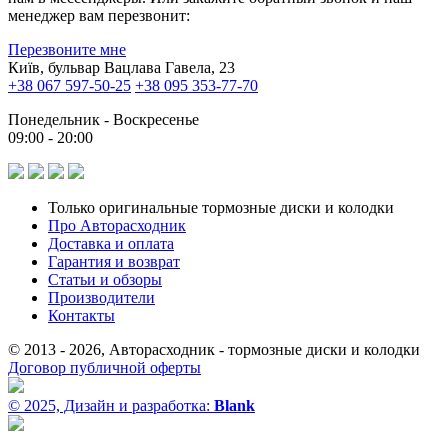
менеджер вам перезвонит:
Перезвоните мне
Київ, бульвар Вацлава Гавела, 23
+38 067 597-50-25
+38 095 353-77-70
Понедельник - Воскресенье
09:00 - 20:00
Только оригинальные тормозные диски и колодки
Про Авторасходник
Доставка и оплата
Гарантия и возврат
Статьи и обзоры
Производители
Контакты
© 2013 - 2026, Авторасходник - тормозные диски и колодки
Договор публичной оферты
© 2025, Дизайн и разработка:
Blank