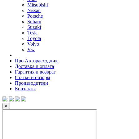
Mitsubishi
Nissan
Porsche
Subaru
Suzuki
Tesla
Toyota
Volvo
Vw
Про Авторасходник
Доставка и оплата
Гарантия и возврат
Статьи и обзоры
Производители
Контакты
×