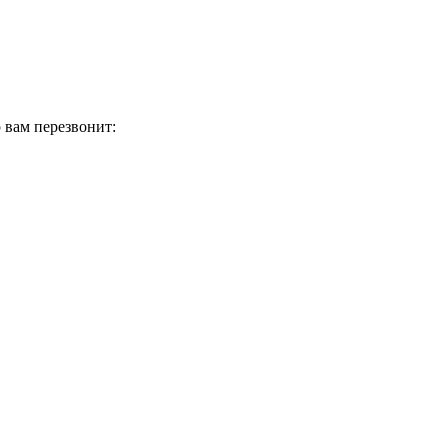
 вам перезвонит: