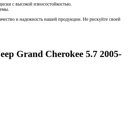
диски с высокой износостойкостью.
темы.
ачество и надежность нашей продукции. Не рискуйте своей
Jeep Grand Cherokee 5.7 2005-