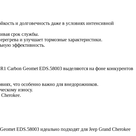
ойкость и долговечность даже в условиях интенсивной
ивая срок службы.
перегрева и улучшает тормозные характеристики.
альную эффективность.
 R1 Carbon Geomet EDS.58003 выделяются на фоне конкурентов
виях, что особенно важно для внедорожников.
ческому износу.
 Cherokee.
Geomet EDS.58003 идеально подходят для Jeep Grand Cherokee