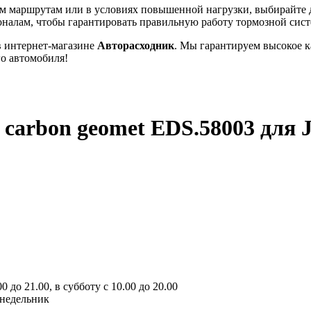
м маршрутам или в условиях повышенной нагрузки, выбирайте 
оналам, чтобы гарантировать правильную работу тормозной сис
в интернет-магазине
Авторасходник
. Мы гарантируем высокое к
о автомобиля!
 carbon geomet EDS.58003
для 
 до 21.00, в субботу с 10.00 до 20.00
онедельник