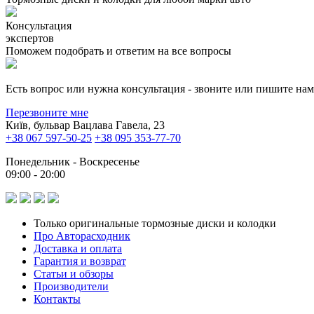
Консультация
экспертов
Поможем подобрать и ответим на все вопросы
Есть вопрос или нужна консультация - звоните или пишите на
Перезвоните мне
Київ, бульвар Вацлава Гавела, 23
+38 067 597-50-25
+38 095 353-77-70
Понедельник - Воскресенье
09:00 - 20:00
Только оригинальные тормозные диски и колодки
Про Авторасходник
Доставка и оплата
Гарантия и возврат
Статьи и обзоры
Производители
Контакты