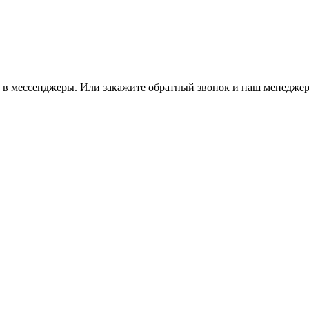
м в мессенджеры. Или закажите обратный звонок и наш менеджер