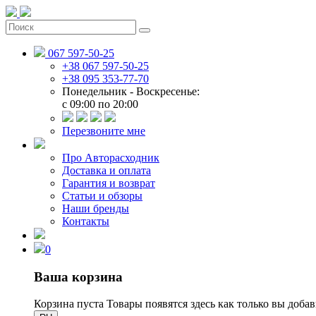
067 597-50-25
+38 067 597-50-25
+38 095 353-77-70
Понедельник - Воскресенье:
c 09:00 по 20:00
Перезвоните мне
Про Авторасходник
Доставка и оплата
Гарантия и возврат
Статьи и обзоры
Наши бренды
Контакты
0
Ваша корзина
Корзина пуста
Товары появятся здесь как только вы доба