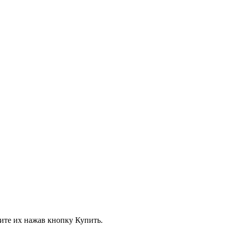
вите их нажав кнопку Купить.