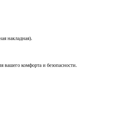
ая накладная).
я вашего комфорта и безопасности.