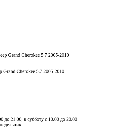
ep Grand Cherokee 5.7 2005-2010
 до 21.00, в субботу с 10.00 до 20.00
онедельник