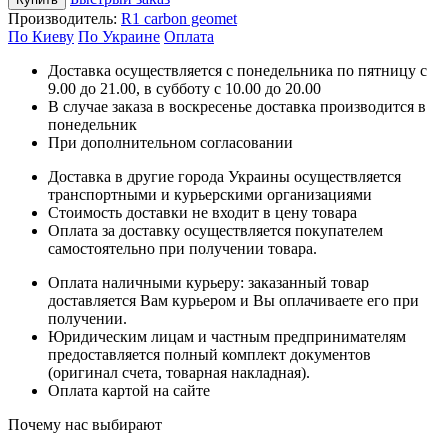
Производитель:
R1 carbon geomet
По Киеву
По Украине
Оплата
Доставка осуществляется с понедельника по пятницу с
9.00 до 21.00, в субботу с 10.00 до 20.00
В случае заказа в воскресенье доставка производится в
понедельник
При дополнительном согласовании
Доставка в другие города Украины осуществляется
транспортными и курьерскими организациями
Стоимость доставки не входит в цену товара
Оплата за доставку осуществляется покупателем
самостоятельно при получении товара.
Оплата наличными курьеру: заказанный товар
доставляется Вам курьером и Вы оплачиваете его при
получении.
Юридическим лицам и частным предпринимателям
предоставляется полный комплект документов
(оригинал счета, товарная накладная).
Оплата картой на сайте
Почему нас выбирают