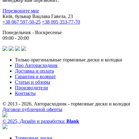
менеджер вам перезвонит:
Перезвоните мне
Київ, бульвар Вацлава Гавела, 23
+38 067 597-50-25
+38 095 353-77-70
Понедельник - Воскресенье
09:00 - 20:00
Только оригинальные тормозные диски и колодки
Про Авторасходник
Доставка и оплата
Гарантия и возврат
Статьи и обзоры
Производители
Контакты
© 2013 - 2026, Авторасходник - тормозные диски и колодки
Договор публичной оферты
© 2025, Дизайн и разработка:
Blank
Тормозные диски