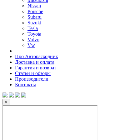
Mitsubishi
Nissan
Porsche
Subaru
Suzuki
Tesla
Toyota
Volvo
Vw
Про Авторасходник
Доставка и оплата
Гарантия и возврат
Статьи и обзоры
Производители
Контакты
×