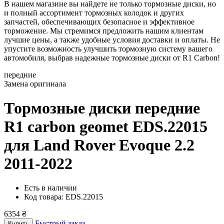
В нашем магазине вы найдете не только тормозные диски, но
и полный ассортимент тормозных колодок и других
запчастей, обеспечивающих безопасное и эффективное
торможение. Мы стремимся предложить нашим клиентам
лучшие цены, а также удобные условия доставки и оплаты. Не
упустите возможность улучшить тормозную систему вашего
автомобиля, выбрав надежные тормозные диски от R1 Carbon!
передние
Замена оригинала
Тормозные диски передние
R1 carbon geomet EDS.22015
для Land Rover Evoque 2.2
2011-2022
Есть в наличии
Код товара: EDS.22015
6354 ₴
Быстрый заказ
Купить