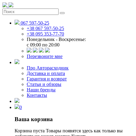
067 597-50-25
+38 067 597-50-25
+38 095 353-77-70
Понедельник - Воскресенье:
c 09:00 по 20:00
Перезвоните мне
Про Авторасходник
Доставка и оплата
Гарантия и возврат
Статьи и обзоры
Наши бренды
Контакты
0
Ваша корзина
Корзина пуста
Товары появятся здесь как только вы