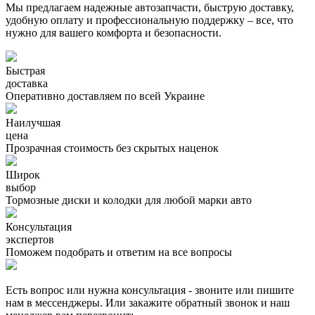
Мы предлагаем надежные автозапчасти, быструю доставку,
удобную оплату и профессиональную поддержку – все, что
нужно для вашего комфорта и безопасности.
Быстрая
доставка
Оперативно доставляем по всей Украине
Наилучшая
цена
Прозрачная стоимость без скрытых наценок
Широк
выбор
Тормозные диски и колодки для любой марки авто
Консультация
экспертов
Поможем подобрать и ответим на все вопросы
Есть вопрос или нужна консультация - звоните или пишите
нам в мессенджеры. Или закажите обратный звонок и наш