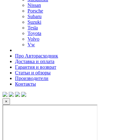
Nissan
Porsche
Subaru
Suzuki
Tesla
Toyota
Volvo
Vw
Про Авторасходник
Доставка и оплата
Гарантия и возврат
Статьи и обзоры
Производители
Контакты
×