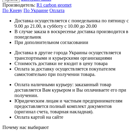
Производитель:
R1 carbon geomet
По Киеву
По Украине
Оплата
Доставка осуществляется с понедельника по пятницу с
9.00 до 21.00, в субботу с 10.00 до 20.00
В случае заказа в воскресенье доставка производится в
понедельник
При дополнительном согласовании
Доставка в другие города Украины осуществляется
транспортными и курьерскими организациями
Стоимость доставки не входит в цену товара
Оплата за доставку осуществляется покупателем
самостоятельно при получении товара.
Оплата наличными курьеру: заказанный товар
доставляется Вам курьером и Вы оплачиваете его при
получении.
Юридическим лицам и частным предпринимателям
предоставляется полный комплект документов
(оригинал счета, товарная накладная).
Оплата картой на сайте
Почему нас выбирают