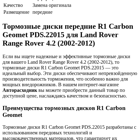
Качество
Замена оригинала
Размещение
передние
Тормозные диски передние R1 Carbon
Geomet PDS.22015 для Land Rover
Range Rover 4.2 (2002-2012)
Если вы ищете надежные и эффективные тормозные диски
для вашего Land Rover Range Rover 4.2 (2002-2012), то
тормозные диски R1 Carbon Geomet PDS.22015 — это
идеальный выбор. Эти диски обеспечивают непревзойденную
производительность торможения, что особенно важно для
мощных внедорожников. В нашем интернет-магазине
Авторасходник
вы можете приобрести данный товар по
доступной цене, наслаждаясь качеством и безопасностью.
Преимущества тормозных дисков R1 Carbon
Geomet
Тормозные диски R1 Carbon Geomet PDS.22015 разработаны с
использованием передовых технологий и
высококачественных материалов, что гарантирует их