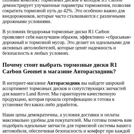
демонстрирует улучшенные параметры торможения, позволяя
сократить тормозной путь до 42%. Это особенно важно для
внедорожников, которые часто сталкиваются с различными
дорожными условиями.
В условиях бездорожья тормозные диски R1 Carbon
проявляют себя наилучшим образом, эффективно «сбрасывая»
дорожный и тормозной мусор. Это делает их идеальными для
активных автолюбителей, которые ценят надежность и
безопасность в любых условиях.
Почему стоит выбрать тормозные диски R1
Carbon Geomet в магазине Авторасходник?
В интернет-магазине
Авторасходник
вы найдете широкий
ассортимент тормозных дисков и сопутствующих запчастей
для вашего Land Rover. Мы гарантируем качественную
продукцию, которая прошла сертификацию и готова к
установке без каких-либо доработок.
Наши цены демократичны, а условия доставки и оплаты
максимально удобны для покупателей. Мы готовы помочь вам
подобрать идеальные запчасти для тормозной системы вашего
автомобиля, обеспечивая безопасность и комфорт при каждой