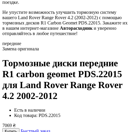
поездке.
Не упустите возможность улучшить тормозную систему
вашего Land Rover Range Rover 4.2 (2002-2012) с помощью
тормозных дисков R1 Carbon Geomet PDS.22015. Закажите их
в нашем интернет-магазине
Авторасходник
и уверенно
отправляйтесь в любое путешествие!
передние
Замена оригинала
Тормозные диски передние
R1 carbon geomet PDS.22015
для Land Rover Range Rover
4.2 2002-2012
Есть в наличии
Код товара: PDS.22015
7069 ₴
Быстрый заказ
Купить