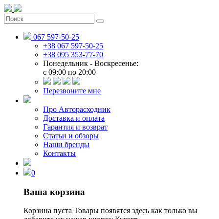
067 597-50-25
+38 067 597-50-25
+38 095 353-77-70
Понедельник - Воскресенье:
c 09:00 по 20:00
Перезвоните мне
Про Авторасходник
Доставка и оплата
Гарантия и возврат
Статьи и обзоры
Наши бренды
Контакты
0
Ваша корзина
Корзина пуста
Товары появятся здесь как только вы