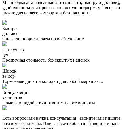
Мы предлагаем надежные автозапчасти, быструю доставку,
удобную оплату и профессиональную поддержку – все, что
нужно для вашего комфорта и безопасности.
Быстрая
доставка
Оперативно доставляем по всей Украине
Наилучшая
цена
Прозрачная стоимость без скрытых наценок
Широк
выбор
Тормозные диски и колодки для любой марки авто
Консультация
экспертов
Поможем подобрать и ответим на все вопросы
Есть вопрос или нужна консультация - звоните или пишите
нам в мессенджеры. Или закажите обратный звонок и наш
менеджер вам перезвонит: