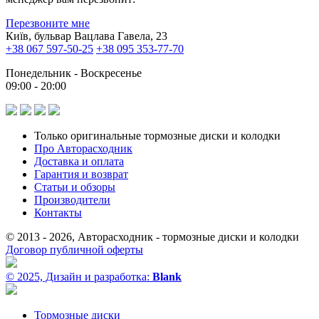
Перезвоните мне
Київ, бульвар Вацлава Гавела, 23
+38 067 597-50-25
+38 095 353-77-70
Понедельник - Воскресенье
09:00 - 20:00
Только оригинальные тормозные диски и колодки
Про Авторасходник
Доставка и оплата
Гарантия и возврат
Статьи и обзоры
Производители
Контакты
© 2013 - 2026, Авторасходник - тормозные диски и колодки
Договор публичной оферты
© 2025, Дизайн и разработка:
Blank
Тормозные диски