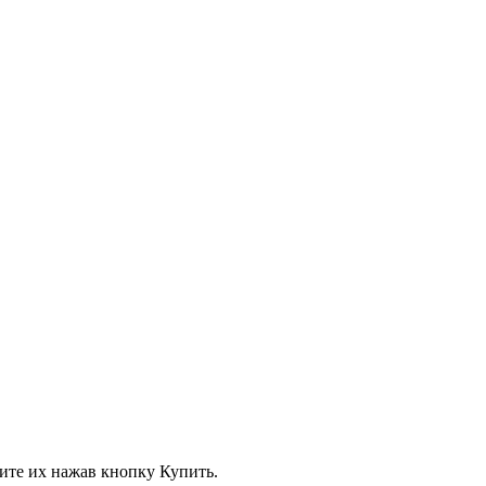
вите их нажав кнопку Купить.