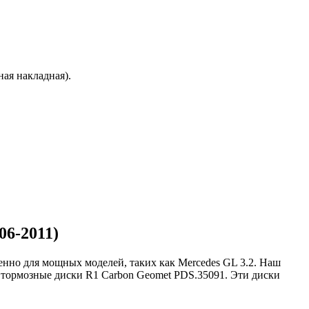
ая накладная).
06-2011)
нно для мощных моделей, таких как Mercedes GL 3.2. Наш
 тормозные диски R1 Carbon Geomet PDS.35091. Эти диски