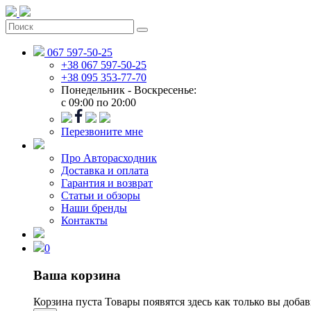
067 597-50-25
+38 067 597-50-25
+38 095 353-77-70
Понедельник - Воскресенье:
c 09:00 по 20:00
Перезвоните мне
Про Авторасходник
Доставка и оплата
Гарантия и возврат
Статьи и обзоры
Наши бренды
Контакты
0
Ваша корзина
Корзина пуста
Товары появятся здесь как только вы доба