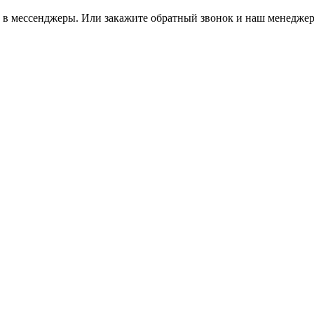
м в мессенджеры. Или закажите обратный звонок и наш менеджер