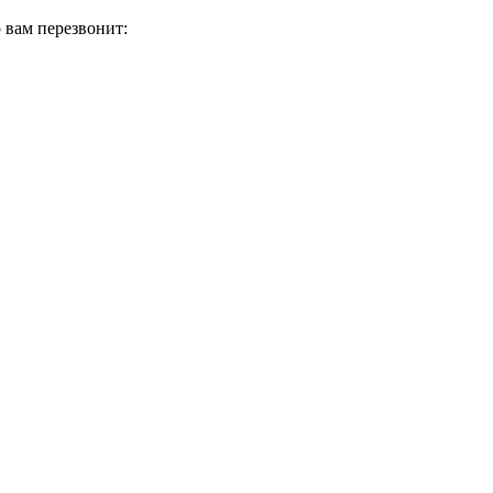
 вам перезвонит: