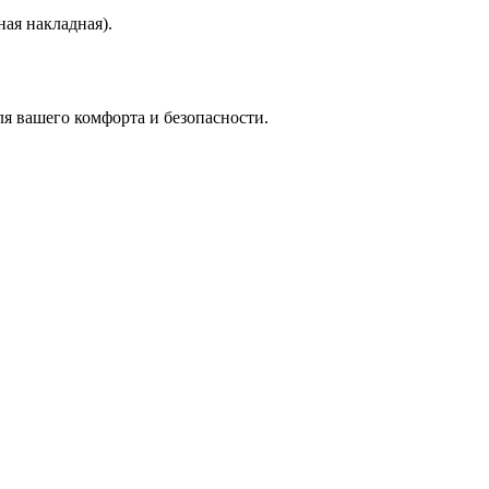
ая накладная).
я вашего комфорта и безопасности.