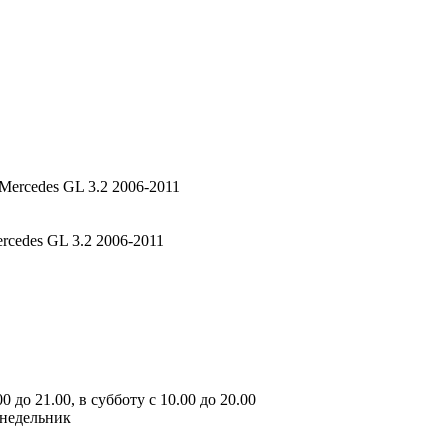
rcedes GL 3.2 2006-2011
 до 21.00, в субботу с 10.00 до 20.00
онедельник