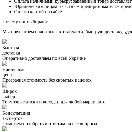
Оплата наличными курьеру: заказанный товар доставляет
Юридическим лицам и частным предпринимателям предост
Оплата картой на сайте
Почему нас выбирают
Мы предлагаем надежные автозапчасти, быструю доставку, удо
Быстрая
доставка
Оперативно доставляем по всей Украине
Наилучшая
цена
Прозрачная стоимость без скрытых наценок
Широк
выбор
Тормозные диски и колодки для любой марки авто
Консультация
экспертов
Поможем подобрать и ответим на все вопросы