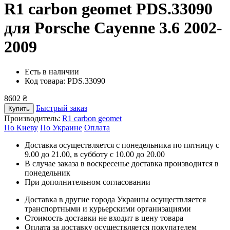
R1 carbon geomet PDS.33090
для Porsche Cayenne 3.6 2002-
2009
Есть в наличии
Код товара: PDS.33090
8602 ₴
Быстрый заказ
Купить
Производитель:
R1 carbon geomet
По Киеву
По Украине
Оплата
Доставка осуществляется с понедельника по пятницу с
9.00 до 21.00, в субботу с 10.00 до 20.00
В случае заказа в воскресенье доставка производится в
понедельник
При дополнительном согласовании
Доставка в другие города Украины осуществляется
транспортными и курьерскими организациями
Стоимость доставки не входит в цену товара
Оплата за доставку осуществляется покупателем