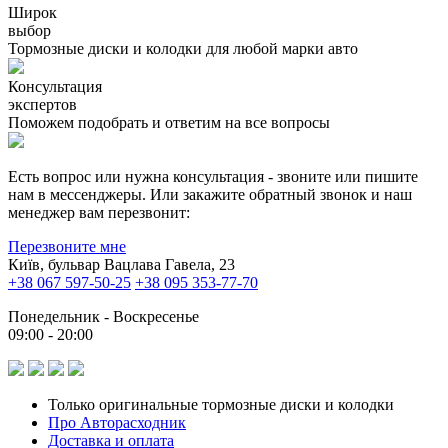
Широк
выбор
Тормозные диски и колодки для любой марки авто
Консультация
экспертов
Поможем подобрать и ответим на все вопросы
Есть вопрос или нужна консультация - звоните или пишите
нам в мессенджеры. Или закажите обратный звонок и наш
менеджер вам перезвонит:
Перезвоните мне
Київ, бульвар Вацлава Гавела, 23
+38 067 597-50-25
+38 095 353-77-70
Понедельник - Воскресенье
09:00 - 20:00
Только оригинальные тормозные диски и колодки
Про Авторасходник
Доставка и оплата