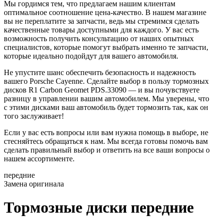
Мы гордимся тем, что предлагаем нашим клиентам
оптимальное соотношение цена-качество. В нашем магазине
вы не переплатите за запчасти, ведь мы стремимся сделать
качественные товары доступными для каждого. У вас есть
возможность получить консультацию от наших опытных
специалистов, которые помогут выбрать именно те запчасти,
которые идеально подойдут для вашего автомобиля.
Не упустите шанс обеспечить безопасность и надежность
вашего Porsche Cayenne. Сделайте выбор в пользу тормозных
дисков R1 Carbon Geomet PDS.33090 — и вы почувствуете
разницу в управлении вашим автомобилем. Мы уверены, что
с этими дисками ваш автомобиль будет тормозить так, как он
того заслуживает!
Если у вас есть вопросы или вам нужна помощь в выборе, не
стесняйтесь обращаться к нам. Мы всегда готовы помочь вам
сделать правильный выбор и ответить на все ваши вопросы о
нашем ассортименте.
передние
Замена оригинала
Тормозные диски передние