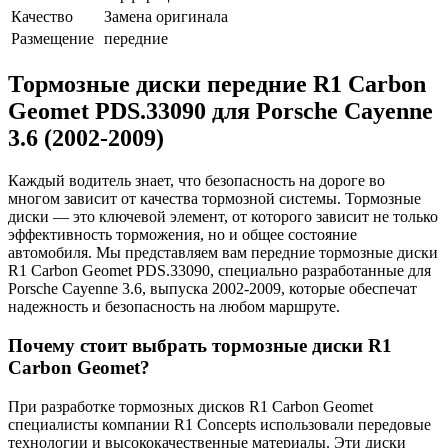
Качество
Замена оригинала
Размещение
передние
Тормозные диски передние R1 Carbon
Geomet PDS.33090 для Porsche Cayenne
3.6 (2002-2009)
Каждый водитель знает, что безопасность на дороге во
многом зависит от качества тормозной системы. Тормозные
диски — это ключевой элемент, от которого зависит не только
эффективность торможения, но и общее состояние
автомобиля. Мы представляем вам передние тормозные диски
R1 Carbon Geomet PDS.33090, специально разработанные для
Porsche Cayenne 3.6, выпуска 2002-2009, которые обеспечат
надежность и безопасность на любом маршруте.
Почему стоит выбрать тормозные диски R1
Carbon Geomet?
При разработке тормозных дисков R1 Carbon Geomet
специалисты компании R1 Concepts использовали передовые
технологии и высококачественные материалы. Эти диски