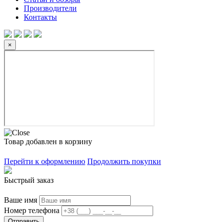
Производители
Контакты
×
Товар добавлен в корзину
Перейти к оформлению
Продолжить покупки
Быстрый заказ
Ваше имя
Номер телефона
Отправить