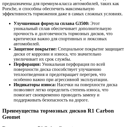
предназначены для премиум-класса автомобилей, таких как
Porsche, и способны обеспечить максимальную
эффективность торможения даже в самых сложных условиях.
Улучшенная формула сплава G3500:
Этот
уникальный сплав обеспечивает дополнительную
прочность и долговечность тормозных дисков, что
критически важно для спортивных и люксовых
автомобилей.
Защитное покрытие:
Специальное покрытие защищает
диски от коррозии и износа, что значительно
увеличивает их срок службы.
Перфорация:
Уникальная перфорация по всей
поверхности диска способствует улучшению
теплоотведения и предотвращает перегрев, что
особенно важно при агрессивной эксплуатации.
Индикаторы износа:
Насечки на поверхности диска
позволяют легко определить степень износа, что
помогает своевременно проводить замену и
поддерживать безопасность на дороге.
Преимущества тормозных дисков R1 Carbon
Geomet