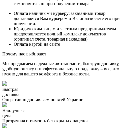
самостоятельно при получении товара.
Оплата наличными курьеру: заказанный товар
доставляется Вам курьером и Вы оплачиваете его при
получении.
Юридическим лицам и частным предпринимателям
предоставляется полный комплект документов
(оригинал счета, товарная накладная).
Оплата картой на сайте
Почему нас выбирают
Мы предлагаем надежные автозапчасти, быструю доставку,
удобную оплату и профессиональную поддержку – все, что
нужно для вашего комфорта и безопасности.
Быстрая
доставка
Оперативно доставляем по всей Украине
Наилучшая
цена
Прозрачная стоимость без скрытых наценок