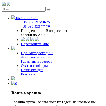
067 597-50-25
+38 067 597-50-25
+38 095 353-77-70
Понедельник - Воскресенье:
c 09:00 по 20:00
Перезвоните мне
Про Авторасходник
Доставка и оплата
Гарантия и возврат
Статьи и обзоры
Наши бренды
Контакты
0
Ваша корзина
Корзина пуста
Товары появятся здесь как только вы