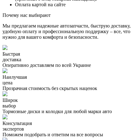
Оплата картой на сайте
Почему нас выбирают
Мы предлагаем надежные автозапчасти, быструю доставку,
удобную оплату и профессиональную поддержку – все, что
нужно для вашего комфорта и безопасности.
Быстрая
доставка
Оперативно доставляем по всей Украине
Наилучшая
цена
Прозрачная стоимость без скрытых наценок
Широк
выбор
Тормозные диски и колодки для любой марки авто
Консультация
экспертов
Поможем подобрать и ответим на все вопросы