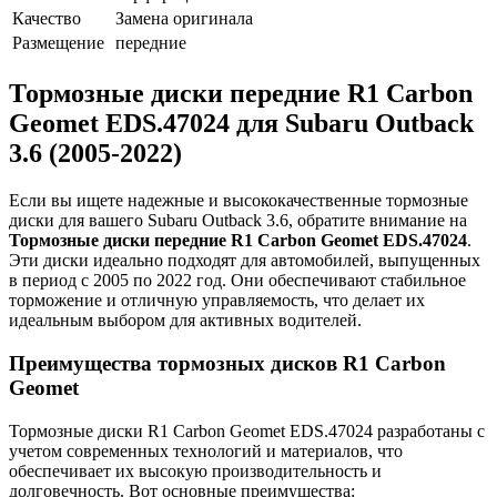
Качество
Замена оригинала
Размещение
передние
Тормозные диски передние R1 Carbon
Geomet EDS.47024 для Subaru Outback
3.6 (2005-2022)
Если вы ищете надежные и высококачественные тормозные
диски для вашего Subaru Outback 3.6, обратите внимание на
Тормозные диски передние R1 Carbon Geomet EDS.47024
.
Эти диски идеально подходят для автомобилей, выпущенных
в период с 2005 по 2022 год. Они обеспечивают стабильное
торможение и отличную управляемость, что делает их
идеальным выбором для активных водителей.
Преимущества тормозных дисков R1 Carbon
Geomet
Тормозные диски R1 Carbon Geomet EDS.47024 разработаны с
учетом современных технологий и материалов, что
обеспечивает их высокую производительность и
долговечность. Вот основные преимущества: