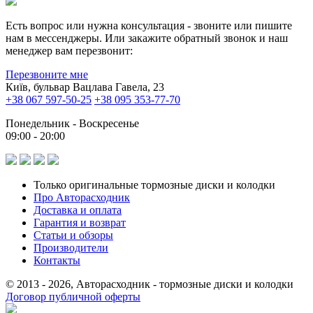
Есть вопрос или нужна консультация - звоните или пишите
нам в мессенджеры. Или закажите обратный звонок и наш
менеджер вам перезвонит:
Перезвоните мне
Київ, бульвар Вацлава Гавела, 23
+38 067 597-50-25
+38 095 353-77-70
Понедельник - Воскресенье
09:00 - 20:00
Только оригинальные тормозные диски и колодки
Про Авторасходник
Доставка и оплата
Гарантия и возврат
Статьи и обзоры
Производители
Контакты
© 2013 - 2026, Авторасходник - тормозные диски и колодки
Договор публичной оферты