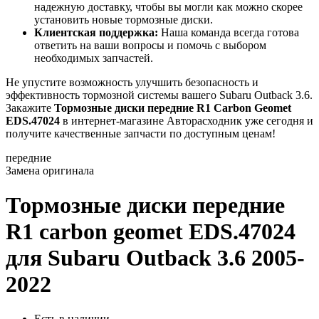
надежную доставку, чтобы вы могли как можно скорее
установить новые тормозные диски.
Клиентская поддержка:
Наша команда всегда готова
ответить на ваши вопросы и помочь с выбором
необходимых запчастей.
Не упустите возможность улучшить безопасность и
эффективность тормозной системы вашего Subaru Outback 3.6.
Закажите
Тормозные диски передние R1 Carbon Geomet
EDS.47024
в интернет-магазине Авторасходник уже сегодня и
получите качественные запчасти по доступным ценам!
передние
Замена оригинала
Тормозные диски передние
R1 carbon geomet EDS.47024
для Subaru Outback 3.6 2005-
2022
Есть в наличии