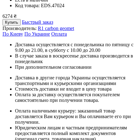
Код товара: EDS.47024
6274 ₴
Быстрый заказ
Купить
Производитель:
R1 carbon geomet
По Киеву
По Украине
Оплата
Доставка осуществляется с понедельника по пятницу с
9.00 до 21.00, в субботу с 10.00 до 20.00
В случае заказа в воскресенье доставка производится в
понедельник
При дополнительном согласовании
Доставка в другие города Украины осуществляется
транспортными и курьерскими организациями
Стоимость доставки не входит в цену товара
Оплата за доставку осуществляется покупателем
самостоятельно при получении товара.
Оплата наличными курьеру: заказанный товар
доставляется Вам курьером и Вы оплачиваете его при
получении.
Юридическим лицам и частным предпринимателям
предоставляется полный комплект документов
(оригинал счета, товарная накладная).