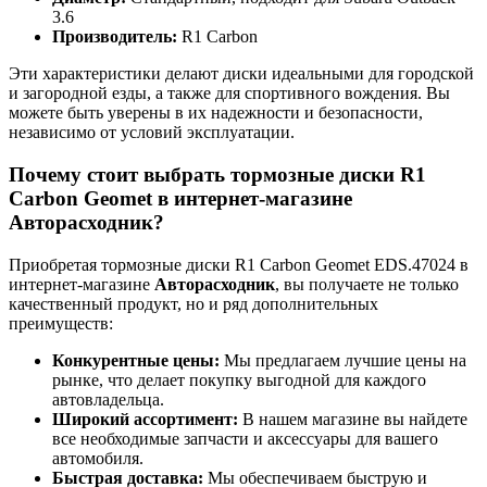
3.6
Производитель:
R1 Carbon
Эти характеристики делают диски идеальными для городской
и загородной езды, а также для спортивного вождения. Вы
можете быть уверены в их надежности и безопасности,
независимо от условий эксплуатации.
Почему стоит выбрать тормозные диски R1
Carbon Geomet в интернет-магазине
Авторасходник?
Приобретая тормозные диски R1 Carbon Geomet EDS.47024 в
интернет-магазине
Авторасходник
, вы получаете не только
качественный продукт, но и ряд дополнительных
преимуществ:
Конкурентные цены:
Мы предлагаем лучшие цены на
рынке, что делает покупку выгодной для каждого
автовладельца.
Широкий ассортимент:
В нашем магазине вы найдете
все необходимые запчасти и аксессуары для вашего
автомобиля.
Быстрая доставка:
Мы обеспечиваем быструю и