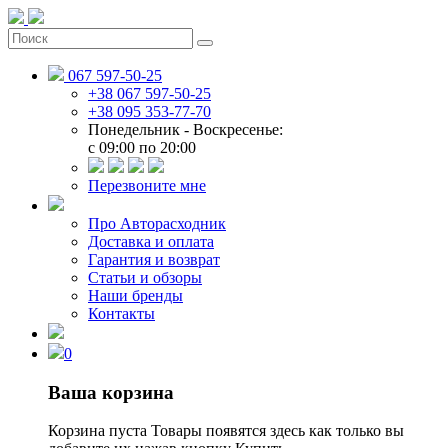
067 597-50-25
+38 067 597-50-25
+38 095 353-77-70
Понедельник - Воскресенье:
c 09:00 по 20:00
Перезвоните мне
Про Авторасходник
Доставка и оплата
Гарантия и возврат
Статьи и обзоры
Наши бренды
Контакты
0
Ваша корзина
Корзина пуста
Товары появятся здесь как только вы