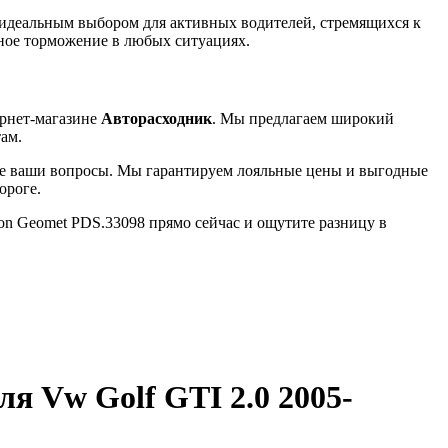
 идеальным выбором для активных водителей, стремящихся к
ное торможение в любых ситуациях.
ернет-магазине
Авторасходник
. Мы предлагаем широкий
ам.
се ваши вопросы. Мы гарантируем лояльные цены и выгодные
ороге.
on Geomet PDS.33098 прямо сейчас и ощутите разницу в
ля Vw Golf GTI 2.0 2005-