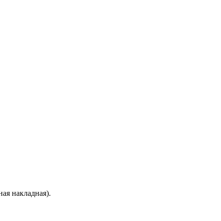
ая накладная).