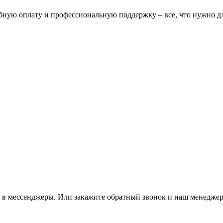
бную оплату и профессиональную поддержку – все, что нужно дл
м в мессенджеры. Или закажите обратный звонок и наш менеджер