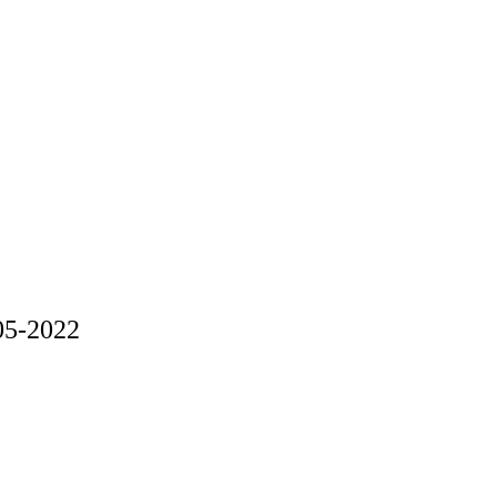
05-2022