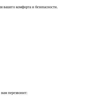
я вашего комфорта и безопасности.
 вам перезвонит: