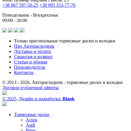
+38 067 597-50-25
+38 095 353-77-70
Понедельник - Воскресенье
09:00 - 20:00
Только оригинальные тормозные диски и колодки
Про Авторасходник
Доставка и оплата
Гарантия и возврат
Статьи и обзоры
Производители
Контакты
© 2013 - 2026, Авторасходник - тормозные диски и колодки
Договор публичной оферты
© 2025, Дизайн и разработка:
Blank
Тормозные диски
Acura
Audi
Bmw