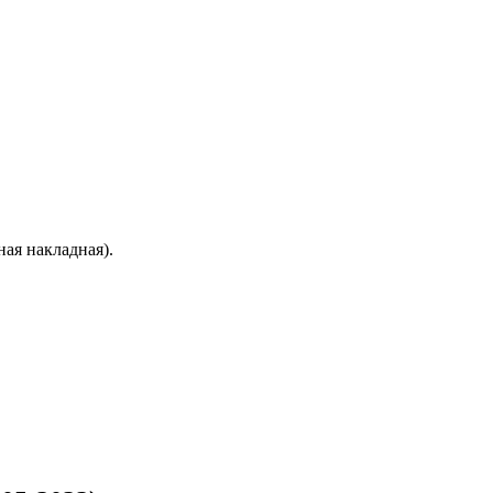
ая накладная).