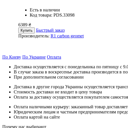
Есть в наличии
Код товара: PDS.33098
6389 ₴
Быстрый заказ
Купить
Производитель:
R1 carbon geomet
По Киеву
По Украине
Оплата
Доставка осуществляется с понедельника по пятницу с 9.00
В случае заказа в воскресенье доставка производится в п
При дополнительном согласовании
Доставка в другие города Украины осуществляется тран
Стоимость доставки не входит в цену товара
Оплата за доставку осуществляется покупателем самосто
Оплата наличными курьеру: заказанный товар доставляет
Юридическим лицам и частным предпринимателям предост
Оплата картой на сайте
Почему нас выбирают