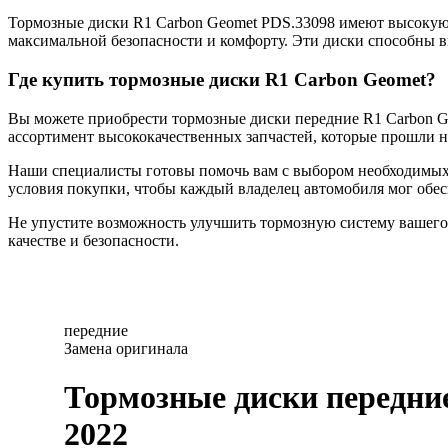
Тормозные диски R1 Carbon Geomet PDS.33098 имеют высокую с
максимальной безопасности и комфорту. Эти диски способны 
Где купить тормозные диски R1 Carbon Geomet?
Вы можете приобрести тормозные диски передние R1 Carbon Ge
ассортимент высококачественных запчастей, которые прошли н
Наши специалисты готовы помочь вам с выбором необходимых 
условия покупки, чтобы каждый владелец автомобиля мог обесп
Не упустите возможность улучшить тормозную систему вашего 
качестве и безопасности.
передние
Замена оригинала
Тормозные диски передние
2022