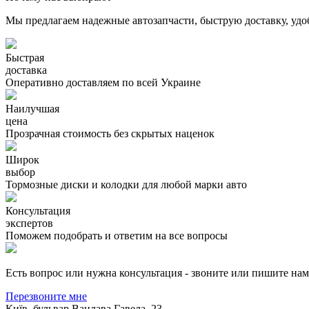
Мы предлагаем надежные автозапчасти, быструю доставку, удо
Быстрая
доставка
Оперативно доставляем по всей Украине
Наилучшая
цена
Прозрачная стоимость без скрытых наценок
Широк
выбор
Тормозные диски и колодки для любой марки авто
Консультация
экспертов
Поможем подобрать и ответим на все вопросы
Есть вопрос или нужна консультация - звоните или пишите на
Перезвоните мне
Київ, бульвар Вацлава Гавела, 23