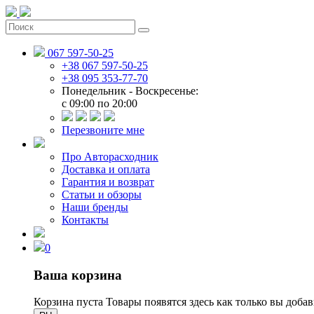
067 597-50-25
+38 067 597-50-25
+38 095 353-77-70
Понедельник - Воскресенье:
c 09:00 по 20:00
Перезвоните мне
Про Авторасходник
Доставка и оплата
Гарантия и возврат
Статьи и обзоры
Наши бренды
Контакты
0
Ваша корзина
Корзина пуста
Товары появятся здесь как только вы доба