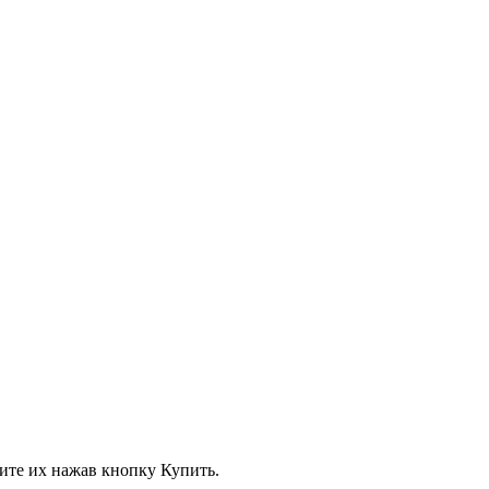
вите их нажав кнопку Купить.