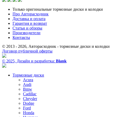
Только оригинальные тормозные диски и колодки
Про Авторасходник
Доставка и оплата
Гарантия и возврат
Статьи и обзоры
Производители
Контакты
© 2013 - 2026, Авторасходник - тормозные диски и колодки
Договор публичной оферты
© 2025, Дизайн и разработка:
Blank
Тормозные диски
Acura
Audi
Bmw
Cadillac
Chrysler
Dodge
Ford
Honda