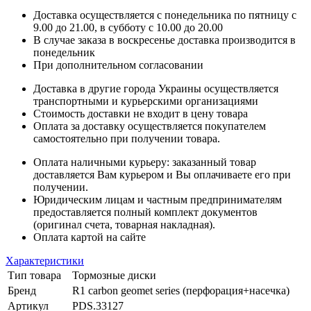
Доставка осуществляется с понедельника по пятницу с
9.00 до 21.00, в субботу с 10.00 до 20.00
В случае заказа в воскресенье доставка производится в
понедельник
При дополнительном согласовании
Доставка в другие города Украины осуществляется
транспортными и курьерскими организациями
Стоимость доставки не входит в цену товара
Оплата за доставку осуществляется покупателем
самостоятельно при получении товара.
Оплата наличными курьеру: заказанный товар
доставляется Вам курьером и Вы оплачиваете его при
получении.
Юридическим лицам и частным предпринимателям
предоставляется полный комплект документов
(оригинал счета, товарная накладная).
Оплата картой на сайте
Характеристики
Тип товара
Тормозные диски
Бренд
R1 carbon geomet series (перфорация+насечка)
Артикул
PDS.33127