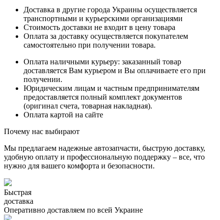
Доставка в другие города Украины осуществляется
транспортными и курьерскими организациями
Стоимость доставки не входит в цену товара
Оплата за доставку осуществляется покупателем
самостоятельно при получении товара.
Оплата наличными курьеру: заказанный товар
доставляется Вам курьером и Вы оплачиваете его при
получении.
Юридическим лицам и частным предпринимателям
предоставляется полный комплект документов
(оригинал счета, товарная накладная).
Оплата картой на сайте
Почему нас выбирают
Мы предлагаем надежные автозапчасти, быструю доставку,
удобную оплату и профессиональную поддержку – все, что
нужно для вашего комфорта и безопасности.
Быстрая
доставка
Оперативно доставляем по всей Украине