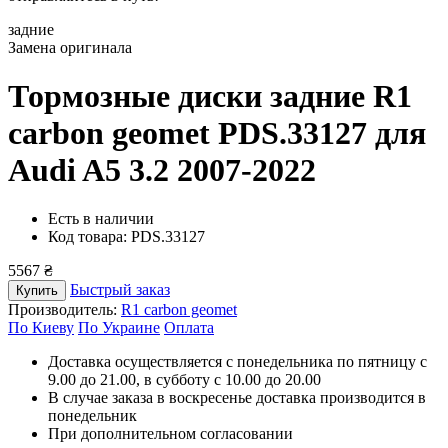
задние
Замена оригинала
Тормозные диски задние R1
carbon geomet PDS.33127
для
Audi A5 3.2 2007-2022
Есть в наличии
Код товара: PDS.33127
5567 ₴
Быстрый заказ
Купить
Производитель:
R1 carbon geomet
По Киеву
По Украине
Оплата
Доставка осуществляется с понедельника по пятницу с
9.00 до 21.00, в субботу с 10.00 до 20.00
В случае заказа в воскресенье доставка производится в
понедельник
При дополнительном согласовании