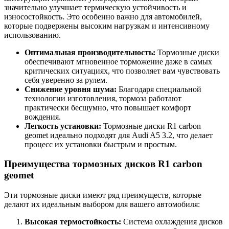
значительно улучшает термическую устойчивость и
износостойкость. Это особенно важно для автомобилей,
которые подвержены высоким нагрузкам и интенсивному
использованию.
Оптимальная производительность:
Тормозные диски
обеспечивают мгновенное торможение даже в самых
критических ситуациях, что позволяет вам чувствовать
себя уверенно за рулем.
Снижение уровня шума:
Благодаря специальной
технологии изготовления, тормоза работают
практически бесшумно, что повышает комфорт
вождения.
Легкость установки:
Тормозные диски R1 carbon
geomet идеально подходят для Audi A5 3.2, что делает
процесс их установки быстрым и простым.
Преимущества тормозных дисков R1 carbon
geomet
Эти тормозные диски имеют ряд преимуществ, которые
делают их идеальным выбором для вашего автомобиля:
Высокая термостойкость:
Система охлаждения дисков