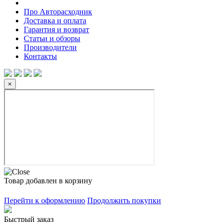
Про Авторасходник
Доставка и оплата
Гарантия и возврат
Статьи и обзоры
Производители
Контакты
×
Товар добавлен в корзину
Перейти к оформлению
Продолжить покупки
Быстрый заказ