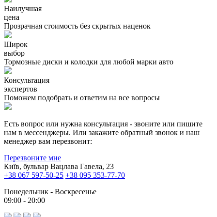
Наилучшая
цена
Прозрачная стоимость без скрытых наценок
Широк
выбор
Тормозные диски и колодки для любой марки авто
Консультация
экспертов
Поможем подобрать и ответим на все вопросы
Есть вопрос или нужна консультация - звоните или пишите
нам в мессенджеры. Или закажите обратный звонок и наш
менеджер вам перезвонит:
Перезвоните мне
Київ, бульвар Вацлава Гавела, 23
+38 067 597-50-25
+38 095 353-77-70
Понедельник - Воскресенье
09:00 - 20:00