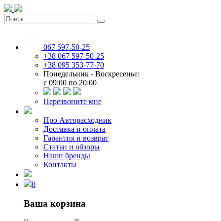
067 597-50-25
+38 067 597-50-25
+38 095 353-77-70
Понедельник - Воскресенье:
c 09:00 по 20:00
Перезвоните мне
Про Авторасходник
Доставка и оплата
Гарантия и возврат
Статьи и обзоры
Наши бренды
Контакты
0
Ваша корзина