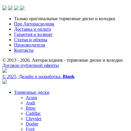
Только оригинальные тормозные диски и колодки
Про Авторасходник
Доставка и оплата
Гарантия и возврат
Статьи и обзоры
Производители
Контакты
© 2013 - 2026, Авторасходник - тормозные диски и колодки
Договор публичной оферты
© 2025, Дизайн и разработка:
Blank
Тормозные диски
Acura
Audi
Bmw
Cadillac
Chrysler
Dodge
Ford