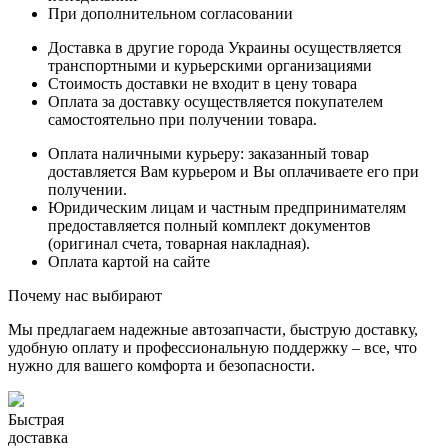
При дополнительном согласовании
Доставка в другие города Украины осуществляется
транспортными и курьерскими организациями
Стоимость доставки не входит в цену товара
Оплата за доставку осуществляется покупателем
самостоятельно при получении товара.
Оплата наличными курьеру: заказанный товар
доставляется Вам курьером и Вы оплачиваете его при
получении.
Юридическим лицам и частным предпринимателям
предоставляется полный комплект документов
(оригинал счета, товарная накладная).
Оплата картой на сайте
Почему нас выбирают
Мы предлагаем надежные автозапчасти, быструю доставку,
удобную оплату и профессиональную поддержку – все, что
нужно для вашего комфорта и безопасности.
Быстрая
доставка