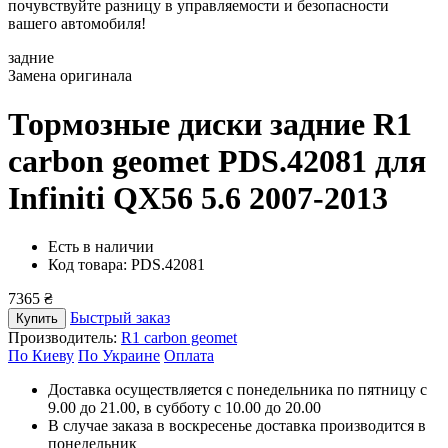
почувствуйте разницу в управляемости и безопасности
вашего автомобиля!
задние
Замена оригинала
Тормозные диски задние R1
carbon geomet PDS.42081
для
Infiniti QX56 5.6 2007-2013
Есть в наличии
Код товара: PDS.42081
7365 ₴
Быстрый заказ
Купить
Производитель:
R1 carbon geomet
По Киеву
По Украине
Оплата
Доставка осуществляется с понедельника по пятницу с
9.00 до 21.00, в субботу с 10.00 до 20.00
В случае заказа в воскресенье доставка производится в
понедельник