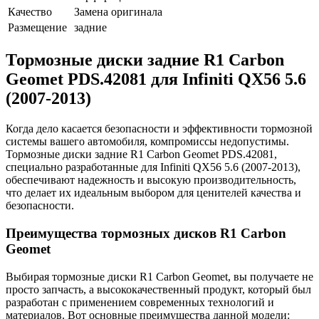
Качество
Замена оригинала
Размещение
задние
Тормозные диски задние R1 Carbon
Geomet PDS.42081 для Infiniti QX56 5.6
(2007-2013)
Когда дело касается безопасности и эффективности тормозной
системы вашего автомобиля, компромиссы недопустимы.
Тормозные диски задние R1 Carbon Geomet PDS.42081,
специально разработанные для Infiniti QX56 5.6 (2007-2013),
обеспечивают надежность и высокую производительность,
что делает их идеальным выбором для ценителей качества и
безопасности.
Преимущества тормозных дисков R1 Carbon
Geomet
Выбирая тормозные диски R1 Carbon Geomet, вы получаете не
просто запчасть, а высококачественный продукт, который был
разработан с применением современных технологий и
материалов. Вот основные преимущества данной модели: