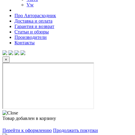
Vw
Про Авторасходник
Доставка и оплата
Гарантия и возврат
Статьи и обзоры
Производители
Контакты
×
Товар добавлен в корзину
Перейти к оформлению
Продолжить покупки