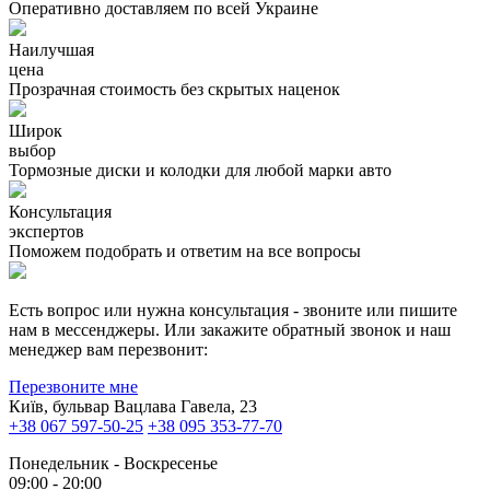
Оперативно доставляем по всей Украине
Наилучшая
цена
Прозрачная стоимость без скрытых наценок
Широк
выбор
Тормозные диски и колодки для любой марки авто
Консультация
экспертов
Поможем подобрать и ответим на все вопросы
Есть вопрос или нужна консультация - звоните или пишите
нам в мессенджеры. Или закажите обратный звонок и наш
менеджер вам перезвонит:
Перезвоните мне
Київ, бульвар Вацлава Гавела, 23
+38 067 597-50-25
+38 095 353-77-70
Понедельник - Воскресенье
09:00 - 20:00