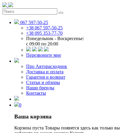
067 597-50-25
+38 067 597-50-25
+38 095 353-77-70
Понедельник - Воскресенье:
c 09:00 по 20:00
Перезвоните мне
Про Авторасходник
Доставка и оплата
Гарантия и возврат
Статьи и обзоры
Наши бренды
Контакты
0
Ваша корзина
Корзина пуста
Товары появятся здесь как только вы