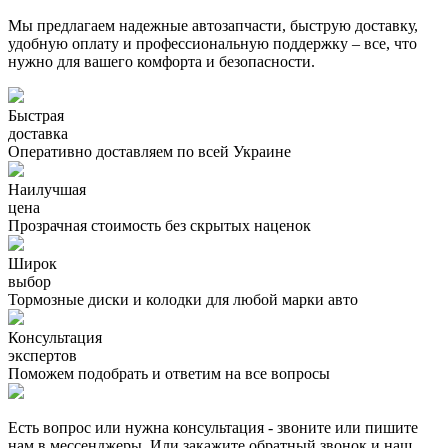
Мы предлагаем надежные автозапчасти, быструю доставку,
удобную оплату и профессиональную поддержку – все, что
нужно для вашего комфорта и безопасности.
Быстрая
доставка
Оперативно доставляем по всей Украине
Наилучшая
цена
Прозрачная стоимость без скрытых наценок
Широк
выбор
Тормозные диски и колодки для любой марки авто
Консультация
экспертов
Поможем подобрать и ответим на все вопросы
Есть вопрос или нужна консультация - звоните или пишите
нам в мессенджеры. Или закажите обратный звонок и наш