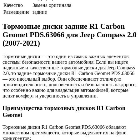
Качество
Замена оригинала
Размещение
задние
Тормозные диски задние R1 Carbon
Geomet PDS.63066 для Jeep Compass 2.0
(2007-2021)
Тормозные диски — это один из самых важных элементов
системы безопасности вашего автомобиля. Если вы ищете
надежные и качественные тормозные диски для Jeep Compass
2.0, то задние тормозные диски R1 Carbon Geomet PDS.63066
— это идеальный выбор. Они обеспечивают отличную
производительность, долговечность и безопасность на дороге,
что особенно важно для владельцев автомобилей, которые
ценят комфорт и уверенность в управлении.
Преимущества тормозных дисков R1 Carbon
Geomet
Тормозные диски R1 Carbon Geomet PDS.63066 обладают
множеством преимуществ, которые выделяют их на фоне
конкурентов: