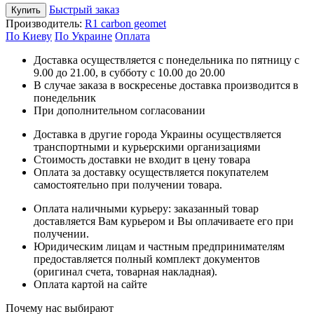
Быстрый заказ
Купить
Производитель:
R1 carbon geomet
По Киеву
По Украине
Оплата
Доставка осуществляется с понедельника по пятницу с
9.00 до 21.00, в субботу с 10.00 до 20.00
В случае заказа в воскресенье доставка производится в
понедельник
При дополнительном согласовании
Доставка в другие города Украины осуществляется
транспортными и курьерскими организациями
Стоимость доставки не входит в цену товара
Оплата за доставку осуществляется покупателем
самостоятельно при получении товара.
Оплата наличными курьеру: заказанный товар
доставляется Вам курьером и Вы оплачиваете его при
получении.
Юридическим лицам и частным предпринимателям
предоставляется полный комплект документов
(оригинал счета, товарная накладная).
Оплата картой на сайте
Почему нас выбирают