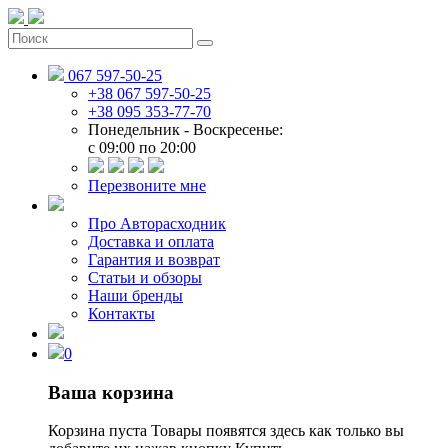
067 597-50-25
+38 067 597-50-25
+38 095 353-77-70
Понедельник - Воскресенье:
c 09:00 по 20:00
Перезвоните мне
Про Авторасходник
Доставка и оплата
Гарантия и возврат
Статьи и обзоры
Наши бренды
Контакты
0
Ваша корзина
Корзина пуста
Товары появятся здесь как только вы