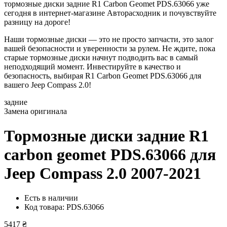
тормозные диски задние R1 Carbon Geomet PDS.63066 уже
сегодня в интернет-магазине Авторасходник и почувствуйте
разницу на дороге!
Наши тормозные диски — это не просто запчасти, это залог
вашей безопасности и уверенности за рулем. Не ждите, пока
старые тормозные диски начнут подводить вас в самый
неподходящий момент. Инвестируйте в качество и
безопасность, выбирая R1 Carbon Geomet PDS.63066 для
вашего Jeep Compass 2.0!
задние
Замена оригинала
Тормозные диски задние R1
carbon geomet PDS.63066
для
Jeep Compass 2.0 2007-2021
Есть в наличии
Код товара: PDS.63066
5417 ₴