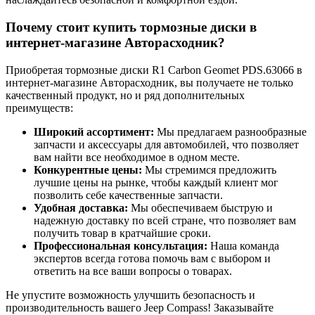
Почему стоит купить тормозные диски в
интернет-магазине Авторасходник?
Приобретая тормозные диски R1 Carbon Geomet PDS.63066 в
интернет-магазине Авторасходник, вы получаете не только
качественный продукт, но и ряд дополнительных
преимуществ:
Широкий ассортимент:
Мы предлагаем разнообразные
запчасти и аксессуары для автомобилей, что позволяет
вам найти все необходимое в одном месте.
Конкурентные цены:
Мы стремимся предложить
лучшие цены на рынке, чтобы каждый клиент мог
позволить себе качественные запчасти.
Удобная доставка:
Мы обеспечиваем быструю и
надежную доставку по всей стране, что позволяет вам
получить товар в кратчайшие сроки.
Профессиональная консультация:
Наша команда
экспертов всегда готова помочь вам с выбором и
ответить на все ваши вопросы о товарах.
Не упустите возможность улучшить безопасность и
производительность вашего Jeep Compass! Заказывайте