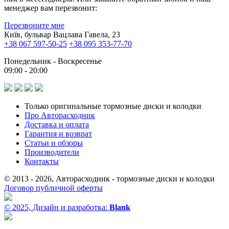
менеджер вам перезвонит:
Перезвоните мне
Київ, бульвар Вацлава Гавела, 23
+38 067 597-50-25
+38 095 353-77-70
Понедельник - Воскресенье
09:00 - 20:00
Только оригинальные тормозные диски и колодки
Про Авторасходник
Доставка и оплата
Гарантия и возврат
Статьи и обзоры
Производители
Контакты
© 2013 - 2026, Авторасходник - тормозные диски и колодки
Договор публичной оферты
© 2025, Дизайн и разработка:
Blank