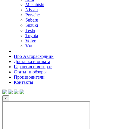
Mitsubishi
Nissan
Porsche
Subaru
Suzuki
Tesla
Toyota
Volvo
Vw
Про Авторасходник
Доставка и оплата
Гарантия и возврат
Статьи и обзоры
Производители
Контакты
×