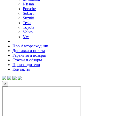
Nissan
Porsche
Subaru
Suzuki
Tesla
Toyota
Volvo
Vw
Про Авторасходник
Доставка и оплата
Гарантия и возврат
Статьи и обзоры
Производители
Контакты
×