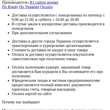
Производитель:
R1 carbon geomet
По Киеву
По Украине
Оплата
Доставка осуществляется с понедельника по пятницу с
9.00 до 21.00, в субботу с 10.00 до 20.00
В случае заказа в воскресенье доставка производится в
понедельник
При дополнительном согласовании
Доставка в другие города Украины осуществляется
транспортными и курьерскими организациями
Стоимость доставки не входит в цену товара
Оплата за доставку осуществляется покупателем
самостоятельно при получении товара.
Оплата наличными курьеру: заказанный товар
доставляется Вам курьером и Вы оплачиваете его при
получении.
Юридическим лицам и частным предпринимателям
предоставляется полный комплект документов
(оригинал счета, товарная накладная).
Оплата картой на сайте
Почему нас выбирают