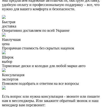
Мы предлагаем надежные автозапчасти, быструю доставку,
удобную оплату и профессиональную поддержку – все, что
нужно для вашего комфорта и безопасности.
Быстрая
доставка
Оперативно доставляем по всей Украине
Наилучшая
цена
Прозрачная стоимость без скрытых наценок
Широк
выбор
Тормозные диски и колодки для любой марки авто
Консультация
экспертов
Поможем подобрать и ответим на все вопросы
Есть вопрос или нужна консультация - звоните или пишите
нам в мессенджеры. Или закажите обратный звонок и наш
менеджер вам перезвонит: