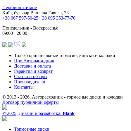
Перезвоните мне
Київ, бульвар Вацлава Гавела, 23
+38 067 597-50-25
+38 095 353-77-70
Понедельник - Воскресенье
09:00 - 20:00
Только оригинальные тормозные диски и колодки
Про Авторасходник
Доставка и оплата
Гарантия и возврат
Статьи и обзоры
Производители
Контакты
© 2013 - 2026, Авторасходник - тормозные диски и колодки
Договор публичной оферты
© 2025, Дизайн и разработка:
Blank
Тормозные диски