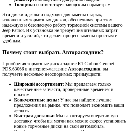
Толщина:
соответствует заводским параметрам
Эти диски идеально подходят для замены старых,
изношенных тормозных дисков, обеспечивая при этом
надежную и безопасную работу тормозной системы вашего
Jeep Patriot. Их установка не требует значительных затрат
времени и усилий, что делает процесс замены простым и
удобным.
Почему стоит выбрать Авторасходник?
Приобретая тормозные диски задние R1 Carbon Geomet
PDS.63066 в интернет-магазине
Авторасходник
, вы
получаете несколько неоспоримых преимуществ:
Широкий ассортимент:
Мы предлагаем только
качественные запчасти, проверенные временем и
опытом.
Конкурентные цены:
У нас вы найдете лучшие
предложения на рынке, что позволяет экономить ваши
деньги.
Быстрая доставка:
Мы гарантируем оперативную
доставку, чтобы вы могли как можно скорее установить
новые тормозные диски на свой автомобиль.