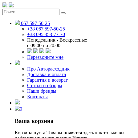
067 597-50-25
+38 067 597-50-25
+38 095 353-77-70
Понедельник - Воскресенье:
c 09:00 по 20:00
Перезвоните мне
Про Авторасходник
Доставка и оплата
Гарантия и возврат
Статьи и обзоры
Наши бренды
Контакты
0
Ваша корзина
Корзина пуста
Товары появятся здесь как только вы