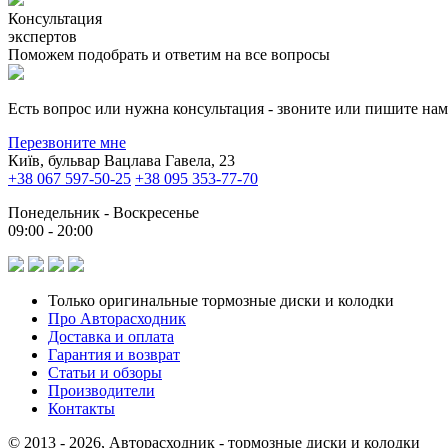
Консультация
экспертов
Поможем подобрать и ответим на все вопросы
Есть вопрос или нужна консультация - звоните или пишите на
Перезвоните мне
Київ, бульвар Вацлава Гавела, 23
+38 067 597-50-25
+38 095 353-77-70
Понедельник - Воскресенье
09:00 - 20:00
Только оригинальные тормозные диски и колодки
Про Авторасходник
Доставка и оплата
Гарантия и возврат
Статьи и обзоры
Производители
Контакты
© 2013 - 2026, Авторасходник - тормозные диски и колодки