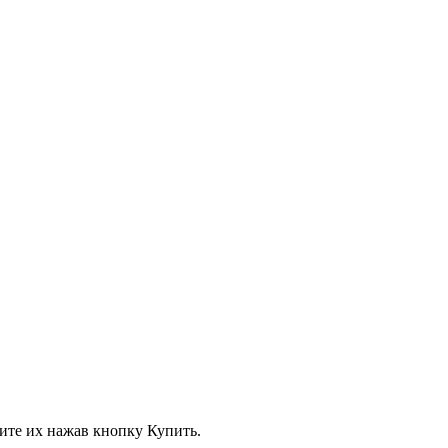
вите их нажав кнопку Купить.