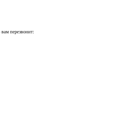
 вам перезвонит: