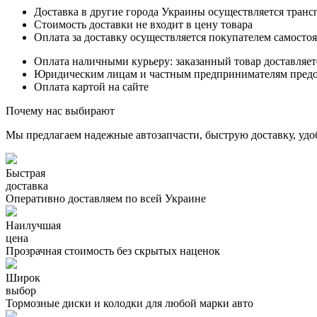
Доставка в другие города Украины осуществляется тран
Стоимость доставки не входит в цену товара
Оплата за доставку осуществляется покупателем самосто
Оплата наличными курьеру: заказанный товар доставляет
Юридическим лицам и частным предпринимателям предост
Оплата картой на сайте
Почему нас выбирают
Мы предлагаем надежные автозапчасти, быструю доставку, удо
Быстрая
доставка
Оперативно доставляем по всей Украине
Наилучшая
цена
Прозрачная стоимость без скрытых наценок
Широк
выбор
Тормозные диски и колодки для любой марки авто