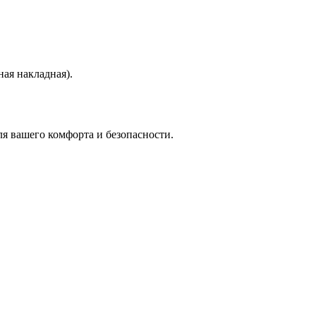
ая накладная).
я вашего комфорта и безопасности.