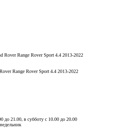
Rover Range Rover Sport 4.4 2013-2022
 до 21.00, в субботу с 10.00 до 20.00
онедельник