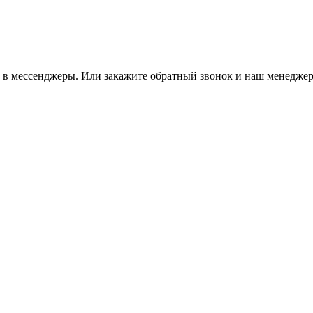
м в мессенджеры. Или закажите обратный звонок и наш менеджер