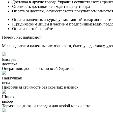
Доставка в другие города Украины осуществляется тран
Стоимость доставки не входит в цену товара
Оплата за доставку осуществляется покупателем самосто
Оплата наличными курьеру: заказанный товар доставляет
Юридическим лицам и частным предпринимателям предост
Оплата картой на сайте
Почему нас выбирают
Мы предлагаем надежные автозапчасти, быструю доставку, удо
Быстрая
доставка
Оперативно доставляем по всей Украине
Наилучшая
цена
Прозрачная стоимость без скрытых наценок
Широк
выбор
Тормозные диски и колодки для любой марки авто