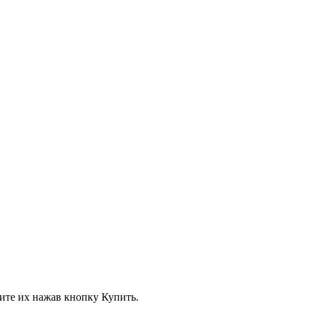
вите их нажав кнопку Купить.