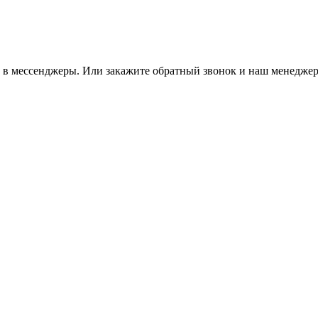
м в мессенджеры. Или закажите обратный звонок и наш менеджер