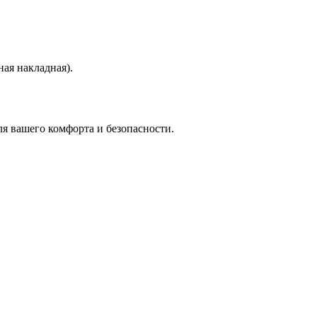
ая накладная).
я вашего комфорта и безопасности.