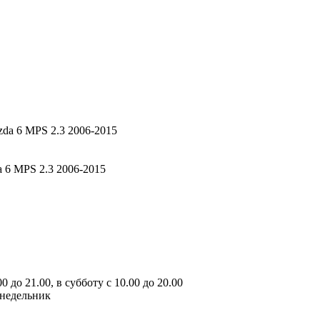
 6 MPS 2.3 2006-2015
 до 21.00, в субботу с 10.00 до 20.00
онедельник