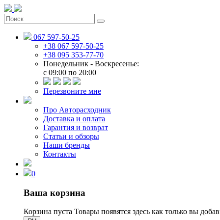
067 597-50-25
+38 067 597-50-25
+38 095 353-77-70
Понедельник - Воскресенье:
c 09:00 по 20:00
Перезвоните мне
Про Авторасходник
Доставка и оплата
Гарантия и возврат
Статьи и обзоры
Наши бренды
Контакты
0
Ваша корзина
Корзина пуста
Товары появятся здесь как только вы доба