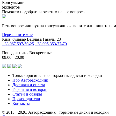
Консультация
экспертов
Поможем подобрать и ответим на все вопросы
Есть вопрос или нужна консультация - звоните или пишите на
Перезвоните мне
Київ, бульвар Вацлава Гавела, 23
+38 067 597-50-25
+38 095 353-77-70
Понедельник - Воскресенье
09:00 - 20:00
Только оригинальные тормозные диски и колодки
Про Авторасходник
Доставка и оплата
Гарантия и возврат
Статьи и обзоры
Производители
Контакты
© 2013 - 2026, Авторасходник - тормозные диски и колодки