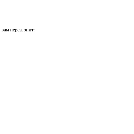
 вам перезвонит: