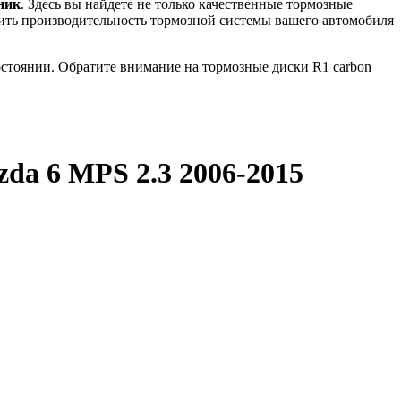
ник
. Здесь вы найдете не только качественные тормозные
шить производительность тормозной системы вашего автомобиля
остоянии. Обратите внимание на тормозные диски R1 carbon
da 6 MPS 2.3 2006-2015