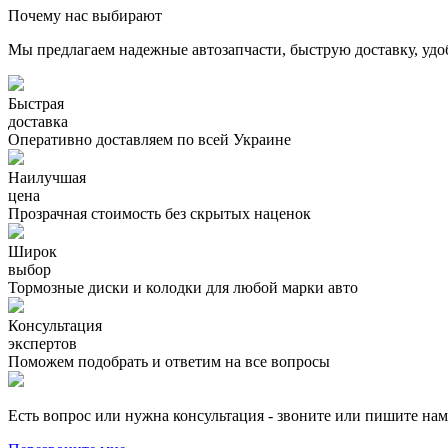
Почему нас выбирают
Мы предлагаем надежные автозапчасти, быструю доставку, удо
Быстрая
доставка
Оперативно доставляем по всей Украине
Наилучшая
цена
Прозрачная стоимость без скрытых наценок
Широк
выбор
Тормозные диски и колодки для любой марки авто
Консультация
экспертов
Поможем подобрать и ответим на все вопросы
Есть вопрос или нужна консультация - звоните или пишите на