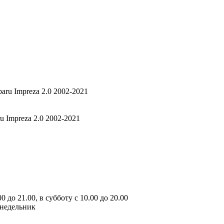
u Impreza 2.0 2002-2021
 до 21.00, в субботу с 10.00 до 20.00
онедельник