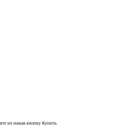
вите их нажав кнопку Купить.