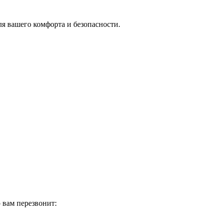
я вашего комфорта и безопасности.
 вам перезвонит: