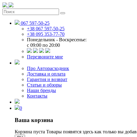
067 597-50-25
+38 067 597-50-25
+38 095 353-77-70
Понедельник - Воскресенье:
c 09:00 по 20:00
Перезвоните мне
Про Авторасходник
Доставка и оплата
Гарантия и возврат
Статьи и обзоры
Наши бренды
Контакты
0
Ваша корзина
Корзина пуста
Товары появятся здесь как только вы доба