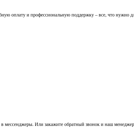
бную оплату и профессиональную поддержку – все, что нужно дл
м в мессенджеры. Или закажите обратный звонок и наш менеджер