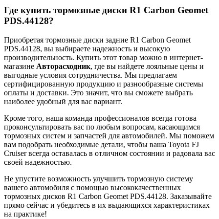
Где купить тормозные диски R1 Carbon Geomet
PDS.44128?
Приобретая тормозные диски задние R1 Carbon Geomet
PDS.44128, вы выбираете надежность и высокую
производительность. Купить этот товар можно в интернет-
магазине
Авторасходник
, где вы найдете лояльные цены и
выгодные условия сотрудничества. Мы предлагаем
сертифицированную продукцию и разнообразные системы
оплаты и доставки. Это значит, что вы сможете выбрать
наиболее удобный для вас вариант.
Кроме того, наша команда профессионалов всегда готова
проконсультировать вас по любым вопросам, касающимся
тормозных систем и запчастей для автомобилей. Мы поможем
вам подобрать необходимые детали, чтобы ваша Toyota FJ
Cruiser всегда оставалась в отличном состоянии и радовала вас
своей надежностью.
Не упустите возможность улучшить тормозную систему
вашего автомобиля с помощью высококачественных
тормозных дисков R1 Carbon Geomet PDS.44128. Заказывайте
прямо сейчас и убедитесь в их выдающихся характеристиках
на практике!