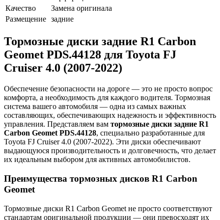
Качество
Замена оригинала
Размещение
задние
Тормозные диски задние R1 Carbon
Geomet PDS.44128 для Toyota FJ
Cruiser 4.0 (2007-2022)
Обеспечение безопасности на дороге — это не просто вопрос
комфорта, а необходимость для каждого водителя. Тормозная
система вашего автомобиля — одна из самых важных
составляющих, обеспечивающих надежность и эффективность
управления. Представляем вам
тормозные диски задние R1
Carbon Geomet PDS.44128
, специально разработанные для
Toyota FJ Cruiser 4.0 (2007-2022). Эти диски обеспечивают
выдающуюся производительность и долговечность, что делает
их идеальным выбором для активных автомобилистов.
Преимущества тормозных дисков R1 Carbon
Geomet
Тормозные диски R1 Carbon Geomet не просто соответствуют
стандартам оригинальной продукции — они превосходят их