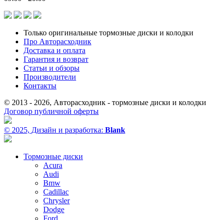
Только оригинальные тормозные диски и колодки
Про Авторасходник
Доставка и оплата
Гарантия и возврат
Статьи и обзоры
Производители
Контакты
© 2013 - 2026, Авторасходник - тормозные диски и колодки
Договор публичной оферты
© 2025, Дизайн и разработка:
Blank
Тормозные диски
Acura
Audi
Bmw
Cadillac
Chrysler
Dodge
Ford