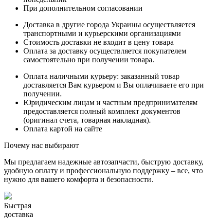
При дополнительном согласовании
Доставка в другие города Украины осуществляется
транспортными и курьерскими организациями
Стоимость доставки не входит в цену товара
Оплата за доставку осуществляется покупателем
самостоятельно при получении товара.
Оплата наличными курьеру: заказанный товар
доставляется Вам курьером и Вы оплачиваете его при
получении.
Юридическим лицам и частным предпринимателям
предоставляется полный комплект документов
(оригинал счета, товарная накладная).
Оплата картой на сайте
Почему нас выбирают
Мы предлагаем надежные автозапчасти, быструю доставку,
удобную оплату и профессиональную поддержку – все, что
нужно для вашего комфорта и безопасности.
Быстрая
доставка