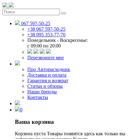
067 597-50-25
+38 067 597-50-25
+38 095 353-77-70
Понедельник - Воскресенье:
c 09:00 по 20:00
Перезвоните мне
Про Авторасходник
Доставка и оплата
Гарантия и возврат
Статьи и обзоры
Наши бренды
Контакты
0
Ваша корзина
Корзина пуста
Товары появятся здесь как только вы