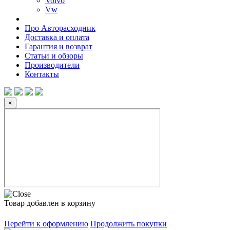
Volvo
Vw
Про Авторасходник
Доставка и оплата
Гарантия и возврат
Статьи и обзоры
Производители
Контакты
×
Товар добавлен в корзину
Перейти к оформлению
Продолжить покупки