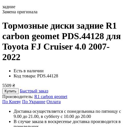
задние
Замена оригинала
Тормозные диски задние R1
carbon geomet PDS.44128
для
Toyota FJ Cruiser 4.0 2007-
2022
Есть в наличии
Код товара: PDS.44128
5509 ₴
Быстрый заказ
Купить
Производитель:
R1 carbon geomet
По Киеву
По Украине
Оплата
Доставка осуществляется с понедельника по пятницу с
9.00 до 21.00, в субботу с 10.00 до 20.00
В случае заказа в воскресенье доставка производится в
понедельник