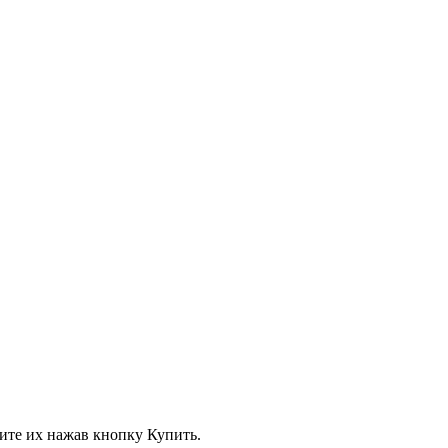
вите их нажав кнопку Купить.