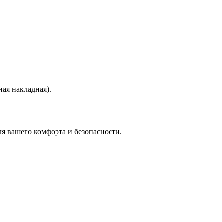
ая накладная).
я вашего комфорта и безопасности.