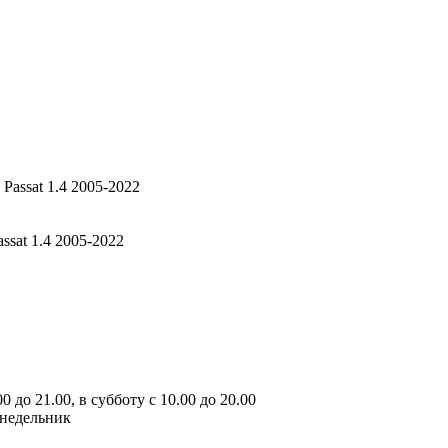
ssat 1.4 2005-2022
 до 21.00, в субботу с 10.00 до 20.00
онедельник