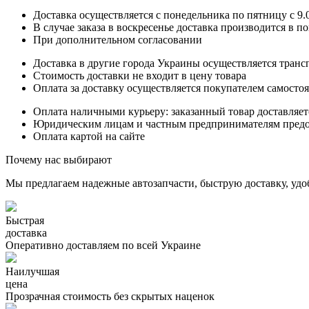
Доставка осуществляется с понедельника по пятницу с 9.00
В случае заказа в воскресенье доставка производится в п
При дополнительном согласовании
Доставка в другие города Украины осуществляется тран
Стоимость доставки не входит в цену товара
Оплата за доставку осуществляется покупателем самосто
Оплата наличными курьеру: заказанный товар доставляет
Юридическим лицам и частным предпринимателям предост
Оплата картой на сайте
Почему нас выбирают
Мы предлагаем надежные автозапчасти, быструю доставку, удо
Быстрая
доставка
Оперативно доставляем по всей Украине
Наилучшая
цена
Прозрачная стоимость без скрытых наценок