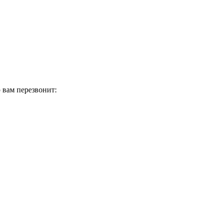
 вам перезвонит: