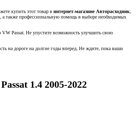
жете купить этот товар в
интернет-магазине Авторасходник
,
и, а также профессиональную помощь в выборе необходимых
 VW Passat. Не упустите возможность улучшить свою
ть на дороге на долгие годы вперед. Не ждите, пока ваши
Passat 1.4 2005-2022