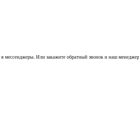
м в мессенджеры. Или закажите обратный звонок и наш менеджер