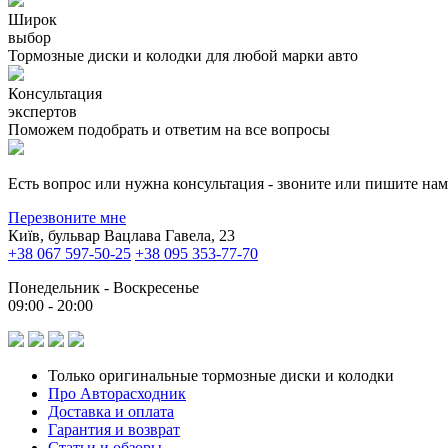
Широк
выбор
Тормозные диски и колодки для любой марки авто
Консультация
экспертов
Поможем подобрать и ответим на все вопросы
Есть вопрос или нужна консультация - звоните или пишите на
Перезвоните мне
Київ, бульвар Вацлава Гавела, 23
+38 067 597-50-25
+38 095 353-77-70
Понедельник - Воскресенье
09:00 - 20:00
Только оригинальные тормозные диски и колодки
Про Авторасходник
Доставка и оплата
Гарантия и возврат
Статьи и обзоры