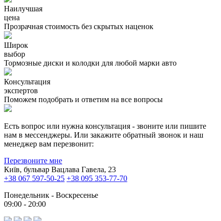
Наилучшая
цена
Прозрачная стоимость без скрытых наценок
Широк
выбор
Тормозные диски и колодки для любой марки авто
Консультация
экспертов
Поможем подобрать и ответим на все вопросы
Есть вопрос или нужна консультация - звоните или пишите
нам в мессенджеры. Или закажите обратный звонок и наш
менеджер вам перезвонит:
Перезвоните мне
Київ, бульвар Вацлава Гавела, 23
+38 067 597-50-25
+38 095 353-77-70
Понедельник - Воскресенье
09:00 - 20:00