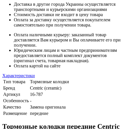
Доставка в другие города Украины осуществляется
транспортными и курьерскими организациями
Стоимость доставки не входит в цену товара
Оплата за доставку осуществляется покупателем
самостоятельно при получении товара.
Оплата наличными курьеру: заказанный товар
доставляется Вам курьером и Вы оплачиваете его при
получении.
Юридическим лицам и частным предпринимателям
предоставляется полный комплект документов
(оригинал счета, товарная накладная).
Оплата картой на сайте
Характеристики
Тип товара
Тормозные колодки
Бренд
Centric (ceramic)
Артикул
16-787
Особенность
-
Качество
Замена оригинала
Размещение
передние
Тормозные колодки передние Centric