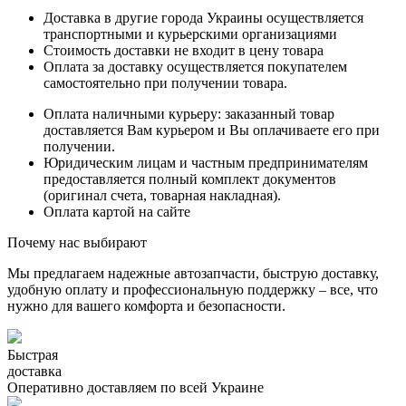
Доставка в другие города Украины осуществляется
транспортными и курьерскими организациями
Стоимость доставки не входит в цену товара
Оплата за доставку осуществляется покупателем
самостоятельно при получении товара.
Оплата наличными курьеру: заказанный товар
доставляется Вам курьером и Вы оплачиваете его при
получении.
Юридическим лицам и частным предпринимателям
предоставляется полный комплект документов
(оригинал счета, товарная накладная).
Оплата картой на сайте
Почему нас выбирают
Мы предлагаем надежные автозапчасти, быструю доставку,
удобную оплату и профессиональную поддержку – все, что
нужно для вашего комфорта и безопасности.
Быстрая
доставка
Оперативно доставляем по всей Украине