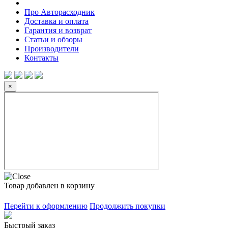
Про Авторасходник
Доставка и оплата
Гарантия и возврат
Статьи и обзоры
Производители
Контакты
×
Товар добавлен в корзину
Перейти к оформлению
Продолжить покупки
Быстрый заказ