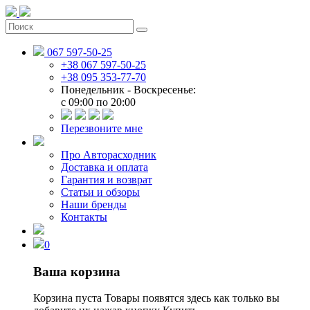
067 597-50-25
+38 067 597-50-25
+38 095 353-77-70
Понедельник - Воскресенье:
c 09:00 по 20:00
Перезвоните мне
Про Авторасходник
Доставка и оплата
Гарантия и возврат
Статьи и обзоры
Наши бренды
Контакты
0
Ваша корзина
Корзина пуста
Товары появятся здесь как только вы