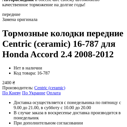
качественное торможение на долгие годы!
передние
Замена оригинала
Тормозные колодки передние
Centric (ceramic) 16-787
для
Honda Accord 2.4 2008-2012
Нет в наличии
Код товара: 16-787
2400 ₴
Производитель:
Centric (ceramic)
По Киеву
По Украине
Оплата
Доставка осуществляется с понедельника по пятницу с
9.00 до 21.00, в субботу с 10.00 до 20.00
В случае заказа в воскресенье доставка производится в
понедельник
При дополнительном согласовании