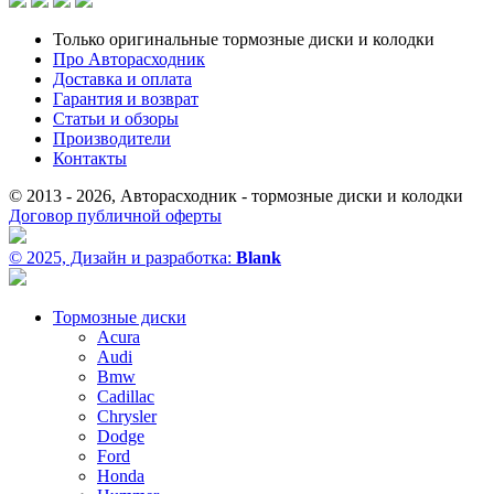
Только оригинальные тормозные диски и колодки
Про Авторасходник
Доставка и оплата
Гарантия и возврат
Статьи и обзоры
Производители
Контакты
© 2013 - 2026, Авторасходник - тормозные диски и колодки
Договор публичной оферты
© 2025, Дизайн и разработка:
Blank
Тормозные диски
Acura
Audi
Bmw
Cadillac
Chrysler
Dodge
Ford
Honda