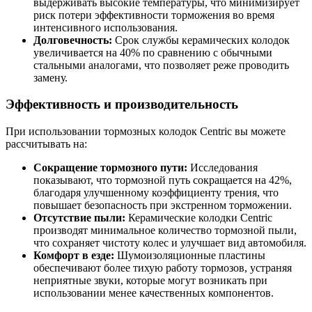
выдерживать высокие температуры, что минимизирует
риск потери эффективности торможения во время
интенсивного использования.
Долговечность:
Срок службы керамических колодок
увеличивается на 40% по сравнению с обычными
стальными аналогами, что позволяет реже проводить
замену.
Эффективность и производительность
При использовании тормозных колодок Centric вы можете
рассчитывать на:
Сокращение тормозного пути:
Исследования
показывают, что тормозной путь сокращается на 42%,
благодаря улучшенному коэффициенту трения, что
повышает безопасность при экстренном торможении.
Отсутствие пыли:
Керамические колодки Centric
производят минимальное количество тормозной пыли,
что сохраняет чистоту колес и улучшает вид автомобиля.
Комфорт в езде:
Шумоизоляционные пластины
обеспечивают более тихую работу тормозов, устраняя
неприятные звуки, которые могут возникать при
использовании менее качественных компонентов.