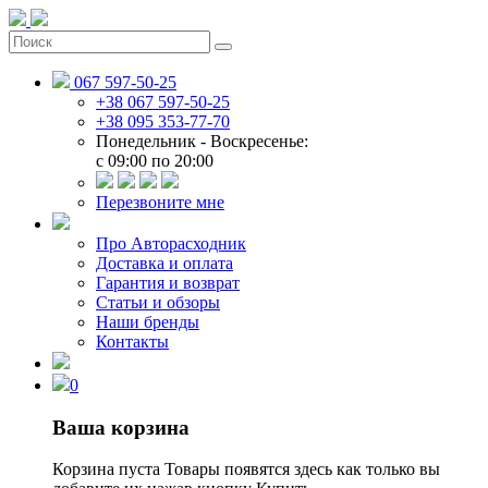
067 597-50-25
+38 067 597-50-25
+38 095 353-77-70
Понедельник - Воскресенье:
c 09:00 по 20:00
Перезвоните мне
Про Авторасходник
Доставка и оплата
Гарантия и возврат
Статьи и обзоры
Наши бренды
Контакты
0
Ваша корзина
Корзина пуста
Товары появятся здесь как только вы