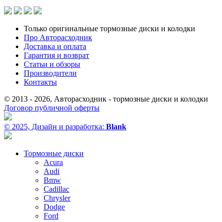
Только оригинальные тормозные диски и колодки
Про Авторасходник
Доставка и оплата
Гарантия и возврат
Статьи и обзоры
Производители
Контакты
© 2013 - 2026, Авторасходник - тормозные диски и колодки
Договор публичной оферты
© 2025, Дизайн и разработка:
Blank
Тормозные диски
Acura
Audi
Bmw
Cadillac
Chrysler
Dodge
Ford