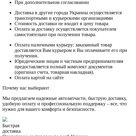
При дополнительном согласовании
Доставка в другие города Украины осуществляется
транспортными и курьерскими организациями
Стоимость доставки не входит в цену товара
Оплата за доставку осуществляется покупателем
самостоятельно при получении товара.
Оплата наличными курьеру: заказанный товар
доставляется Вам курьером и Вы оплачиваете его при
получении.
Юридическим лицам и частным предпринимателям
предоставляется полный комплект документов
(оригинал счета, товарная накладная).
Оплата картой на сайте
Почему нас выбирают
Мы предлагаем надежные автозапчасти, быструю доставку,
удобную оплату и профессиональную поддержку – все, что
нужно для вашего комфорта и безопасности.
Быстрая
доставка