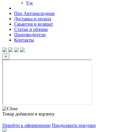
Vw
Про Авторасходник
Доставка и оплата
Гарантия и возврат
Статьи и обзоры
Производители
Контакты
×
Товар добавлен в корзину
Перейти к оформлению
Продолжить покупки