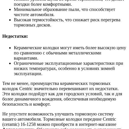
поездки более комфортными.
Минимальное образование пыли, что способствует
чистоте автомобиля.
Высокая термостойкость, что снижает риск перегрева
тормозных дисков.
Недостатки:
Керамические колодки могут иметь более высокую цену
по сравнению с обычными металлическими
вариантами.
Ограниченные эксплуатационные характеристики при
низких температурах, особенно в условиях зимней
эксплуатации.
Тем не менее, преимущества керамических тормозных
колодок Centric значительно перевешивают их недостатки.
Эти колодки подойдут как для городских условий, так и для
более динамичного вождения, обеспечивая необходимую
безопасность и комфорт.
Не упустите возможность улучшить тормозную систему
вашего автомобиля. Тормозные колодки передние Centric
(ceramic) 16-1258 можно приобрести в интернет-магазине