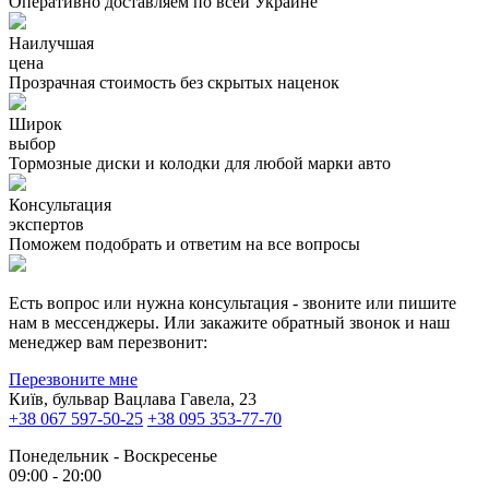
Оперативно доставляем по всей Украине
Наилучшая
цена
Прозрачная стоимость без скрытых наценок
Широк
выбор
Тормозные диски и колодки для любой марки авто
Консультация
экспертов
Поможем подобрать и ответим на все вопросы
Есть вопрос или нужна консультация - звоните или пишите
нам в мессенджеры. Или закажите обратный звонок и наш
менеджер вам перезвонит:
Перезвоните мне
Київ, бульвар Вацлава Гавела, 23
+38 067 597-50-25
+38 095 353-77-70
Понедельник - Воскресенье
09:00 - 20:00