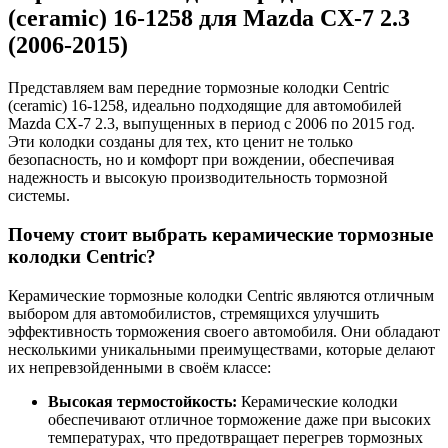
(ceramic) 16-1258 для Mazda CX-7 2.3
(2006-2015)
Представляем вам передние тормозные колодки Centric
(ceramic) 16-1258, идеально подходящие для автомобилей
Mazda CX-7 2.3, выпущенных в период с 2006 по 2015 год.
Эти колодки созданы для тех, кто ценит не только
безопасность, но и комфорт при вождении, обеспечивая
надежность и высокую производительность тормозной
системы.
Почему стоит выбрать керамические тормозные
колодки Centric?
Керамические тормозные колодки Centric являются отличным
выбором для автомобилистов, стремящихся улучшить
эффективность торможения своего автомобиля. Они обладают
несколькими уникальными преимуществами, которые делают
их непревзойденными в своём классе:
Высокая термостойкость:
Керамические колодки
обеспечивают отличное торможение даже при высоких
температурах, что предотвращает перегрев тормозных