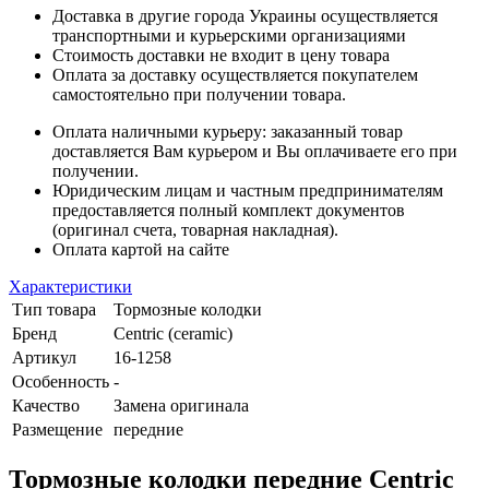
Доставка в другие города Украины осуществляется
транспортными и курьерскими организациями
Стоимость доставки не входит в цену товара
Оплата за доставку осуществляется покупателем
самостоятельно при получении товара.
Оплата наличными курьеру: заказанный товар
доставляется Вам курьером и Вы оплачиваете его при
получении.
Юридическим лицам и частным предпринимателям
предоставляется полный комплект документов
(оригинал счета, товарная накладная).
Оплата картой на сайте
Характеристики
Тип товара
Тормозные колодки
Бренд
Centric (ceramic)
Артикул
16-1258
Особенность
-
Качество
Замена оригинала
Размещение
передние
Тормозные колодки передние Centric