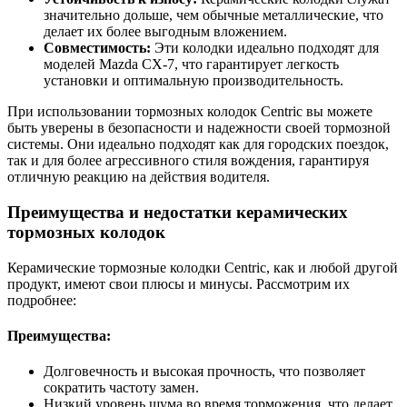
значительно дольше, чем обычные металлические, что
делает их более выгодным вложением.
Совместимость:
Эти колодки идеально подходят для
моделей Mazda CX-7, что гарантирует легкость
установки и оптимальную производительность.
При использовании тормозных колодок Centric вы можете
быть уверены в безопасности и надежности своей тормозной
системы. Они идеально подходят как для городских поездок,
так и для более агрессивного стиля вождения, гарантируя
отличную реакцию на действия водителя.
Преимущества и недостатки керамических
тормозных колодок
Керамические тормозные колодки Centric, как и любой другой
продукт, имеют свои плюсы и минусы. Рассмотрим их
подробнее:
Преимущества:
Долговечность и высокая прочность, что позволяет
сократить частоту замен.
Низкий уровень шума во время торможения, что делает