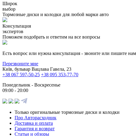
Широк
выбор
Тормозные диски и колодки для любой марки авто
Консультация
экспертов
Поможем подобрать и ответим на все вопросы
Есть вопрос или нужна консультация - звоните или пишите на
Перезвоните мне
Київ, бульвар Вацлава Гавела, 23
+38 067 597-50-25
+38 095 353-77-70
Понедельник - Воскресенье
09:00 - 20:00
Только оригинальные тормозные диски и колодки
Про Авторасходник
Доставка и оплата
Гарантия и возврат
Статьи и обзоры