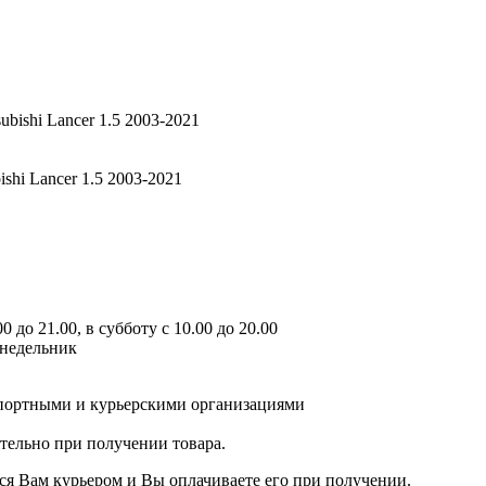
ishi Lancer 1.5 2003-2021
 до 21.00, в субботу с 10.00 до 20.00
онедельник
спортными и курьерскими организациями
ятельно при получении товара.
ся Вам курьером и Вы оплачиваете его при получении.