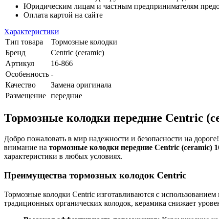
Юридическим лицам и частным предпринимателям предост
Оплата картой на сайте
Характеристики
Тип товара
Тормозные колодки
Бренд
Centric (ceramic)
Артикул
16-866
Особенность
-
Качество
Замена оригинала
Размещение
передние
Тормозные колодки передние Centric (cer
Добро пожаловать в мир надежности и безопасности на дороге! Е
внимание на
тормозные колодки передние Centric (ceramic) 1
характеристики в любых условиях.
Преимущества тормозных колодок Centric
Тормозные колодки Centric изготавливаются с использованием 
традиционных органических колодок, керамика снижает урове