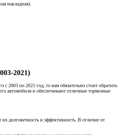
ая накладная).
2003-2021)
о с 2003 по 2021 год, то вам обязательно стоит обратить
шего автомобиля и обеспечивают отличные тормозные
 их долговечность и эффективность. В отличие от