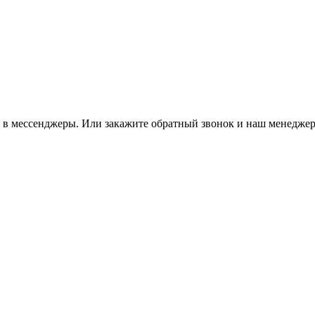
м в мессенджеры. Или закажите обратный звонок и наш менеджер