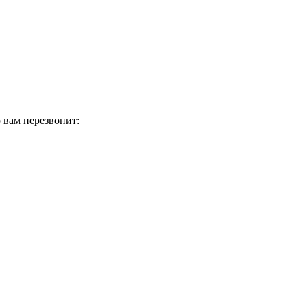
 вам перезвонит: