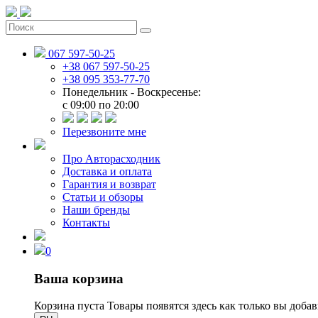
067 597-50-25
+38 067 597-50-25
+38 095 353-77-70
Понедельник - Воскресенье:
c 09:00 по 20:00
Перезвоните мне
Про Авторасходник
Доставка и оплата
Гарантия и возврат
Статьи и обзоры
Наши бренды
Контакты
0
Ваша корзина
Корзина пуста
Товары появятся здесь как только вы доба