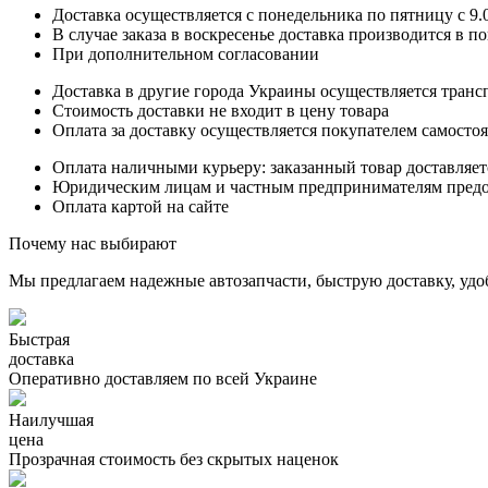
Доставка осуществляется с понедельника по пятницу с 9.00
В случае заказа в воскресенье доставка производится в п
При дополнительном согласовании
Доставка в другие города Украины осуществляется тран
Стоимость доставки не входит в цену товара
Оплата за доставку осуществляется покупателем самосто
Оплата наличными курьеру: заказанный товар доставляет
Юридическим лицам и частным предпринимателям предост
Оплата картой на сайте
Почему нас выбирают
Мы предлагаем надежные автозапчасти, быструю доставку, удо
Быстрая
доставка
Оперативно доставляем по всей Украине
Наилучшая
цена
Прозрачная стоимость без скрытых наценок