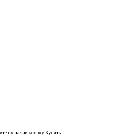
вите их нажав кнопку Купить.