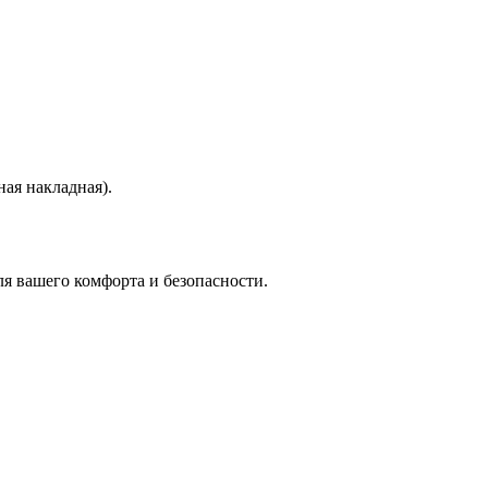
ая накладная).
я вашего комфорта и безопасности.