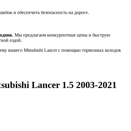
шибок и обеспечить безопасность на дороге.
одник
. Мы предлагаем конкурентные цены и быструю
тной ездой.
ему вашего Mitsubishi Lancer с помощью тормозных колодок
subishi Lancer 1.5 2003-2021