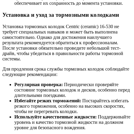
обеспечивает их сохранность до момента установки.
Установка и уход за тормозными колодками
Установка тормозных колодок Centric (ceramic) 16-530 не
требует специальных навыков и может быть выполнена
самостоятельно. Однако для достижения наилучшего
результата рекомендуется обратиться к профессионалам.
После установки обязательно проведите небольшой тест-
драйв, чтобы убедиться в правильности работы тормозной
системы.
Для продления срока службы тормозных колодок соблюдайте
следующие рекомендации:
Регулярная проверка:
Периодически проверяйте
состояние тормозных колодок и дисков, особенно перед
длительными поездками.
Избегайте резких торможений:
Постарайтесь избегать
резкого торможения, особенно на высоких скоростях,
чтобы не перегревать колодки.
Используйте качественные жидкости:
Поддерживайте
уровень и качество тормозной жидкости на должном
уровне для безопасного вождения.