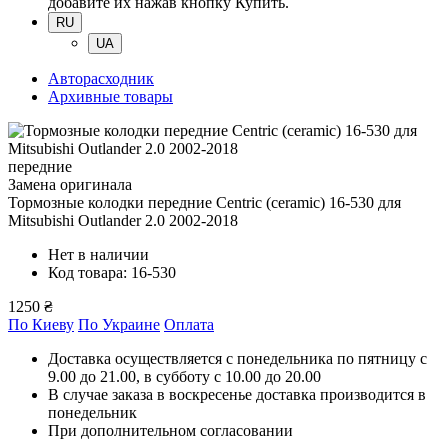
добавите их нажав кнопку Купить.
RU
UA
Авторасходник
Архивные товары
передние
Замена оригинала
Тормозные колодки передние Centric (ceramic) 16-530
для
Mitsubishi Outlander 2.0 2002-2018
Нет в наличии
Код товара: 16-530
1250 ₴
По Киеву
По Украине
Оплата
Доставка осуществляется с понедельника по пятницу с
9.00 до 21.00, в субботу с 10.00 до 20.00
В случае заказа в воскресенье доставка производится в
понедельник
При дополнительном согласовании