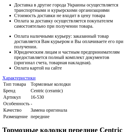
Доставка в другие города Украины осуществляется
транспортными и курьерскими организациями
Стоимость доставки не входит в цену товара
Оплата за доставку осуществляется покупателем
самостоятельно при получении товара.
Оплата наличными курьеру: заказанный товар
доставляется Вам курьером и Вы оплачиваете его при
получении.
Юридическим лицам и частным предпринимателям
предоставляется полный комплект документов
(оригинал счета, товарная накладная).
Оплата картой на сайте
Характеристики
Тип товара
Тормозные колодки
Бренд
Centric (ceramic)
Артикул
16-530
Особенность
-
Качество
Замена оригинала
Размещение
передние
Тормозные колодки передние Centric