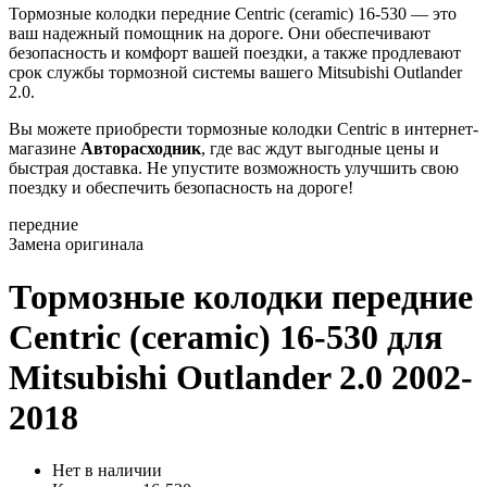
Тормозные колодки передние Centric (ceramic) 16-530 — это
ваш надежный помощник на дороге. Они обеспечивают
безопасность и комфорт вашей поездки, а также продлевают
срок службы тормозной системы вашего Mitsubishi Outlander
2.0.
Вы можете приобрести тормозные колодки Centric в интернет-
магазине
Авторасходник
, где вас ждут выгодные цены и
быстрая доставка. Не упустите возможность улучшить свою
поездку и обеспечить безопасность на дороге!
передние
Замена оригинала
Тормозные колодки передние
Centric (ceramic) 16-530
для
Mitsubishi Outlander 2.0 2002-
2018
Нет в наличии