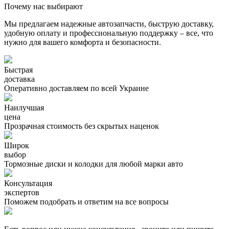
Почему нас выбирают
Мы предлагаем надежные автозапчасти, быструю доставку,
удобную оплату и профессиональную поддержку – все, что
нужно для вашего комфорта и безопасности.
Быстрая
доставка
Оперативно доставляем по всей Украине
Наилучшая
цена
Прозрачная стоимость без скрытых наценок
Широк
выбор
Тормозные диски и колодки для любой марки авто
Консультация
экспертов
Поможем подобрать и ответим на все вопросы