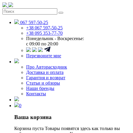
067 597-50-25
+38 067 597-50-25
+38 095 353-77-70
Понедельник - Воскресенье:
c 09:00 по 20:00
Перезвоните мне
Про Авторасходник
Доставка и оплата
Гарантия и возврат
Статьи и обзоры
Наши бренды
Контакты
0
Ваша корзина
Корзина пуста
Товары появятся здесь как только вы