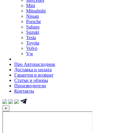
Mercedes
Mini
Mitsubishi
Nissan
Porsche
Subaru
Suzuki
Tesla
Toyota
Volvo
Vw
Про Авторасходник
Доставка и оплата
Гарантия и возврат
Статьи и обзоры
Производители
Контакты
×