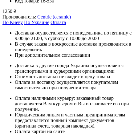
Код товара: 16-530
1250 ₴
Производитель:
Centric (ceramic)
По Киеву
По Украине
Оплата
Доставка осуществляется с понедельника по пятницу с
9.00 до 21.00, в субботу с 10.00 до 20.00
В случае заказа в воскресенье доставка производится в
понедельник
При дополнительном согласовании
Доставка в другие города Украины осуществляется
транспортными и курьерскими организациями
Стоимость доставки не входит в цену товара
Оплата за доставку осуществляется покупателем
самостоятельно при получении товара.
Оплата наличными курьеру: заказанный товар
доставляется Вам курьером и Вы оплачиваете его при
получении.
Юридическим лицам и частным предпринимателям
предоставляется полный комплект документов
(оригинал счета, товарная накладная).
Оплата картой на сайте