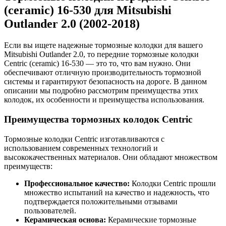
(ceramic) 16-530 для Mitsubishi
Outlander 2.0 (2002-2018)
Если вы ищете надежные тормозные колодки для вашего
Mitsubishi Outlander 2.0, то передние тормозные колодки
Centric (ceramic) 16-530 — это то, что вам нужно. Они
обеспечивают отличную производительность тормозной
системы и гарантируют безопасность на дороге. В данном
описании мы подробно рассмотрим преимущества этих
колодок, их особенности и преимущества использования.
Преимущества тормозных колодок Centric
Тормозные колодки Centric изготавливаются с
использованием современных технологий и
высококачественных материалов. Они обладают множеством
преимуществ:
Профессиональное качество:
Колодки Centric прошли
множество испытаний на качество и надежность, что
подтверждается положительными отзывами
пользователей.
Керамическая основа:
Керамические тормозные