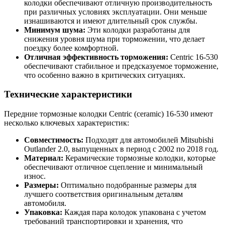
колодки обеспечивают отличную производительность
при различных условиях эксплуатации. Они меньше
изнашиваются и имеют длительный срок службы.
Минимум шума:
Эти колодки разработаны для
снижения уровня шума при торможении, что делает
поездку более комфортной.
Отличная эффективность торможения:
Centric 16-530
обеспечивают стабильное и предсказуемое торможение,
что особенно важно в критических ситуациях.
Технические характеристики
Передние тормозные колодки Centric (ceramic) 16-530 имеют
несколько ключевых характеристик:
Совместимость:
Подходят для автомобилей Mitsubishi
Outlander 2.0, выпущенных в период с 2002 по 2018 год.
Материал:
Керамические тормозные колодки, которые
обеспечивают отличное сцепление и минимальный
износ.
Размеры:
Оптимально подобранные размеры для
лучшего соответствия оригинальным деталям
автомобиля.
Упаковка:
Каждая пара колодок упакована с учетом
требований транспортировки и хранения, что