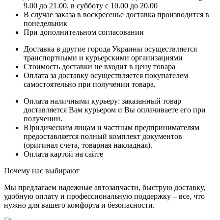
9.00 до 21.00, в субботу с 10.00 до 20.00
В случае заказа в воскресенье доставка производится в
понедельник
При дополнительном согласовании
Доставка в другие города Украины осуществляется
транспортными и курьерскими организациями
Стоимость доставки не входит в цену товара
Оплата за доставку осуществляется покупателем
самостоятельно при получении товара.
Оплата наличными курьеру: заказанный товар
доставляется Вам курьером и Вы оплачиваете его при
получении.
Юридическим лицам и частным предпринимателям
предоставляется полный комплект документов
(оригинал счета, товарная накладная).
Оплата картой на сайте
Почему нас выбирают
Мы предлагаем надежные автозапчасти, быструю доставку,
удобную оплату и профессиональную поддержку – все, что
нужно для вашего комфорта и безопасности.