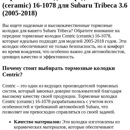
(ceramic) 16-1078 для Subaru Tribeca 3.6
(2005-2018)
Вы ищете надежные и высококачественные тормозные
колодки для вашего Subaru Tribeca? Обратите внимание на
передние тормозные колодки Centric (ceramic) 16-1078,
которые идеально подходят для моделей 2005-2018 годов. Эти
колодки обеспечивают не только безопасность, но и комфорт
во время вождения, что особенно важно для автомобилистов,
ценящих качество и эффективность.
Почему стоит выбирать тормозные колодки
Centric?
Centric – это один из ведущих производителей тормозных
систем, который завоевал доверие пользователей благодаря
высокому качеству своей продукции. Тормозные колодки
Centric (ceramic) 16-1078 разрабатывались с учетом всех
особенностей и требований автомобилей Subaru, что
позволяет им превосходно справляться со своей задачей.
Качество материалов:
Эти колодки изготовлены из
керамических материалов, которые обеспечивают