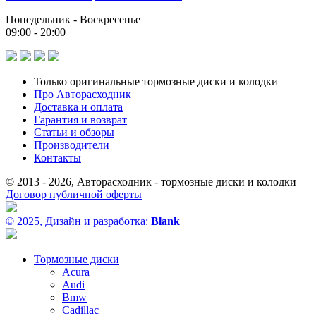
Понедельник - Воскресенье
09:00 - 20:00
Только оригинальные тормозные диски и колодки
Про Авторасходник
Доставка и оплата
Гарантия и возврат
Статьи и обзоры
Производители
Контакты
© 2013 - 2026, Авторасходник - тормозные диски и колодки
Договор публичной оферты
© 2025, Дизайн и разработка:
Blank
Тормозные диски
Acura
Audi
Bmw
Cadillac