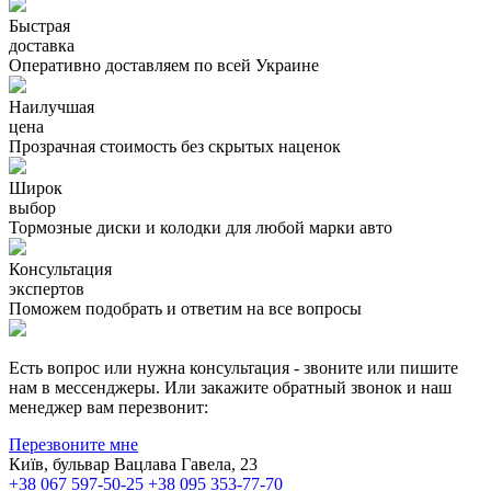
Быстрая
доставка
Оперативно доставляем по всей Украине
Наилучшая
цена
Прозрачная стоимость без скрытых наценок
Широк
выбор
Тормозные диски и колодки для любой марки авто
Консультация
экспертов
Поможем подобрать и ответим на все вопросы
Есть вопрос или нужна консультация - звоните или пишите
нам в мессенджеры. Или закажите обратный звонок и наш
менеджер вам перезвонит:
Перезвоните мне
Київ, бульвар Вацлава Гавела, 23
+38 067 597-50-25
+38 095 353-77-70