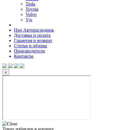
Tesla
Toyota
Volvo
Vw
Про Авторасходник
Доставка и оплата
Гарантия и возврат
Статьи и обзоры
Производители
Контакты
×
Товар добавлен в корзину