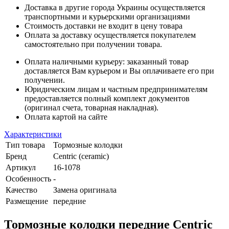
Доставка в другие города Украины осуществляется
транспортными и курьерскими организациями
Стоимость доставки не входит в цену товара
Оплата за доставку осуществляется покупателем
самостоятельно при получении товара.
Оплата наличными курьеру: заказанный товар
доставляется Вам курьером и Вы оплачиваете его при
получении.
Юридическим лицам и частным предпринимателям
предоставляется полный комплект документов
(оригинал счета, товарная накладная).
Оплата картой на сайте
Характеристики
Тип товара
Тормозные колодки
Бренд
Centric (ceramic)
Артикул
16-1078
Особенность
-
Качество
Замена оригинала
Размещение
передние
Тормозные колодки передние Centric