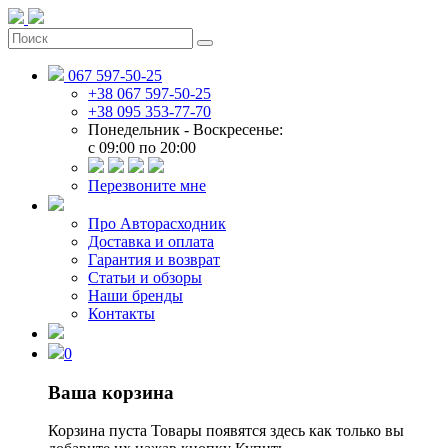
067 597-50-25
+38 067 597-50-25
+38 095 353-77-70
Понедельник - Воскресенье:
c 09:00 по 20:00
Перезвоните мне
Про Авторасходник
Доставка и оплата
Гарантия и возврат
Статьи и обзоры
Наши бренды
Контакты
0
Ваша корзина
Корзина пуста
Товары появятся здесь как только вы