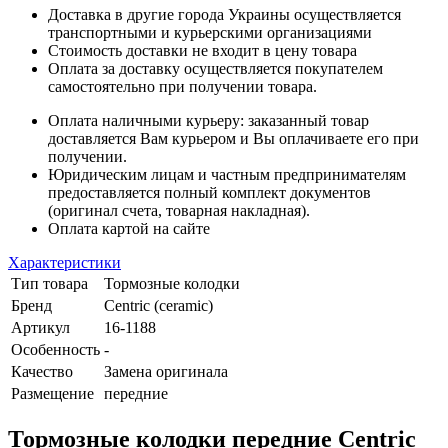
Доставка в другие города Украины осуществляется
транспортными и курьерскими организациями
Стоимость доставки не входит в цену товара
Оплата за доставку осуществляется покупателем
самостоятельно при получении товара.
Оплата наличными курьеру: заказанный товар
доставляется Вам курьером и Вы оплачиваете его при
получении.
Юридическим лицам и частным предпринимателям
предоставляется полный комплект документов
(оригинал счета, товарная накладная).
Оплата картой на сайте
Характеристики
Тип товара
Тормозные колодки
Бренд
Centric (ceramic)
Артикул
16-1188
Особенность
-
Качество
Замена оригинала
Размещение
передние
Тормозные колодки передние Centric