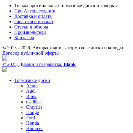
Только оригинальные тормозные диски и колодки
Про Авторасходник
Доставка и оплата
Гарантия и возврат
Статьи и обзоры
Производители
Контакты
© 2013 - 2026, Авторасходник - тормозные диски и колодки
Договор публичной оферты
© 2025, Дизайн и разработка:
Blank
Тормозные диски
Acura
Audi
Bmw
Cadillac
Chrysler
Dodge
Ford
Honda
Hummer