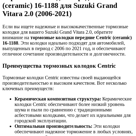
(ceramic) 16-1188 для Suzuki Grand
Vitara 2.0 (2006-2021)
Если вы ищете надежные и высококачественные тормозные
колодки для вашего Suzuki Grand Vitara 2.0, обратите
внимание на
тормозные колодки передние Centric (ceramic)
16-1188
. Эти колодки идеально подходят для автомобилей,
выпущенных в период с 2006 по 2021 год, и обеспечивают
отличное сочетание производительности и долговечности.
Преимущества тормозных колодок Centric
Тормозные колодки Centric известны своей выдающейся
производительностью и высоким качеством. Вот несколько
ключевых преимуществ:
Керамическая композитная структура:
Керамические
колодки Centric обеспечивают более низкий уровень
шума и пыли по сравнению с традиционными
асбестовыми колодками, что делает их идеальными для
городской эксплуатации.
Оптимальная производительность:
Эти колодки
обеспечивают надежное торможение в любых условиях,