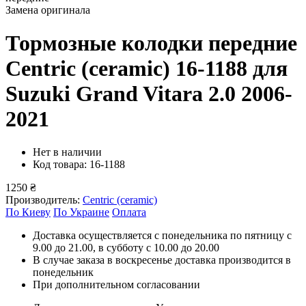
Замена оригинала
Тормозные колодки передние
Centric (ceramic) 16-1188
для
Suzuki Grand Vitara 2.0 2006-
2021
Нет в наличии
Код товара: 16-1188
1250 ₴
Производитель:
Centric (ceramic)
По Киеву
По Украине
Оплата
Доставка осуществляется с понедельника по пятницу с
9.00 до 21.00, в субботу с 10.00 до 20.00
В случае заказа в воскресенье доставка производится в
понедельник
При дополнительном согласовании