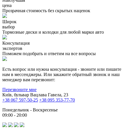
Наилучшая
цена
Прозрачная стоимость без скрытых наценок
Широк
выбор
Тормозные диски и колодки для любой марки авто
Консультация
экспертов
Поможем подобрать и ответим на все вопросы
Есть вопрос или нужна консультация - звоните или пишите
нам в мессенджеры. Или закажите обратный звонок и наш
менеджер вам перезвонит:
Перезвоните мне
Київ, бульвар Вацлава Гавела, 23
+38 067 597-50-25
+38 095 353-77-70
Понедельник - Воскресенье
09:00 - 20:00