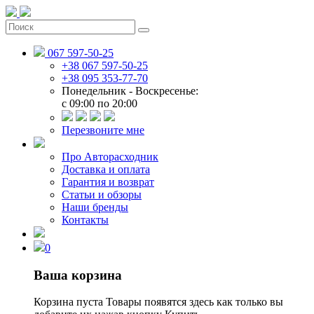
067 597-50-25
+38 067 597-50-25
+38 095 353-77-70
Понедельник - Воскресенье:
c 09:00 по 20:00
Перезвоните мне
Про Авторасходник
Доставка и оплата
Гарантия и возврат
Статьи и обзоры
Наши бренды
Контакты
0
Ваша корзина
Корзина пуста
Товары появятся здесь как только вы