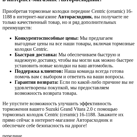
Приобретая тормозные колодки передние Centric (ceramic) 16-
1188 в интернет-магазине
Авторасходник
, вы получаете не
только качественный товар, но и ряд дополнительных
преимуществ:
Конкурентоспособные цены:
Мы предлагаем
выгодные цены на все наши товары, включая тормозные
колодки Centric.
Быстрая доставка:
Мы обеспечиваем быструю и
надежную доставку, чтобы вы могли как можно быстрее
установить новые колодки на ваш автомобиль.
Поддержка клиентов:
Наша команда всегда готова
помочь вам с выбором и ответить на ваши вопросы.
Гарантия возврата:
Если по какой-либо причине вы не
удовлетворены покупкой, мы предоставляем
возможность возврата товара.
Не упустите возможность улучшить эффективность
торможения вашего Suzuki Grand Vitara 2.0 с помощью
тормозных колодок Centric (ceramic) 16-1188. Закажите их
прямо сейчас в интернет-магазине Авторасходник и
обеспечьте себе безопасность на дороге!
передние