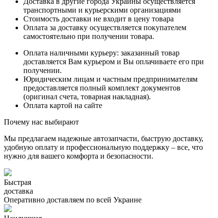
Доставка в другие города Украины осуществляется
транспортными и курьерскими организациями
Стоимость доставки не входит в цену товара
Оплата за доставку осуществляется покупателем
самостоятельно при получении товара.
Оплата наличными курьеру: заказанный товар
доставляется Вам курьером и Вы оплачиваете его при
получении.
Юридическим лицам и частным предпринимателям
предоставляется полный комплект документов
(оригинал счета, товарная накладная).
Оплата картой на сайте
Почему нас выбирают
Мы предлагаем надежные автозапчасти, быструю доставку,
удобную оплату и профессиональную поддержку – все, что
нужно для вашего комфорта и безопасности.
Быстрая
доставка
Оперативно доставляем по всей Украине