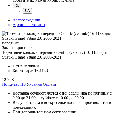
добавите их нажав кнопку Купить.
RU
UA
Авторасходник
Архивные товары
передние
Замена оригинала
Тормозные колодки передние Centric (ceramic) 16-1188
для
Suzuki Grand Vitara 2.0 2006-2021
Нет в наличии
Код товара: 16-1188
1250 ₴
По Киеву
По Украине
Оплата
Доставка осуществляется с понедельника по пятницу с
9.00 до 21.00, в субботу с 10.00 до 20.00
В случае заказа в воскресенье доставка производится в
понедельник
При дополнительном согласовании