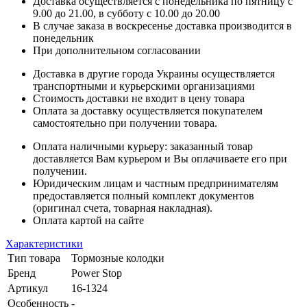
Доставка осуществляется с понедельника по пятницу с
9.00 до 21.00, в субботу с 10.00 до 20.00
В случае заказа в воскресенье доставка производится в
понедельник
При дополнительном согласовании
Доставка в другие города Украины осуществляется
транспортными и курьерскими организациями
Стоимость доставки не входит в цену товара
Оплата за доставку осуществляется покупателем
самостоятельно при получении товара.
Оплата наличными курьеру: заказанный товар
доставляется Вам курьером и Вы оплачиваете его при
получении.
Юридическим лицам и частным предпринимателям
предоставляется полный комплект документов
(оригинал счета, товарная накладная).
Оплата картой на сайте
Характеристики
Тип товара
Тормозные колодки
Бренд
Power Stop
Артикул
16-1324
Особенность
-