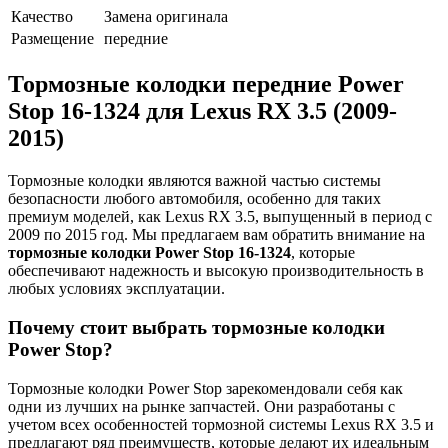
Качество
Замена оригинала
Размещение
передние
Тормозные колодки передние Power
Stop 16-1324 для Lexus RX 3.5 (2009-
2015)
Тормозные колодки являются важной частью системы
безопасности любого автомобиля, особенно для таких
премиум моделей, как Lexus RX 3.5, выпущенный в период с
2009 по 2015 год. Мы предлагаем вам обратить внимание на
тормозные колодки Power Stop 16-1324
, которые
обеспечивают надежность и высокую производительность в
любых условиях эксплуатации.
Почему стоит выбрать тормозные колодки
Power Stop?
Тормозные колодки Power Stop зарекомендовали себя как
одни из лучших на рынке запчастей. Они разработаны с
учетом всех особенностей тормозной системы Lexus RX 3.5 и
предлагают ряд преимуществ, которые делают их идеальным