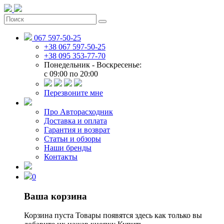
067 597-50-25
+38 067 597-50-25
+38 095 353-77-70
Понедельник - Воскресенье:
c 09:00 по 20:00
Перезвоните мне
Про Авторасходник
Доставка и оплата
Гарантия и возврат
Статьи и обзоры
Наши бренды
Контакты
0
Ваша корзина
Корзина пуста
Товары появятся здесь как только вы