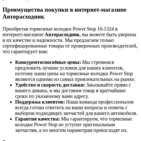
Преимущества покупки в интернет-магазине
Авторасходник
Приобретая тормозные колодки Power Stop 16-1324 в
интернет-магазине
Авторасходник
, вы можете быть уверены
в их качестве и надежности. Мы предлагаем только
сертифицированные товары от проверенных производителей,
что гарантирует вам:
Конкурентоспособные цены:
Мы стремимся
предложить лучшие условия для наших клиентов,
поэтому наши цены на тормозные колодки Power Stop
являются одними из самых привлекательных на рынке.
Удобство и скорость доставки:
Заказывайте прямо с
вашего дивана, и мы доставим товар в кратчайшие
сроки по указанному вами адресу.
Поддержка клиентов:
Наша команда профессионалов
всегда готова ответить на ваши вопросы и помочь с
выбором подходящих запчастей для вашего автомобиля.
Гарантия качества:
Мы гарантируем, что тормозные
колодки Power Stop не уступят оригинальным
запчастям, а по многим параметрам превосходят их.