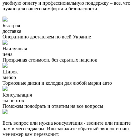
удобную оплату и профессиональную поддержку – все, что
нужно для вашего комфорта и безопасности.
Быстрая
доставка
Оперативно доставляем по всей Украине
Наилучшая
цена
Прозрачная стоимость без скрытых наценок
Широк
выбор
Тормозные диски и колодки для любой марки авто
Консультация
экспертов
Поможем подобрать и ответим на все вопросы
Есть вопрос или нужна консультация - звоните или пишите
нам в мессенджеры. Или закажите обратный звонок и наш
менеджер вам перезвонит: