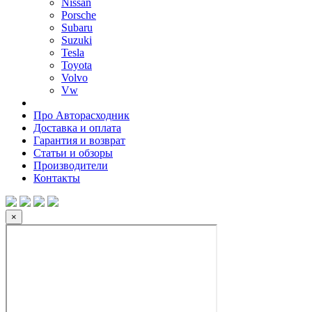
Nissan
Porsche
Subaru
Suzuki
Tesla
Toyota
Volvo
Vw
Про Авторасходник
Доставка и оплата
Гарантия и возврат
Статьи и обзоры
Производители
Контакты
×