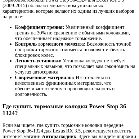
(2009-2015) обладают множеством уникальных
характеристик, которые делают их одним из лучших выборов
на рынке:
Коэффициент трения:
Увеличенный коэффициент
трения на 30% по сравнению с обычными колодками,
что обеспечивает надежное торможение.
Контроль тормозного момента:
Возможность точной
настройки тормозного момента позволяет избежать
блокировок колес.
Легкость установки:
Установка колодок не требует
специальных навыков, что позволяет вам сэкономить на
услугах автосервиса.
Современные материалы:
Изготовлены из
качественных фрикционных материалов, что
обеспечивает отличную производительность и
долговечность.
Где купить тормозные колодки Power Stop 36-
1324?
Если вы ищете, где купить тормозные колодки передние
Power Stop 36-1324 для Lexus RX 3.5, рекомендуем посетить
интернет-магазин
Авторасходник
. Здесь вы найдете широкий