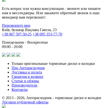
Есть вопрос или нужна консультация - звоните или пишите
нам в мессенджеры. Или закажите обратный звонок и наш
менеджер вам перезвонит:
Перезвоните мне
Київ, бульвар Вацлава Гавела, 23
+38 067 597-50-25
+38 095 353-77-70
Понедельник - Воскресенье
09:00 - 20:00
Только оригинальные тормозные диски и колодки
Про Авторасходник
Доставка и оплата
Гарантия и возврат
Статьи и обзоры
Производители
Контакты
© 2013 - 2026, Авторасходник - тормозные диски и колодки
Договор публичной оферты