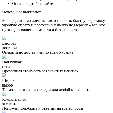
Оплата картой на сайте
Почему нас выбирают
Мы предлагаем надежные автозапчасти, быструю доставку,
удобную оплату и профессиональную поддержку – все, что
нужно для вашего комфорта и безопасности.
Быстрая
доставка
Оперативно доставляем по всей Украине
Наилучшая
цена
Прозрачная стоимость без скрытых наценок
Широк
выбор
Тормозные диски и колодки для любой марки авто
Консультация
экспертов
Поможем подобрать и ответим на все вопросы