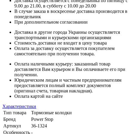
Доставка осуществляется с понедельника по пятницу с
9.00 до 21.00, в субботу с 10.00 до 20.00
В случае заказа в воскресенье доставка производится в
понедельник
При дополнительном согласовании
Доставка в другие города Украины осуществляется
транспортными и курьерскими организациями
Стоимость доставки не входит в цену товара
Оплата за доставку осуществляется покупателем
самостоятельно при получении товара.
Оплата наличными курьеру: заказанный товар
доставляется Вам курьером и Вы оплачиваете его при
получении.
Юридическим лицам и частным предпринимателям
предоставляется полный комплект документов
(оригинал счета, товарная накладная).
Оплата картой на сайте
Характеристики
Тип товара
Тормозные колодки
Бренд
Power Stop
Артикул
36-1324
Особенность
-