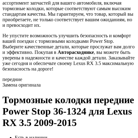
ассортимент запчастей для вашего автомобиля, включая
тормозные колодки, которые соответствуют самым высоким
стандартам качества. Мы гарантируем, что товар, который вы
приобретаете, не только соответствует вашим ожиданиям, но
и превосходит их.
Не упустите возможность улучшить безопасность и комфорт
вашей поездки с тормозными колодками Power Stop.
Выберите качественные детали, которые прослужат вам долго
и эффективно. Покупая в
Авторасходнике
, вы можете быть
уверены в надежности и качестве каждой детали. Заказывайте
уже сегодня и обеспечьте своему Lexus RX 3.5 максимальную
безопасность на дороге!
передние
Замена оригинала
Тормозные колодки передние
Power Stop 36-1324
для Lexus
RX 3.5 2009-2015
Есть в наличии