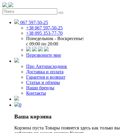
067 597-50-25
+38 067 597-50-25
+38 095 353-77-70
Понедельник - Воскресенье:
c 09:00 по 20:00
Перезвоните мне
Про Авторасходник
Доставка и оплата
Гарантия и возврат
Статьи и обзоры
Наши бренды
Контакты
0
Ваша корзина
Корзина пуста
Товары появятся здесь как только вы