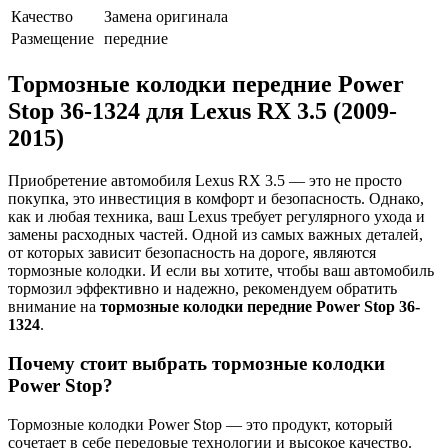
Качество
Замена оригинала
Размещение
передние
Тормозные колодки передние Power
Stop 36-1324 для Lexus RX 3.5 (2009-
2015)
Приобретение автомобиля Lexus RX 3.5 — это не просто
покупка, это инвестиция в комфорт и безопасность. Однако,
как и любая техника, ваш Lexus требует регулярного ухода и
замены расходных частей. Одной из самых важных деталей,
от которых зависит безопасность на дороге, являются
тормозные колодки. И если вы хотите, чтобы ваш автомобиль
тормозил эффективно и надежно, рекомендуем обратить
внимание на
тормозные колодки передние Power Stop 36-
1324
.
Почему стоит выбрать тормозные колодки
Power Stop?
Тормозные колодки Power Stop — это продукт, который
сочетает в себе передовые технологии и высокое качество.