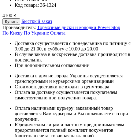
Код товара: 36-1324
4100 ₴
Быстрый заказ
Купить
Производитель:
Тормозные диски и колодки Power Stop
По Киеву
По Украине
Оплата
Доставка осуществляется с понедельника по пятницу с
9.00 до 21.00, в субботу с 10.00 до 20.00
В случае заказа в воскресенье доставка производится в
понедельник
При дополнительном согласовании
Доставка в другие города Украины осуществляется
транспортными и курьерскими организациями
Стоимость доставки не входит в цену товара
Оплата за доставку осуществляется покупателем
самостоятельно при получении товара.
Оплата наличными курьеру: заказанный товар
доставляется Вам курьером и Вы оплачиваете его при
получении.
Юридическим лицам и частным предпринимателям
предоставляется полный комплект документов
(оригинал счета, товарная накладная).