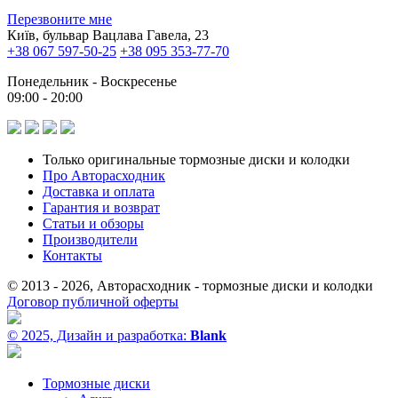
Перезвоните мне
Київ, бульвар Вацлава Гавела, 23
+38 067 597-50-25
+38 095 353-77-70
Понедельник - Воскресенье
09:00 - 20:00
Только оригинальные тормозные диски и колодки
Про Авторасходник
Доставка и оплата
Гарантия и возврат
Статьи и обзоры
Производители
Контакты
© 2013 - 2026, Авторасходник - тормозные диски и колодки
Договор публичной оферты
© 2025, Дизайн и разработка:
Blank
Тормозные диски