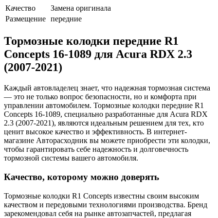
Качество
Замена оригинала
Размещение
передние
Тормозные колодки передние R1
Concepts 16-1089 для Acura RDX 2.3
(2007-2021)
Каждый автовладелец знает, что надежная тормозная система
— это не только вопрос безопасности, но и комфорта при
управлении автомобилем. Тормозные колодки передние R1
Concepts 16-1089, специально разработанные для Acura RDX
2.3 (2007-2021), являются идеальным решением для тех, кто
ценит высокое качество и эффективность. В интернет-
магазине Авторасходник вы можете приобрести эти колодки,
чтобы гарантировать себе надежность и долговечность
тормозной системы вашего автомобиля.
Качество, которому можно доверять
Тормозные колодки R1 Concepts известны своим высоким
качеством и передовыми технологиями производства. Бренд
зарекомендовал себя на рынке автозапчастей, предлагая