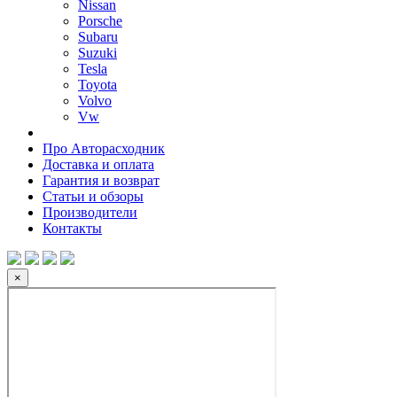
Nissan
Porsche
Subaru
Suzuki
Tesla
Toyota
Volvo
Vw
Про Авторасходник
Доставка и оплата
Гарантия и возврат
Статьи и обзоры
Производители
Контакты
×