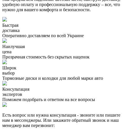
удобную оплату и профессиональную поддержку – все, что
нужно для вашего комфорта и безопасности.
Быстрая
доставка
Оперативно доставляем по всей Украине
Наилучшая
цена
Прозрачная стоимость без скрытых наценок
Широк
выбор
Тормозные диски и колодки для любой марки авто
Консультация
экспертов
Поможем подобрать и ответим на все вопросы
Есть вопрос или нужна консультация - звоните или пишите
нам в мессенджеры. Или закажите обратный звонок и наш
менеджер вам перезвонит: