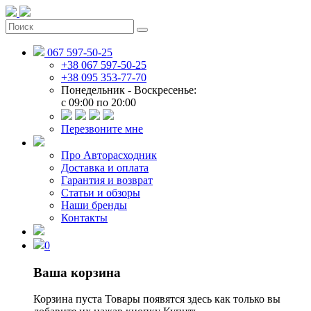
067 597-50-25
+38 067 597-50-25
+38 095 353-77-70
Понедельник - Воскресенье:
c 09:00 по 20:00
Перезвоните мне
Про Авторасходник
Доставка и оплата
Гарантия и возврат
Статьи и обзоры
Наши бренды
Контакты
0
Ваша корзина
Корзина пуста
Товары появятся здесь как только вы