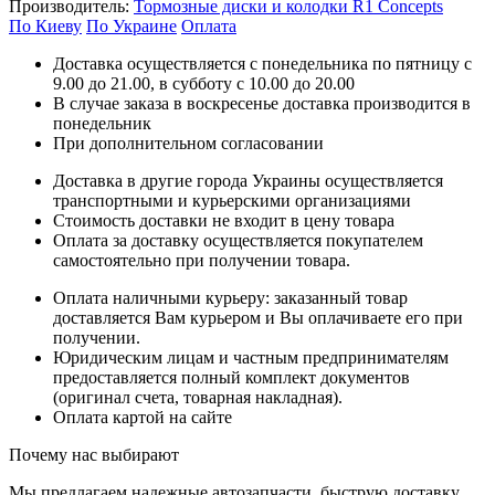
Производитель:
Тормозные диски и колодки R1 Concepts
По Киеву
По Украине
Оплата
Доставка осуществляется с понедельника по пятницу с
9.00 до 21.00, в субботу с 10.00 до 20.00
В случае заказа в воскресенье доставка производится в
понедельник
При дополнительном согласовании
Доставка в другие города Украины осуществляется
транспортными и курьерскими организациями
Стоимость доставки не входит в цену товара
Оплата за доставку осуществляется покупателем
самостоятельно при получении товара.
Оплата наличными курьеру: заказанный товар
доставляется Вам курьером и Вы оплачиваете его при
получении.
Юридическим лицам и частным предпринимателям
предоставляется полный комплект документов
(оригинал счета, товарная накладная).
Оплата картой на сайте
Почему нас выбирают
Мы предлагаем надежные автозапчасти, быструю доставку,