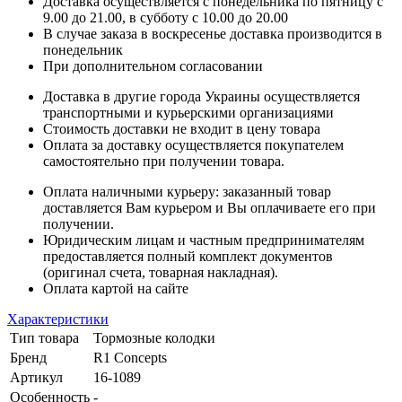
Доставка осуществляется с понедельника по пятницу с
9.00 до 21.00, в субботу с 10.00 до 20.00
В случае заказа в воскресенье доставка производится в
понедельник
При дополнительном согласовании
Доставка в другие города Украины осуществляется
транспортными и курьерскими организациями
Стоимость доставки не входит в цену товара
Оплата за доставку осуществляется покупателем
самостоятельно при получении товара.
Оплата наличными курьеру: заказанный товар
доставляется Вам курьером и Вы оплачиваете его при
получении.
Юридическим лицам и частным предпринимателям
предоставляется полный комплект документов
(оригинал счета, товарная накладная).
Оплата картой на сайте
Характеристики
Тип товара
Тормозные колодки
Бренд
R1 Concepts
Артикул
16-1089
Особенность
-