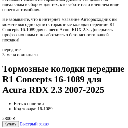
идеальным выбором для тех, кто заботится о внешнем виде
своего автомобиля.
Не забывайте, что в интернет-магазине Авторасходник вы
можете выгодно купить тормозные колодки передние R1
Concepts 16-1089 для вашего Acura RDX 2.3. Доверьтесь
профессионалам и позаботьтесь о безопасности вашей
поездки!
передние
Замена оригинала
Тормозные колодки передние
R1 Concepts 16-1089
для
Acura RDX 2.3 2007-2025
Есть в наличии
Код товара: 16-1089
2800 ₴
Быстрый заказ
Купить