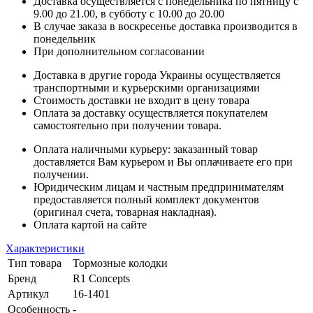
Доставка осуществляется с понедельника по пятницу с
9.00 до 21.00, в субботу с 10.00 до 20.00
В случае заказа в воскресенье доставка производится в
понедельник
При дополнительном согласовании
Доставка в другие города Украины осуществляется
транспортными и курьерскими организациями
Стоимость доставки не входит в цену товара
Оплата за доставку осуществляется покупателем
самостоятельно при получении товара.
Оплата наличными курьеру: заказанный товар
доставляется Вам курьером и Вы оплачиваете его при
получении.
Юридическим лицам и частным предпринимателям
предоставляется полный комплект документов
(оригинал счета, товарная накладная).
Оплата картой на сайте
Характеристики
Тип товара
Тормозные колодки
Бренд
R1 Concepts
Артикул
16-1401
Особенность
-