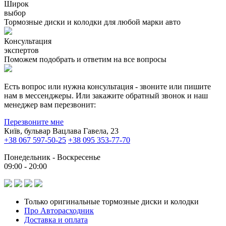
Широк
выбор
Тормозные диски и колодки для любой марки авто
Консультация
экспертов
Поможем подобрать и ответим на все вопросы
Есть вопрос или нужна консультация - звоните или пишите
нам в мессенджеры. Или закажите обратный звонок и наш
менеджер вам перезвонит:
Перезвоните мне
Київ, бульвар Вацлава Гавела, 23
+38 067 597-50-25
+38 095 353-77-70
Понедельник - Воскресенье
09:00 - 20:00
Только оригинальные тормозные диски и колодки
Про Авторасходник
Доставка и оплата