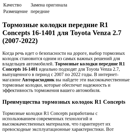
Качество
Замена оригинала
Размещение
передние
Тормозные колодки передние R1
Concepts 16-1401 для Toyota Venza 2.7
(2007-2022)
Когда речь идет о безопасности на дороге, выбор тормозных
колодок становится одним из самых важных решений для
владельцев автомобилей.
Тормозные колодки передние R1
Concepts 16-1401
идеально подходят для Toyota Venza 2.7,
выпущенного в период с 2007 по 2022 годы. В интернет-
магазине
Авторасходник
вы найдете эти высококачественные
тормозные колодки, которые обеспечат надежность и
эффективность торможения вашего автомобиля.
Преимущества тормозных колодок R1 Concepts
Тормозные колодки R1 Concepts разработаны с
использованием современных технологий и
высококачественных материалов, что гарантирует их
превосходные эксплуатационные характеристики. Вот