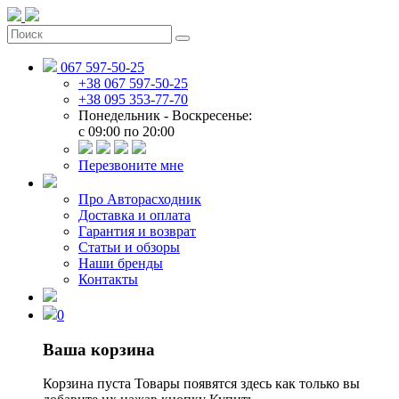
067 597-50-25
+38 067 597-50-25
+38 095 353-77-70
Понедельник - Воскресенье:
c 09:00 по 20:00
Перезвоните мне
Про Авторасходник
Доставка и оплата
Гарантия и возврат
Статьи и обзоры
Наши бренды
Контакты
0
Ваша корзина
Корзина пуста
Товары появятся здесь как только вы