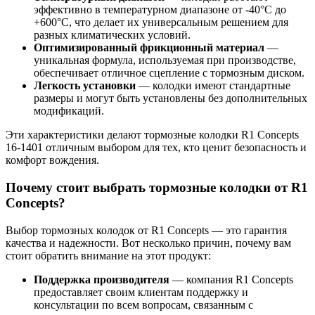
эффективно в температурном диапазоне от -40°C до
+600°C, что делает их универсальным решением для
разных климатических условий.
Оптимизированный фрикционный материал
—
уникальная формула, используемая при производстве,
обеспечивает отличное сцепление с тормозным диском.
Легкость установки
— колодки имеют стандартные
размеры и могут быть установлены без дополнительных
модификаций.
Эти характеристики делают тормозные колодки R1 Concepts
16-1401 отличным выбором для тех, кто ценит безопасность и
комфорт вождения.
Почему стоит выбрать тормозные колодки от R1
Concepts?
Выбор тормозных колодок от R1 Concepts — это гарантия
качества и надежности. Вот несколько причин, почему вам
стоит обратить внимание на этот продукт:
Поддержка производителя
— компания R1 Concepts
предоставляет своим клиентам поддержку и
консультации по всем вопросам, связанным с