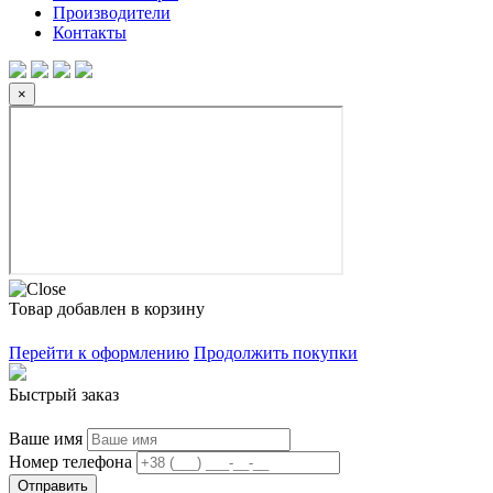
Производители
Контакты
×
Товар добавлен в корзину
Перейти к оформлению
Продолжить покупки
Быстрый заказ
Ваше имя
Номер телефона
Отправить