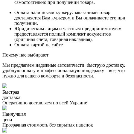
самостоятельно при получении товара.
Оплата наличными курьеру: заказанный товар
доставляется Вам курьером и Вы оплачиваете его при
получении.
Юридическим лицам и частным предпринимателям
предоставляется полный комплект документов
(оригинал счета, товарная накладная).
Оплата картой на сайте
Почему нас выбирают
Мы предлагаем надежные автозапчасти, быструю доставку,
удобную оплату и профессиональную поддержку – все, что
нужно для вашего комфорта и безопасности.
Быстрая
доставка
Оперативно доставляем по всей Украине
Наилучшая
цена
Прозрачная стоимость без скрытых наценок