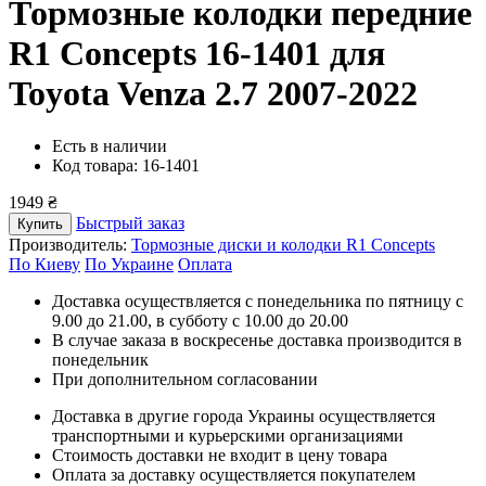
Тормозные колодки передние
R1 Concepts 16-1401
для
Toyota Venza 2.7 2007-2022
Есть в наличии
Код товара: 16-1401
1949 ₴
Быстрый заказ
Купить
Производитель:
Тормозные диски и колодки R1 Concepts
По Киеву
По Украине
Оплата
Доставка осуществляется с понедельника по пятницу с
9.00 до 21.00, в субботу с 10.00 до 20.00
В случае заказа в воскресенье доставка производится в
понедельник
При дополнительном согласовании
Доставка в другие города Украины осуществляется
транспортными и курьерскими организациями
Стоимость доставки не входит в цену товара
Оплата за доставку осуществляется покупателем