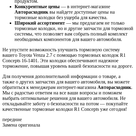
продуктом.
Конкурентные цены
— в интернет-магазине
Авторасходник
вы найдете доступные цены на
тормозные колодки без ущерба для качества.
Широкий ассортимент
— мы предлагаем не только
тормозные колодки, но и другие запчасти для тормозной
системы, что позволяет вам собрать полный комплект
необходимых компонентов для вашего автомобиля.
Не упустите возможность улучшить тормозную систему
вашего Toyota Venza 2.7 с помощью тормозных колодок R1
Concepts 16-1401. Эти колодки обеспечивают надежное
торможение, повышая уровень вашей безопасности на дороге.
Для получения дополнительной информации о товаре, а
также о других запчастях для вашего автомобиля, вы можете
обратиться к менеджерам интернет-магазина
Авторасходник
.
Мы с радостью ответим на все ваши вопросы и поможем
выбрать оптимальные решения для вашего автомобиля. Не
откладывайте заботу о безопасности на потом — покупайте
качественные тормозные колодки R1 Concepts уже сегодня!
передние
Замена оригинала