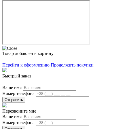
Товар добавлен в корзину
Перейти к оформлению
Продолжить покупки
Быстрый заказ
Ваше имя
Номер телефона
Отправить
Перезвоните мне
Ваше имя
Номер телефона
Отправить