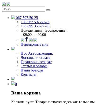
067 597-50-25
+38 067 597-50-25
+38 095 353-77-70
Понедельник - Воскресенье:
c 09:00 по 20:00
Перезвоните мне
Про Авторасходник
Доставка и оплата
Гарантия и возврат
Статьи и обзоры
Наши бренды
Контакты
0
Ваша корзина
Корзина пуста
Товары появятся здесь как только вы