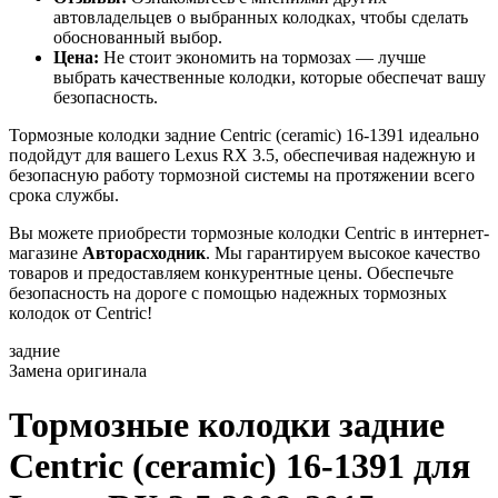
автовладельцев о выбранных колодках, чтобы сделать
обоснованный выбор.
Цена:
Не стоит экономить на тормозах — лучше
выбрать качественные колодки, которые обеспечат вашу
безопасность.
Тормозные колодки задние Centric (ceramic) 16-1391 идеально
подойдут для вашего Lexus RX 3.5, обеспечивая надежную и
безопасную работу тормозной системы на протяжении всего
срока службы.
Вы можете приобрести тормозные колодки Centric в интернет-
магазине
Авторасходник
. Мы гарантируем высокое качество
товаров и предоставляем конкурентные цены. Обеспечьте
безопасность на дороге с помощью надежных тормозных
колодок от Centric!
задние
Замена оригинала
Тормозные колодки задние
Centric (ceramic) 16-1391
для