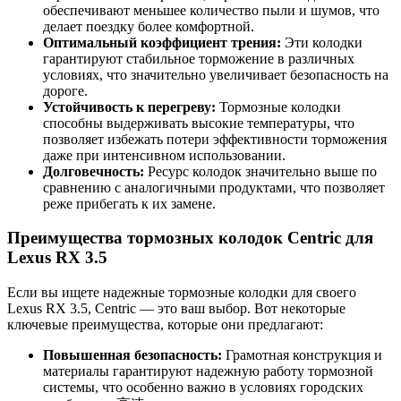
обеспечивают меньшее количество пыли и шумов, что
делает поездку более комфортной.
Оптимальный коэффициент трения:
Эти колодки
гарантируют стабильное торможение в различных
условиях, что значительно увеличивает безопасность на
дороге.
Устойчивость к перегреву:
Тормозные колодки
способны выдерживать высокие температуры, что
позволяет избежать потери эффективности торможения
даже при интенсивном использовании.
Долговечность:
Ресурс колодок значительно выше по
сравнению с аналогичными продуктами, что позволяет
реже прибегать к их замене.
Преимущества тормозных колодок Centric для
Lexus RX 3.5
Если вы ищете надежные тормозные колодки для своего
Lexus RX 3.5, Centric — это ваш выбор. Вот некоторые
ключевые преимущества, которые они предлагают:
Повышенная безопасность:
Грамотная конструкция и
материалы гарантируют надежную работу тормозной
системы, что особенно важно в условиях городских