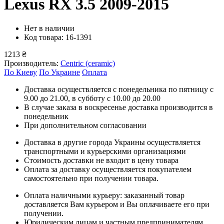
Lexus RX 3.5 2009-2015
Нет в наличии
Код товара: 16-1391
1213 ₴
Производитель:
Centric (ceramic)
По Киеву
По Украине
Оплата
Доставка осуществляется с понедельника по пятницу с
9.00 до 21.00, в субботу с 10.00 до 20.00
В случае заказа в воскресенье доставка производится в
понедельник
При дополнительном согласовании
Доставка в другие города Украины осуществляется
транспортными и курьерскими организациями
Стоимость доставки не входит в цену товара
Оплата за доставку осуществляется покупателем
самостоятельно при получении товара.
Оплата наличными курьеру: заказанный товар
доставляется Вам курьером и Вы оплачиваете его при
получении.
Юридическим лицам и частным предпринимателям