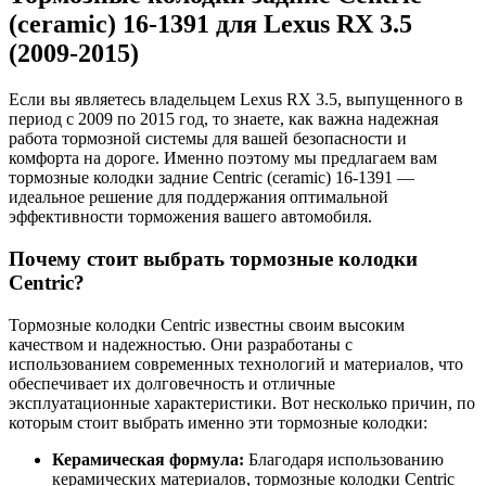
(ceramic) 16-1391 для Lexus RX 3.5
(2009-2015)
Если вы являетесь владельцем Lexus RX 3.5, выпущенного в
период с 2009 по 2015 год, то знаете, как важна надежная
работа тормозной системы для вашей безопасности и
комфорта на дороге. Именно поэтому мы предлагаем вам
тормозные колодки задние Centric (ceramic) 16-1391 —
идеальное решение для поддержания оптимальной
эффективности торможения вашего автомобиля.
Почему стоит выбрать тормозные колодки
Centric?
Тормозные колодки Centric известны своим высоким
качеством и надежностью. Они разработаны с
использованием современных технологий и материалов, что
обеспечивает их долговечность и отличные
эксплуатационные характеристики. Вот несколько причин, по
которым стоит выбрать именно эти тормозные колодки:
Керамическая формула:
Благодаря использованию
керамических материалов, тормозные колодки Centric