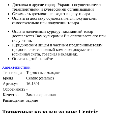
Доставка в другие города Украины осуществляется
транспортными и курьерскими организациями
Стоимость доставки не входит в цену товара
Оплата за доставку осуществляется покупателем
самостоятельно при получении товара.
Оплата наличными курьеру: заказанный товар
доставляется Вам курьером и Вы оплачиваете его при
получении.
Юридическим лицам и частным предпринимателям
предоставляется полный комплект документов
(оригинал счета, товарная накладная).
Оплата картой на сайте
Характеристики
Тип товара
Тормозные колодки
Бренд
Centric (ceramic)
Артикул
16-1391
Особенность
-
Качество
Замена оригинала
Размещение
задние
Тормозные колодки задние Centric