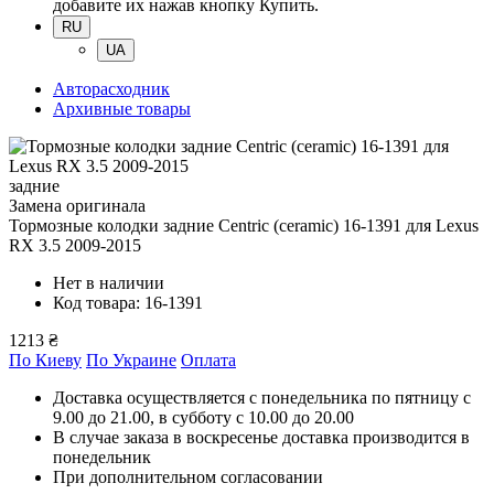
добавите их нажав кнопку Купить.
RU
UA
Авторасходник
Архивные товары
задние
Замена оригинала
Тормозные колодки задние Centric (ceramic) 16-1391
для Lexus
RX 3.5 2009-2015
Нет в наличии
Код товара: 16-1391
1213 ₴
По Киеву
По Украине
Оплата
Доставка осуществляется с понедельника по пятницу с
9.00 до 21.00, в субботу с 10.00 до 20.00
В случае заказа в воскресенье доставка производится в
понедельник
При дополнительном согласовании