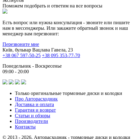
экспертов
Поможем подобрать и ответим на все вопросы
Есть вопрос или нужна консультация - звоните или пишите
нам в мессенджеры. Или закажите обратный звонок и наш
менеджер вам перезвонит:
Перезвоните мне
Київ, бульвар Вацлава Гавела, 23
+38 067 597-50-25
+38 095 353-77-70
Понедельник - Воскресенье
09:00 - 20:00
Только оригинальные тормозные диски и колодки
Про Авторасходник
Доставка и оплата
Гарантия и возврат
Статьи и обзоры
Производители
Контакты
© 2013 - 2026, Авторасходник - тормозные диски и колодки