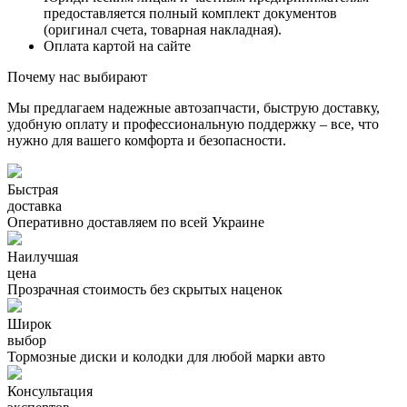
предоставляется полный комплект документов
(оригинал счета, товарная накладная).
Оплата картой на сайте
Почему нас выбирают
Мы предлагаем надежные автозапчасти, быструю доставку,
удобную оплату и профессиональную поддержку – все, что
нужно для вашего комфорта и безопасности.
Быстрая
доставка
Оперативно доставляем по всей Украине
Наилучшая
цена
Прозрачная стоимость без скрытых наценок
Широк
выбор
Тормозные диски и колодки для любой марки авто
Консультация