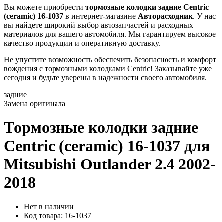
Вы можете приобрести
тормозные колодки задние Centric
(ceramic) 16-1037
в интернет-магазине
Авторасходник
. У нас
вы найдете широкий выбор автозапчастей и расходных
материалов для вашего автомобиля. Мы гарантируем высокое
качество продукции и оперативную доставку.
Не упустите возможность обеспечить безопасность и комфорт
вождения с тормозными колодками Centric! Заказывайте уже
сегодня и будьте уверены в надежности своего автомобиля.
задние
Замена оригинала
Тормозные колодки задние
Centric (ceramic) 16-1037
для
Mitsubishi Outlander 2.4 2002-
2018
Нет в наличии
Код товара: 16-1037