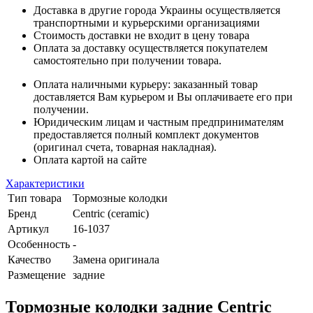
Доставка в другие города Украины осуществляется
транспортными и курьерскими организациями
Стоимость доставки не входит в цену товара
Оплата за доставку осуществляется покупателем
самостоятельно при получении товара.
Оплата наличными курьеру: заказанный товар
доставляется Вам курьером и Вы оплачиваете его при
получении.
Юридическим лицам и частным предпринимателям
предоставляется полный комплект документов
(оригинал счета, товарная накладная).
Оплата картой на сайте
Характеристики
Тип товара
Тормозные колодки
Бренд
Centric (ceramic)
Артикул
16-1037
Особенность
-
Качество
Замена оригинала
Размещение
задние
Тормозные колодки задние Centric