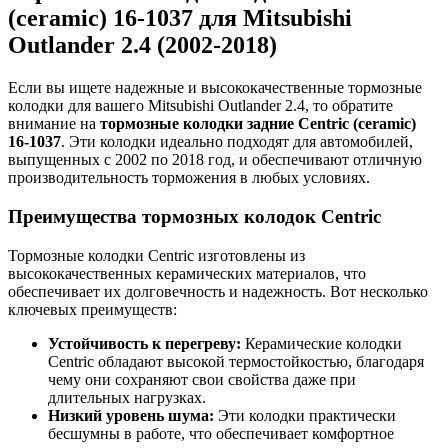
(ceramic) 16-1037 для Mitsubishi
Outlander 2.4 (2002-2018)
Если вы ищете надежные и высококачественные тормозные
колодки для вашего Mitsubishi Outlander 2.4, то обратите
внимание на
тормозные колодки задние Centric (ceramic)
16-1037
. Эти колодки идеально подходят для автомобилей,
выпущенных с 2002 по 2018 год, и обеспечивают отличную
производительность торможения в любых условиях.
Преимущества тормозных колодок Centric
Тормозные колодки Centric изготовлены из
высококачественных керамических материалов, что
обеспечивает их долговечность и надежность. Вот несколько
ключевых преимуществ:
Устойчивость к перегреву:
Керамические колодки
Centric обладают высокой термостойкостью, благодаря
чему они сохраняют свои свойства даже при
длительных нагрузках.
Низкий уровень шума:
Эти колодки практически
бесшумны в работе, что обеспечивает комфортное