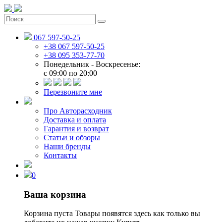
067 597-50-25
+38 067 597-50-25
+38 095 353-77-70
Понедельник - Воскресенье:
c 09:00 по 20:00
Перезвоните мне
Про Авторасходник
Доставка и оплата
Гарантия и возврат
Статьи и обзоры
Наши бренды
Контакты
0
Ваша корзина
Корзина пуста
Товары появятся здесь как только вы