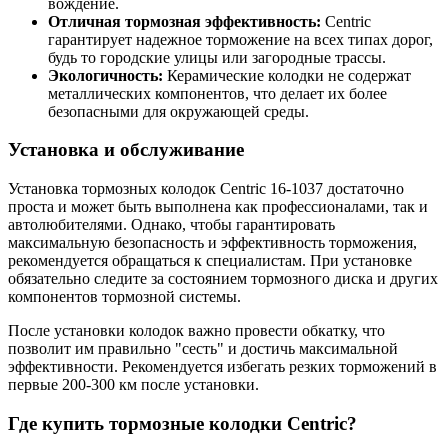
вождение.
Отличная тормозная эффективность:
Centric
гарантирует надежное торможение на всех типах дорог,
будь то городские улицы или загородные трассы.
Экологичность:
Керамические колодки не содержат
металлических компонентов, что делает их более
безопасными для окружающей среды.
Установка и обслуживание
Установка тормозных колодок Centric 16-1037 достаточно
проста и может быть выполнена как профессионалами, так и
автолюбителями. Однако, чтобы гарантировать
максимальную безопасность и эффективность торможения,
рекомендуется обращаться к специалистам. При установке
обязательно следите за состоянием тормозного диска и других
компонентов тормозной системы.
После установки колодок важно провести обкатку, что
позволит им правильно "сесть" и достичь максимальной
эффективности. Рекомендуется избегать резких торможений в
первые 200-300 км после установки.
Где купить тормозные колодки Centric?