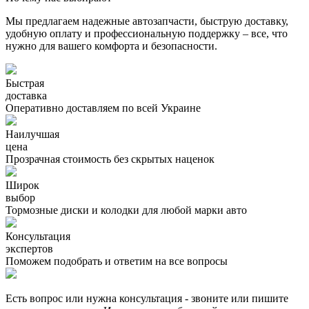
Мы предлагаем надежные автозапчасти, быструю доставку,
удобную оплату и профессиональную поддержку – все, что
нужно для вашего комфорта и безопасности.
Быстрая
доставка
Оперативно доставляем по всей Украине
Наилучшая
цена
Прозрачная стоимость без скрытых наценок
Широк
выбор
Тормозные диски и колодки для любой марки авто
Консультация
экспертов
Поможем подобрать и ответим на все вопросы
Есть вопрос или нужна консультация - звоните или пишите