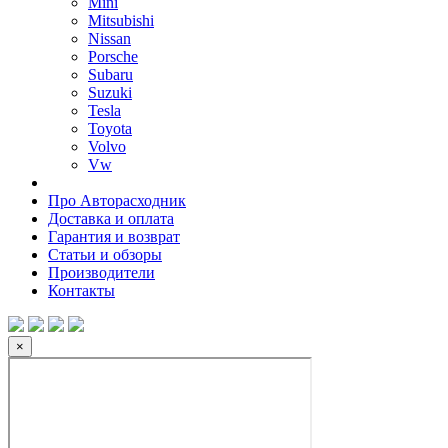
Mini
Mitsubishi
Nissan
Porsche
Subaru
Suzuki
Tesla
Toyota
Volvo
Vw
Про Авторасходник
Доставка и оплата
Гарантия и возврат
Статьи и обзоры
Производители
Контакты
×