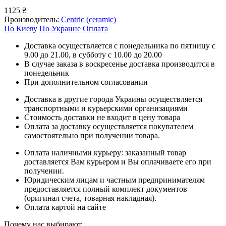
1125 ₴
Производитель:
Centric (ceramic)
По Киеву
По Украине
Оплата
Доставка осуществляется с понедельника по пятницу с
9.00 до 21.00, в субботу с 10.00 до 20.00
В случае заказа в воскресенье доставка производится в
понедельник
При дополнительном согласовании
Доставка в другие города Украины осуществляется
транспортными и курьерскими организациями
Стоимость доставки не входит в цену товара
Оплата за доставку осуществляется покупателем
самостоятельно при получении товара.
Оплата наличными курьеру: заказанный товар
доставляется Вам курьером и Вы оплачиваете его при
получении.
Юридическим лицам и частным предпринимателям
предоставляется полный комплект документов
(оригинал счета, товарная накладная).
Оплата картой на сайте
Почему нас выбирают