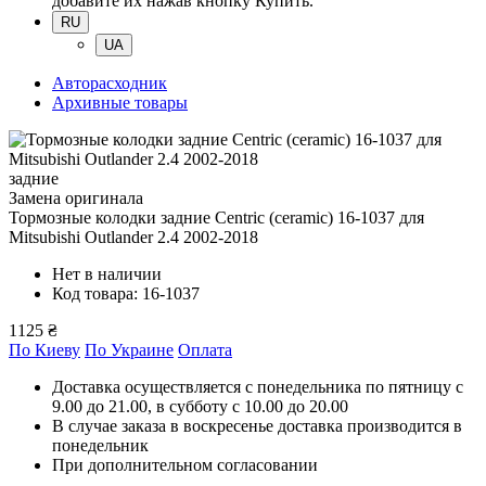
добавите их нажав кнопку Купить.
RU
UA
Авторасходник
Архивные товары
задние
Замена оригинала
Тормозные колодки задние Centric (ceramic) 16-1037
для
Mitsubishi Outlander 2.4 2002-2018
Нет в наличии
Код товара: 16-1037
1125 ₴
По Киеву
По Украине
Оплата
Доставка осуществляется с понедельника по пятницу с
9.00 до 21.00, в субботу с 10.00 до 20.00
В случае заказа в воскресенье доставка производится в
понедельник
При дополнительном согласовании