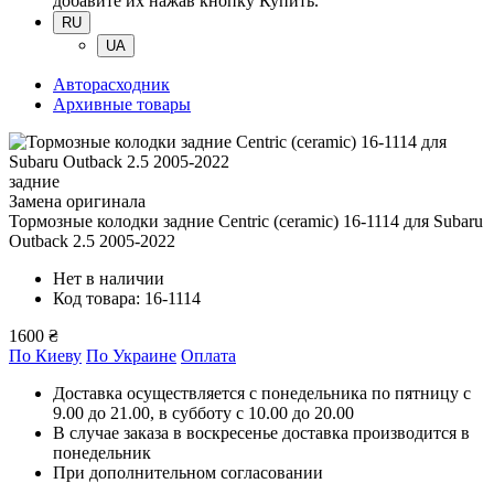
добавите их нажав кнопку Купить.
RU
UA
Авторасходник
Архивные товары
задние
Замена оригинала
Тормозные колодки задние Centric (ceramic) 16-1114
для Subaru
Outback 2.5 2005-2022
Нет в наличии
Код товара: 16-1114
1600 ₴
По Киеву
По Украине
Оплата
Доставка осуществляется с понедельника по пятницу с
9.00 до 21.00, в субботу с 10.00 до 20.00
В случае заказа в воскресенье доставка производится в
понедельник
При дополнительном согласовании