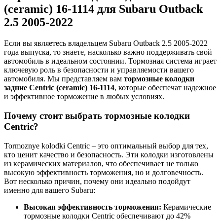
(ceramic) 16-1114 для Subaru Outback
2.5 2005-2022
Если вы являетесь владельцем Subaru Outback 2.5 2005-2022
года выпуска, то знаете, насколько важно поддерживать свой
автомобиль в идеальном состоянии. Тормозная система играет
ключевую роль в безопасности и управляемости вашего
автомобиля. Мы представляем вам
тормозные колодки
задние Centric (ceramic) 16-1114
, которые обеспечат надежное
и эффективное торможение в любых условиях.
Почему стоит выбрать тормозные колодки
Centric?
Tormoznye kolodki Centric – это оптимальный выбор для тех,
кто ценит качество и безопасность. Эти колодки изготовлены
из керамических материалов, что обеспечивает не только
высокую эффективность торможения, но и долговечность.
Вот несколько причин, почему они идеально подойдут
именно для вашего Subaru:
Высокая эффективность торможения:
Керамические
тормозные колодки Centric обеспечивают до 42%