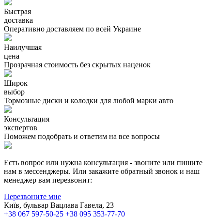
Быстрая
доставка
Оперативно доставляем по всей Украине
Наилучшая
цена
Прозрачная стоимость без скрытых наценок
Широк
выбор
Тормозные диски и колодки для любой марки авто
Консультация
экспертов
Поможем подобрать и ответим на все вопросы
Есть вопрос или нужна консультация - звоните или пишите
нам в мессенджеры. Или закажите обратный звонок и наш
менеджер вам перезвонит:
Перезвоните мне
Київ, бульвар Вацлава Гавела, 23
+38 067 597-50-25
+38 095 353-77-70