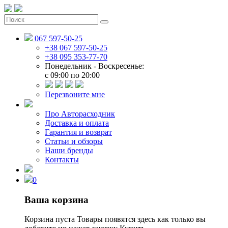
067 597-50-25
+38 067 597-50-25
+38 095 353-77-70
Понедельник - Воскресенье:
c 09:00 по 20:00
Перезвоните мне
Про Авторасходник
Доставка и оплата
Гарантия и возврат
Статьи и обзоры
Наши бренды
Контакты
0
Ваша корзина
Корзина пуста
Товары появятся здесь как только вы