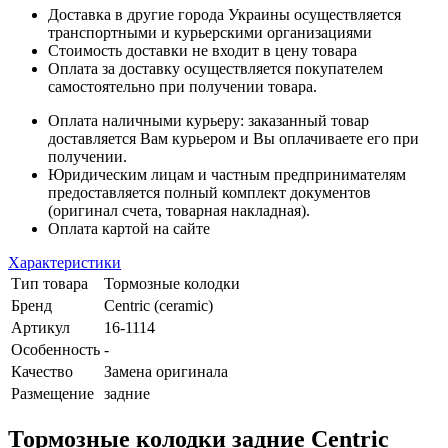
Доставка в другие города Украины осуществляется
транспортными и курьерскими организациями
Стоимость доставки не входит в цену товара
Оплата за доставку осуществляется покупателем
самостоятельно при получении товара.
Оплата наличными курьеру: заказанный товар
доставляется Вам курьером и Вы оплачиваете его при
получении.
Юридическим лицам и частным предпринимателям
предоставляется полный комплект документов
(оригинал счета, товарная накладная).
Оплата картой на сайте
Характеристики
Тип товара
Тормозные колодки
Бренд
Centric (ceramic)
Артикул
16-1114
Особенность
-
Качество
Замена оригинала
Размещение
задние
Тормозные колодки задние Centric