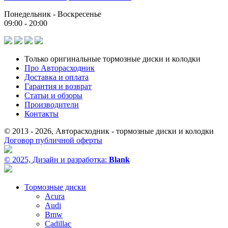
Понедельник - Воскресенье
09:00 - 20:00
Только оригинальные тормозные диски и колодки
Про Авторасходник
Доставка и оплата
Гарантия и возврат
Статьи и обзоры
Производители
Контакты
© 2013 - 2026, Авторасходник - тормозные диски и колодки
Договор публичной оферты
© 2025, Дизайн и разработка:
Blank
Тормозные диски
Acura
Audi
Bmw
Cadillac