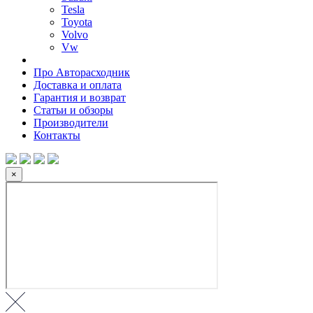
Tesla
Toyota
Volvo
Vw
Про Авторасходник
Доставка и оплата
Гарантия и возврат
Статьи и обзоры
Производители
Контакты
×