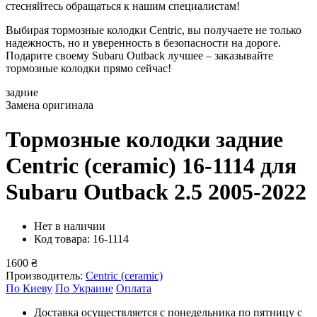
стесняйтесь обращаться к нашим специалистам!
Выбирая тормозные колодки Centric, вы получаете не только
надежность, но и уверенность в безопасности на дороге.
Подарите своему Subaru Outback лучшее – заказывайте
тормозные колодки прямо сейчас!
задние
Замена оригинала
Тормозные колодки задние
Centric (ceramic) 16-1114
для
Subaru Outback 2.5 2005-2022
Нет в наличии
Код товара: 16-1114
1600 ₴
Производитель:
Centric (ceramic)
По Киеву
По Украине
Оплата
Доставка осуществляется с понедельника по пятницу с