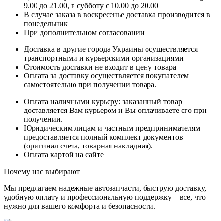
9.00 до 21.00, в субботу с 10.00 до 20.00
В случае заказа в воскресенье доставка производится в
понедельник
При дополнительном согласовании
Доставка в другие города Украины осуществляется
транспортными и курьерскими организациями
Стоимость доставки не входит в цену товара
Оплата за доставку осуществляется покупателем
самостоятельно при получении товара.
Оплата наличными курьеру: заказанный товар
доставляется Вам курьером и Вы оплачиваете его при
получении.
Юридическим лицам и частным предпринимателям
предоставляется полный комплект документов
(оригинал счета, товарная накладная).
Оплата картой на сайте
Почему нас выбирают
Мы предлагаем надежные автозапчасти, быструю доставку,
удобную оплату и профессиональную поддержку – все, что
нужно для вашего комфорта и безопасности.