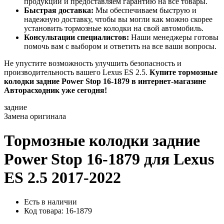
продукции и предоставляем гарантию на все товары.
Быстрая доставка:
Мы обеспечиваем быструю и
надежную доставку, чтобы вы могли как можно скорее
установить тормозные колодки на свой автомобиль.
Консультации специалистов:
Наши менеджеры готовы
помочь вам с выбором и ответить на все ваши вопросы.
Не упустите возможность улучшить безопасность и
производительность вашего Lexus ES 2.5.
Купите тормозные
колодки задние Power Stop 16-1879 в интернет-магазине
Авторасходник уже сегодня!
задние
Замена оригинала
Тормозные колодки задние
Power Stop 16-1879
для Lexus
ES 2.5 2017-2022
Есть в наличии
Код товара: 16-1879