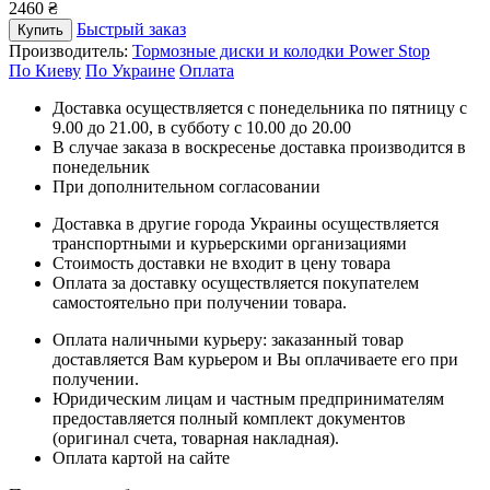
2460 ₴
Быстрый заказ
Купить
Производитель:
Тормозные диски и колодки Power Stop
По Киеву
По Украине
Оплата
Доставка осуществляется с понедельника по пятницу с
9.00 до 21.00, в субботу с 10.00 до 20.00
В случае заказа в воскресенье доставка производится в
понедельник
При дополнительном согласовании
Доставка в другие города Украины осуществляется
транспортными и курьерскими организациями
Стоимость доставки не входит в цену товара
Оплата за доставку осуществляется покупателем
самостоятельно при получении товара.
Оплата наличными курьеру: заказанный товар
доставляется Вам курьером и Вы оплачиваете его при
получении.
Юридическим лицам и частным предпринимателям
предоставляется полный комплект документов
(оригинал счета, товарная накладная).
Оплата картой на сайте