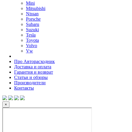
Mini
Mitsubishi
Nissan
Porsche
Subaru
Suzuki
Tesla
Toyota
Volvo
Vw
Про Авторасходник
Доставка и оплата
Гарантия и возврат
Статьи и обзоры
Производители
Контакты
×