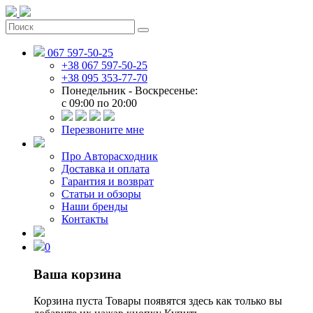
067 597-50-25
+38 067 597-50-25
+38 095 353-77-70
Понедельник - Воскресенье:
c 09:00 по 20:00
Перезвоните мне
Про Авторасходник
Доставка и оплата
Гарантия и возврат
Статьи и обзоры
Наши бренды
Контакты
0
Ваша корзина
Корзина пуста
Товары появятся здесь как только вы