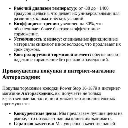
Рабочий диапазон температур:
от -38 до +1400
градусов Цельсия, что делает их универсальными для
различных климатических условий.
Коэффициент трения:
увеличен на 30%, что
обеспечивает более быстрое и эффективное
торможение.
Устойчивость к износу:
специальные фрикционные
материалы снижают износ колодок, что продлевает их
срок службы.
Контролируемый тормозной момент:
обеспечивают
надежное торможение без рывков и замедлений.
Преимущества покупки в интернет-магазине
Авторасходник
Покупая тормозные колодки Power Stop 16-1879 в интернет-
магазине
Авторасходник
, вы получаете не только
качественные запчасти, но и множество дополнительных
преимуществ:
Конкурентные цены:
Мы предлагаем лучшие цены на
рынке, что позволяет нашим клиентам экономить.
Гарантия качества:
Мы уверены в качестве нашей