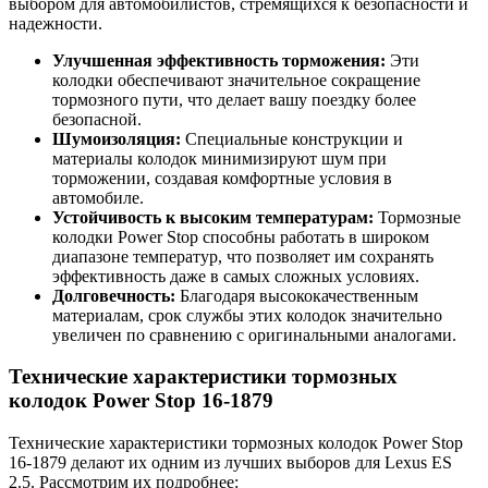
выбором для автомобилистов, стремящихся к безопасности и
надежности.
Улучшенная эффективность торможения:
Эти
колодки обеспечивают значительное сокращение
тормозного пути, что делает вашу поездку более
безопасной.
Шумоизоляция:
Специальные конструкции и
материалы колодок минимизируют шум при
торможении, создавая комфортные условия в
автомобиле.
Устойчивость к высоким температурам:
Тормозные
колодки Power Stop способны работать в широком
диапазоне температур, что позволяет им сохранять
эффективность даже в самых сложных условиях.
Долговечность:
Благодаря высококачественным
материалам, срок службы этих колодок значительно
увеличен по сравнению с оригинальными аналогами.
Технические характеристики тормозных
колодок Power Stop 16-1879
Технические характеристики тормозных колодок Power Stop
16-1879 делают их одним из лучших выборов для Lexus ES
2.5. Рассмотрим их подробнее: