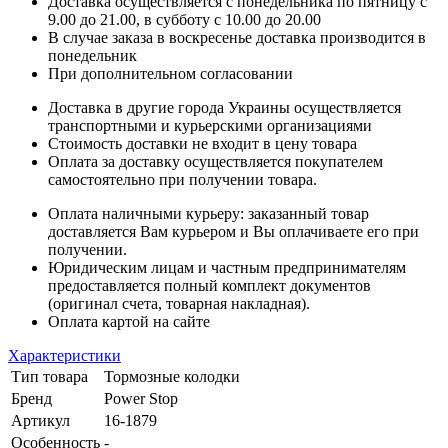
Доставка осуществляется с понедельника по пятницу с
9.00 до 21.00, в субботу с 10.00 до 20.00
В случае заказа в воскресенье доставка производится в
понедельник
При дополнительном согласовании
Доставка в другие города Украины осуществляется
транспортными и курьерскими организациями
Стоимость доставки не входит в цену товара
Оплата за доставку осуществляется покупателем
самостоятельно при получении товара.
Оплата наличными курьеру: заказанный товар
доставляется Вам курьером и Вы оплачиваете его при
получении.
Юридическим лицам и частным предпринимателям
предоставляется полный комплект документов
(оригинал счета, товарная накладная).
Оплата картой на сайте
Характеристики
Тип товара
Тормозные колодки
Бренд
Power Stop
Артикул
16-1879
Особенность
-