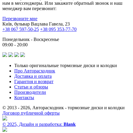
нам в мессенджеры. Или закажите обратный звонок и наш
менеджер вам перезвонит:
Перезвоните мне
Київ, бульвар Вацлава Гавела, 23
+38 067 597-50-25
+38 095 353-77-70
Понедельник - Воскресенье
09:00 - 20:00
Только оригинальные тормозные диски и колодки
Про Авторасходник
Доставка и оплата
Гарантия и возврат
Статьи и обзоры
Производители
Контакты
© 2013 - 2026, Авторасходник - тормозные диски и колодки
Договор публичной оферты
© 2025, Дизайн и разработка:
Blank