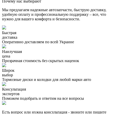
Почему нас выбирают
Мы предлагаем надежные автозапчасти, быструю доставку,
удобную оплату и профессиональную поддержку – все, что
нужно для вашего комфорта и безопасности.
Быстрая
доставка
Оперативно доставляем по всей Украине
Наилучшая
цена
Прозрачная стоимость без скрытых наценок
Широк
выбор
Тормозные диски и колодки для любой марки авто
Консультация
экспертов
Поможем подобрать и ответим на все вопросы
Есть вопрос или нужна консультация - звоните или пишите