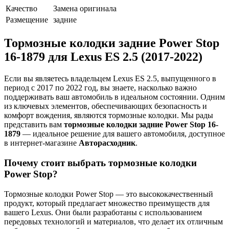
Качество
Замена оригинала
Размещение
задние
Тормозные колодки задние Power Stop
16-1879 для Lexus ES 2.5 (2017-2022)
Если вы являетесь владельцем Lexus ES 2.5, выпущенного в
период с 2017 по 2022 год, вы знаете, насколько важно
поддерживать ваш автомобиль в идеальном состоянии. Одним
из ключевых элементов, обеспечивающих безопасность и
комфорт вождения, являются тормозные колодки. Мы рады
представить вам
тормозные колодки задние Power Stop 16-
1879
— идеальное решение для вашего автомобиля, доступное
в интернет-магазине
Авторасходник
.
Почему стоит выбрать тормозные колодки
Power Stop?
Тормозные колодки Power Stop — это высококачественный
продукт, который предлагает множество преимуществ для
вашего Lexus. Они были разработаны с использованием
передовых технологий и материалов, что делает их отличным