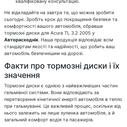
кваліфіковану консультацію.
Не відкладайте на завтра те, що можна зробити
сьогодні. Зробіть крок до покращення безпеки та
комфортності вашого автомобіля, обравши
тормозні диски для Acura TL 3.2 2005 у
Авторасходнік
. Наша продукція відповідає всім
стандартам якості та надійності, що робить ваш
автомобіль безпечнішим на дорозі.
Факти про тормозні диски і їх
значення
Тормозні диски є однією з найважливіших частин
гальмівної системи. Вони відповідають за
перетворення кінетичної енергії автомобіля в тепло
при гальмуванні. Це важливий процес, оскільки від
нього залежить не лише зупинка автомобіля, а й
загальний комфорт водія та пасажирів.