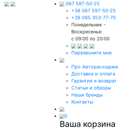
067 597-50-25
+38 067 597-50-25
+38 095 353-77-70
Понедельник -
Воскресенье:
c 09:00 по 20:00
Перезвоните мне
Про Авторасходник
Доставка и оплата
Гарантия и возврат
Статьи и обзоры
Наши бренды
Контакты
0
Ваша корзина