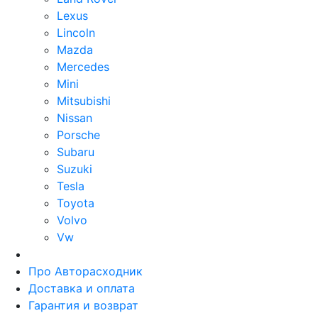
Lexus
Lincoln
Mazda
Mercedes
Mini
Mitsubishi
Nissan
Porsche
Subaru
Suzuki
Tesla
Toyota
Volvo
Vw
Про Авторасходник
Доставка и оплата
Гарантия и возврат