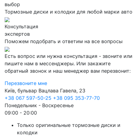
выбор
Тормозные диски и колодки для любой марки авто
Консультация
экспертов
Поможем подобрать и ответим на все вопросы
Есть вопрос или нужна консультация - звоните или
пишите нам в мессенджеры. Или закажите
обратный звонок и наш менеджер вам перезвонит:
Перезвоните мне
Київ, бульвар Вацлава Гавела, 23
+38 067 597-50-25
+38 095 353-77-70
Понедельник - Воскресенье
09:00 - 20:00
Только оригинальные тормозные диски и
колодки