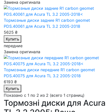
Замена оригинала
Тормозные диски задние R1 carbon geomet
PDS.40061
для Acura TL 3.2 2005-2018
5625 ₴
Купить
передние
Замена оригинала
Тормозные диски передние R1 carbon geomet
PDS.40075
для Acura TL 3.2 2005-2018
6193 ₴
Купить
Показано с 1 по 2 из 2 (всего 1 страниц)
Тормозні диски для Acura