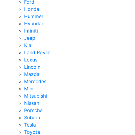
Ford
Honda
Hummer
Hyundai
Infiniti
Jeep
Kia
Land Rover
Lexus
Lincoln
Mazda
Mercedes
Mini
Mitsubishi
Nissan
Porsche
Subaru
Tesla
Toyota