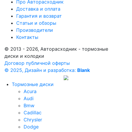
Про Авторасходник
Доставка и оплата
Гарантия и возврат
Статьи и обзоры
Производители
Контакты
© 2013 - 2026, Авторасходник - тормозные
диски и колодки
Договор публичной оферты
© 2025, Дизайн и разработка:
Blank
Тормозные диски
Acura
Audi
Bmw
Cadillac
Chrysler
Dodge