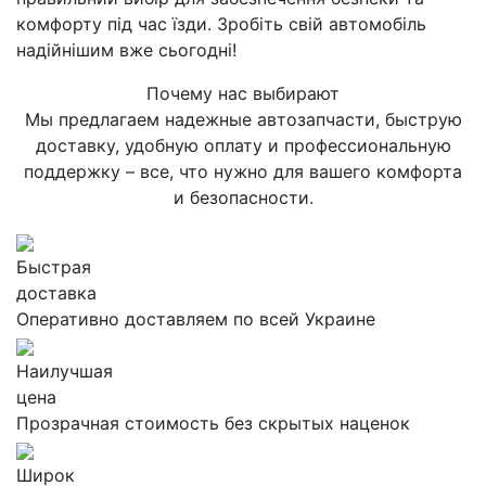
комфорту під час їзди. Зробіть свій автомобіль
надійнішим вже сьогодні!
Почему нас выбирают
Мы предлагаем надежные автозапчасти, быструю
доставку, удобную оплату и профессиональную
поддержку – все, что нужно для вашего комфорта
и безопасности.
Быстрая
доставка
Оперативно доставляем по всей Украине
Наилучшая
цена
Прозрачная стоимость без скрытых наценок
Широк