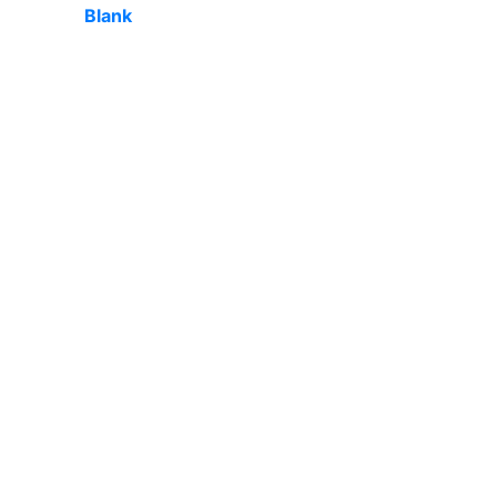
Blank