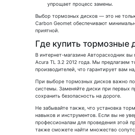
упрощает процесс замены.
Выбор тормозных дисков — это не тольк
Carbon Geomet обеспечивают минимальны
приятной.
Где купить тормозные д
В интернет-магазине Авторасходник вы 
Acura TL 3.2 2012 года. Мы предлагаем 
производителей, что гарантирует вам на
При выборе тормозных дисков важно по
системы. Заменяйте диски при первых п
сохранить безопасность на дороге.
Не забывайте также, что установка тор
навыков и инструментов. Если вы не уве
профессионалам для проведения этой п
также сможете найти множество сопут