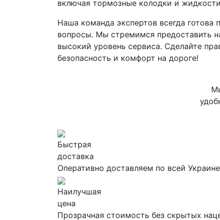
включая тормозные колодки и жидкости
Наша команда экспертов всегда готова 
вопросы. Мы стремимся предоставить н
высокий уровень сервиса. Сделайте прав
безопасность и комфорт на дороге!
Мы
удоб
Быстрая
доставка
Оперативно доставляем по всей Украине
Наилучшая
цена
Прозрачная стоимость без скрытых нац