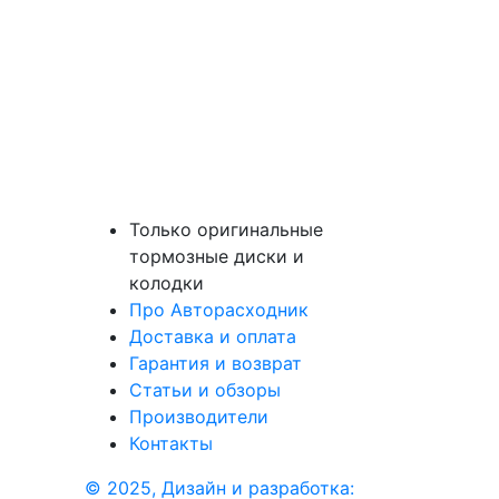
Только оригинальные
тормозные диски и
колодки
Про Авторасходник
Доставка и оплата
Гарантия и возврат
Статьи и обзоры
Производители
Контакты
© 2025, Дизайн и разработка: