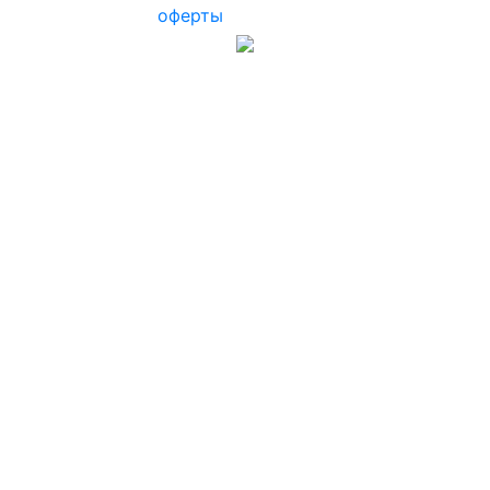
оферты