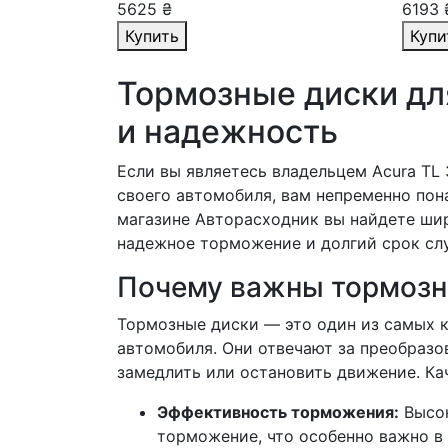
5625 ₴
6193 
Купить
Купи
Тормозные диски для
и надежность
Если вы являетесь владельцем Acura TL 
своего автомобиля, вам непременно пон
магазине Авторасходник вы найдете ши
надежное торможение и долгий срок сл
Почему важны тормозн
Тормозные диски — это один из самых 
автомобиля. Они отвечают за преобразов
замедлить или остановить движение. К
Эффективность торможения:
Высок
торможение, что особенно важно в