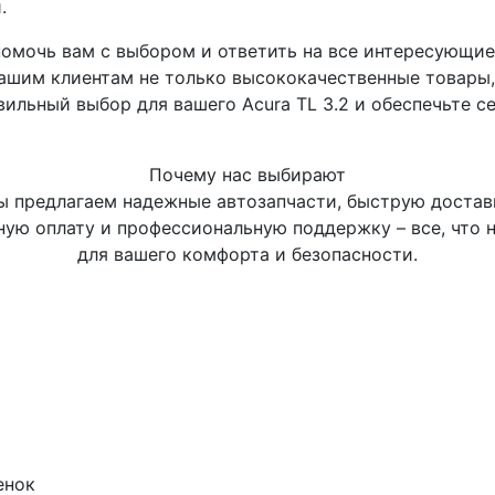
.
помочь вам с выбором и ответить на все интересующие
ашим клиентам не только высококачественные товары,
ильный выбор для вашего Acura TL 3.2 и обеспечьте с
Почему нас выбирают
 предлагаем надежные автозапчасти, быструю достав
ную оплату и профессиональную поддержку – все, что 
для вашего комфорта и безопасности.
енок