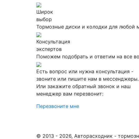
Широк
выбор
Тормозные диски и колодки для любой 
Консультация
экспертов
Поможем подобрать и ответим на все в
Есть вопрос или нужна консультация -
звоните или пишите нам в мессенджеры.
Или закажите обратный звонок и наш
менеджер вам перезвонит:
Перезвоните мне
© 2013 - 2026, Авторасходник - тормоз