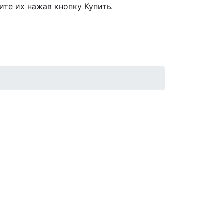
ите их нажав кнопку Купить.