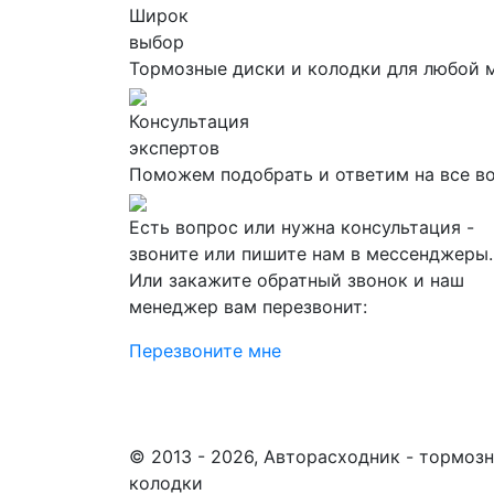
Широк
выбор
Тормозные диски и колодки для любой 
Консультация
экспертов
Поможем подобрать и ответим на все в
Есть вопрос или нужна консультация -
звоните или пишите нам в мессенджеры.
Или закажите обратный звонок и наш
менеджер вам перезвонит:
Перезвоните мне
© 2013 - 2026, Авторасходник - тормоз
колодки