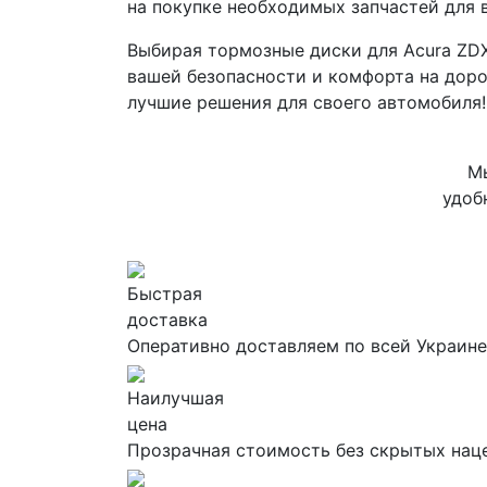
на покупке необходимых запчастей для 
Выбирая тормозные диски для Acura ZDX 3
вашей безопасности и комфорта на доро
лучшие решения для своего автомобиля!
Мы
удоб
Быстрая
доставка
Оперативно доставляем по всей Украине
Наилучшая
цена
Прозрачная стоимость без скрытых нац