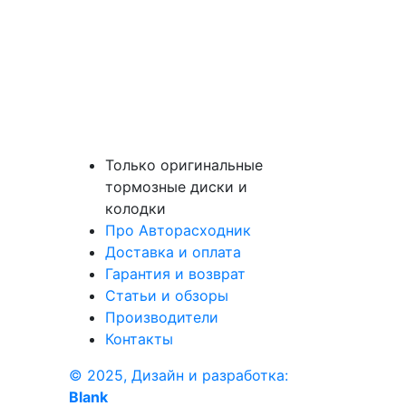
Только оригинальные
тормозные диски и
колодки
Про Авторасходник
Доставка и оплата
Гарантия и возврат
Статьи и обзоры
Производители
Контакты
© 2025, Дизайн и разработка:
Blank