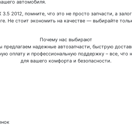
вашего автомобиля.
.5 2012, помните, что это не просто запчасти, а залог
ге. Не стоит экономить на качестве — выбирайте толь
Почему нас выбирают
 предлагаем надежные автозапчасти, быструю достав
ную оплату и профессиональную поддержку – все, что 
для вашего комфорта и безопасности.
енок