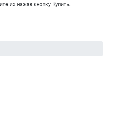
ите их нажав кнопку Купить.