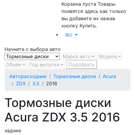
Корзина пуста
Товары
появятся здесь как только
вы добавите их нажав
кнопку Купить.
RU
Начните с выбора авто
Подобрать
Авторасходник
Тормозные диски
Acura
ZDX
3.5
2016
Тормозные диски
Acura ZDX 3.5 2016
задние