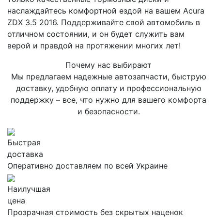
наслаждайтесь комфортной ездой на вашем Acura
ZDX 3.5 2016. Поддерживайте свой автомобиль в
отличном состоянии, и он будет служить вам
верой и правдой на протяжении многих лет!
Почему нас выбирают
Мы предлагаем надежные автозапчасти, быструю
доставку, удобную оплату и профессиональную
поддержку – все, что нужно для вашего комфорта
и безопасности.
Быстрая
доставка
Оперативно доставляем по всей Украине
Наилучшая
цена
Прозрачная стоимость без скрытых наценок