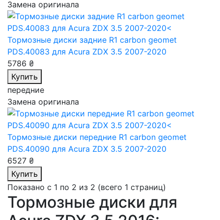
Замена оригинала
Тормозные диски задние R1 carbon geomet
PDS.40083
для Acura ZDX 3.5 2007-2020
5786 ₴
Купить
передние
Замена оригинала
Тормозные диски передние R1 carbon geomet
PDS.40090
для Acura ZDX 3.5 2007-2020
6527 ₴
Купить
Показано с 1 по 2 из 2 (всего 1 страниц)
Тормозные диски для