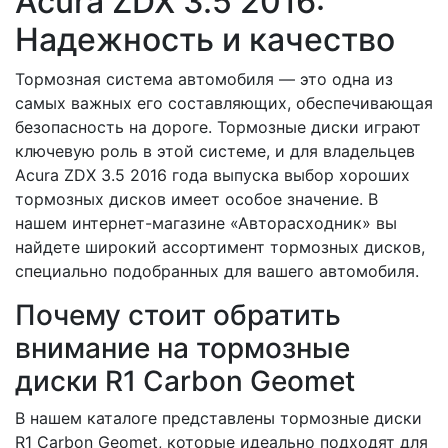
Acura ZDX 3.5 2016:
Надежность и качество
Тормозная система автомобиля — это одна из
самых важных его составляющих, обеспечивающая
безопасность на дороге. Тормозные диски играют
ключевую роль в этой системе, и для владельцев
Acura ZDX 3.5 2016 года выпуска выбор хороших
тормозных дисков имеет особое значение. В
нашем интернет-магазине «Авторасходник» вы
найдете широкий ассортимент тормозных дисков,
специально подобранных для вашего автомобиля.
Почему стоит обратить
внимание на тормозные
диски R1 Carbon Geomet
В нашем каталоге представлены тормозные диски
R1 Carbon Geomet, которые идеально подходят для