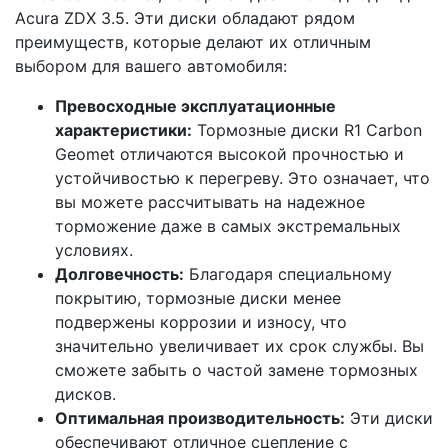
Acura ZDX 3.5. Эти диски обладают рядом
преимуществ, которые делают их отличным
выбором для вашего автомобиля:
Превосходные эксплуатационные
характеристики:
Тормозные диски R1 Carbon
Geomet отличаются высокой прочностью и
устойчивостью к перегреву. Это означает, что
вы можете рассчитывать на надежное
торможение даже в самых экстремальных
условиях.
Долговечность:
Благодаря специальному
покрытию, тормозные диски менее
подвержены коррозии и износу, что
значительно увеличивает их срок службы. Вы
сможете забыть о частой замене тормозных
дисков.
Оптимальная производительность:
Эти диски
обеспечивают отличное сцепление с