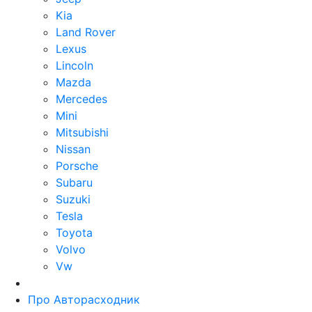
Kia
Land Rover
Lexus
Lincoln
Mazda
Mercedes
Mini
Mitsubishi
Nissan
Porsche
Subaru
Suzuki
Tesla
Toyota
Volvo
Vw
Про Авторасходник