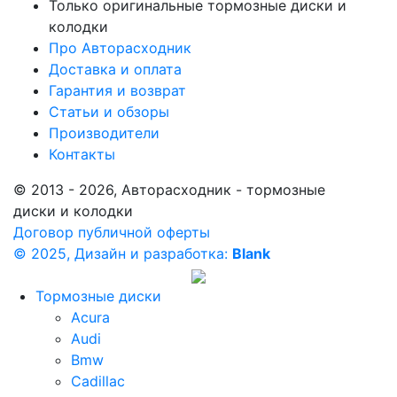
Только оригинальные тормозные диски и
колодки
Про Авторасходник
Доставка и оплата
Гарантия и возврат
Статьи и обзоры
Производители
Контакты
© 2013 - 2026, Авторасходник - тормозные
диски и колодки
Договор публичной оферты
© 2025, Дизайн и разработка:
Blank
Тормозные диски
Acura
Audi
Bmw
Cadillac