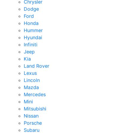
Chrysler
Dodge
Ford
Honda
Hummer
Hyundai
Infiniti
Jeep
Kia
Land Rover
Lexus
Lincoln
Mazda
Mercedes
Mini
Mitsubishi
Nissan
Porsche
Subaru