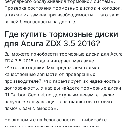
регулярного обслуживания тормозной системы.
Проверка состояния тормозных дисков и колодок,
а также их замена при необходимости — это залог
вашей безопасности на дороге.
Где купить тормозные диски
для Acura ZDX 3.5 2016?
Вы можете приобрести тормозные диски для Acura
ZDX 3.5 2016 года в интернет-магазине
«Авторасходник». Мы предлагаем только
качественные запчасти от проверенных
производителей, что гарантирует их надежность и
долговечность. У нас вы найдете тормозные диски
R1 Carbon Geomet по доступным ценам, а также
получите консультацию специалистов, готовых
помочь вам с выбором.
Не экономьте на безопасности — выбирайте
только качественные тормозные диски и