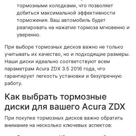
тормозными колодками, что позволяет
добиться максимальной эффективности
торможения. Ваш автомобиль будет
реагировать на нажатие тормоза мгновенно и
уверенно.
При выборе тормозных дисков важно не только
учитывать их качество, но и подходящие размеры.
Наши диски идеально соответствуют всем
параметрам Acura ZDX 3.5 2016 года, что
гарантирует легкость установки и безупречную
работу.
Как выбрать тормозные
диски для вашего Acura ZDX
При покупке тормозных дисков важно обратить
внимание на несколько ключевых аспектов: