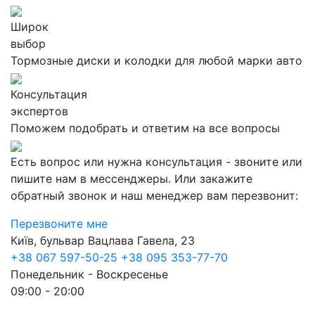
Широк
выбор
Тормозные диски и колодки для любой марки авто
Консультация
экспертов
Поможем подобрать и ответим на все вопросы
Есть вопрос или нужна консультация - звоните или
пишите нам в мессенджеры. Или закажите
обратный звонок и наш менеджер вам перезвонит:
Перезвоните мне
Київ, бульвар Вацлава Гавела, 23
+38 067 597-50-25
+38 095 353-77-70
Понедельник - Воскресенье
09:00 - 20:00