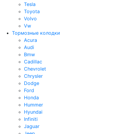
Tesla
Toyota
Volvo
Vw
Тормозные колодки
Acura
Audi
Bmw
Cadillac
Chevrolet
Chrysler
Dodge
Ford
Honda
Hummer
Hyundai
Infiniti
Jaguar
Jeep