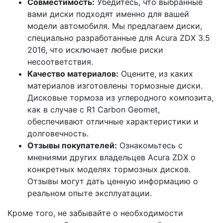
Совместимость:
Убедитесь, что выбранные
вами диски подходят именно для вашей
модели автомобиля. Мы предлагаем диски,
специально разработанные для Acura ZDX 3.5
2016, что исключает любые риски
несоответствия.
Качество материалов:
Оцените, из каких
материалов изготовлены тормозные диски.
Дисковые тормоза из углеродного композита,
как в случае с R1 Carbon Geomet,
обеспечивают отличные характеристики и
долговечность.
Отзывы покупателей:
Ознакомьтесь с
мнениями других владельцев Acura ZDX о
конкретных моделях тормозных дисков.
Отзывы могут дать ценную информацию о
реальном опыте эксплуатации.
Кроме того, не забывайте о необходимости