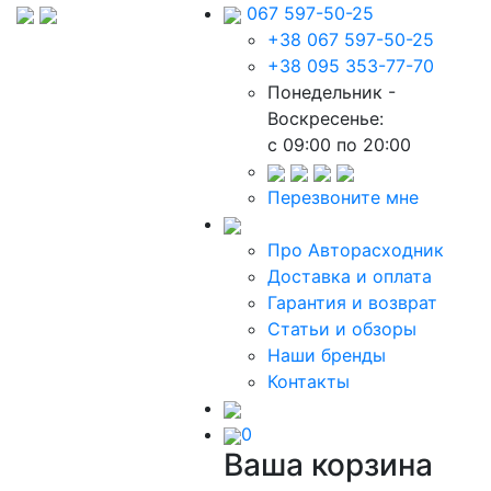
067 597-50-25
+38 067 597-50-25
+38 095 353-77-70
Понедельник -
Воскресенье:
c 09:00 по 20:00
Перезвоните мне
Про Авторасходник
Доставка и оплата
Гарантия и возврат
Статьи и обзоры
Наши бренды
Контакты
0
Ваша корзина