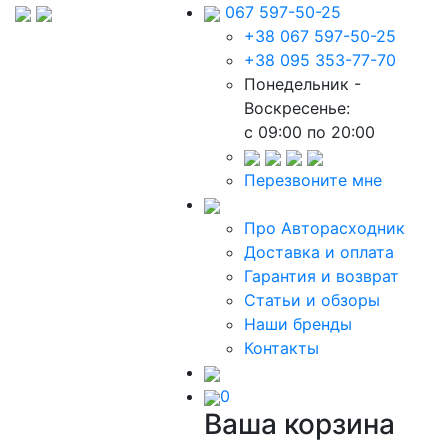
067 597-50-25
+38 067 597-50-25
+38 095 353-77-70
Понедельник -
Воскресенье:
c 09:00 по 20:00
Перезвоните мне
Про Авторасходник
Доставка и оплата
Гарантия и возврат
Статьи и обзоры
Наши бренды
Контакты
0
Ваша корзина