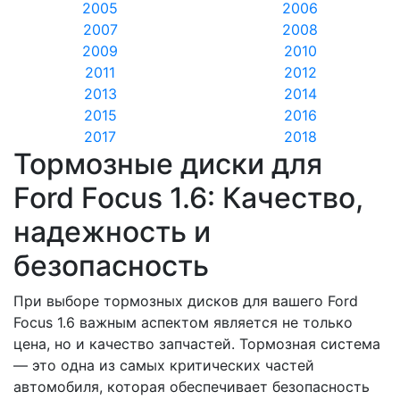
2005
2006
2007
2008
2009
2010
2011
2012
2013
2014
2015
2016
2017
2018
Тормозные диски для
Ford Focus 1.6: Качество,
надежность и
безопасность
При выборе тормозных дисков для вашего Ford
Focus 1.6 важным аспектом является не только
цена, но и качество запчастей. Тормозная система
— это одна из самых критических частей
автомобиля, которая обеспечивает безопасность