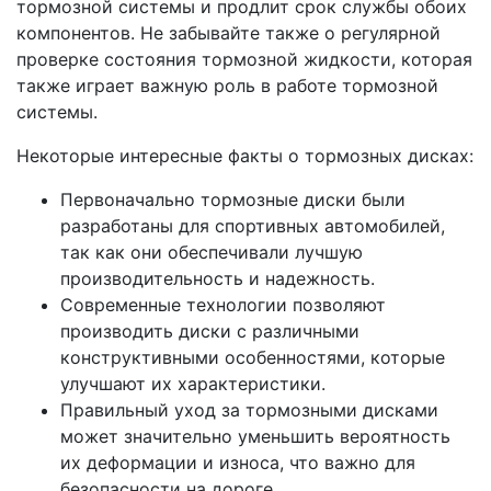
тормозной системы и продлит срок службы обоих
компонентов. Не забывайте также о регулярной
проверке состояния тормозной жидкости, которая
также играет важную роль в работе тормозной
системы.
Некоторые интересные факты о тормозных дисках:
Первоначально тормозные диски были
разработаны для спортивных автомобилей,
так как они обеспечивали лучшую
производительность и надежность.
Современные технологии позволяют
производить диски с различными
конструктивными особенностями, которые
улучшают их характеристики.
Правильный уход за тормозными дисками
может значительно уменьшить вероятность
их деформации и износа, что важно для
безопасности на дороге.