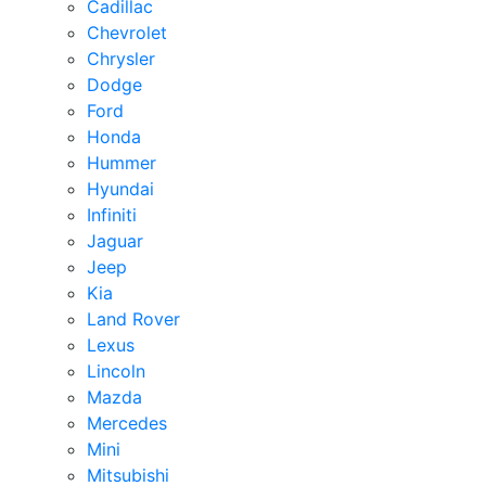
Cadillac
Chevrolet
Chrysler
Dodge
Ford
Honda
Hummer
Hyundai
Infiniti
Jaguar
Jeep
Kia
Land Rover
Lexus
Lincoln
Mazda
Mercedes
Mini
Mitsubishi