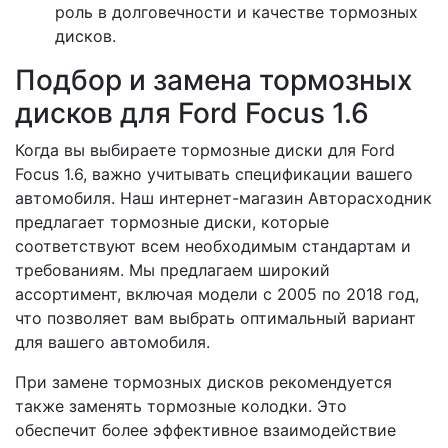
роль в долговечности и качестве тормозных
дисков.
Подбор и замена тормозных
дисков для Ford Focus 1.6
Когда вы выбираете тормозные диски для Ford
Focus 1.6, важно учитывать спецификации вашего
автомобиля. Наш интернет-магазин Авторасходник
предлагает тормозные диски, которые
соответствуют всем необходимым стандартам и
требованиям. Мы предлагаем широкий
ассортимент, включая модели с 2005 по 2018 год,
что позволяет вам выбрать оптимальный вариант
для вашего автомобиля.
При замене тормозных дисков рекомендуется
также заменять тормозные колодки. Это
обеспечит более эффективное взаимодействие