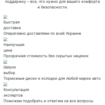
поддержку – все, что нужно для вашего комфорта
и безопасности.
Быстрая
доставка
Оперативно доставляем по всей Украине
Наилучшая
цена
Прозрачная стоимость без скрытых наценок
Широк
выбор
Тормозные диски и колодки для любой марки авто
Консультация
экспертов
Поможем подобрать и ответим на все вопросы