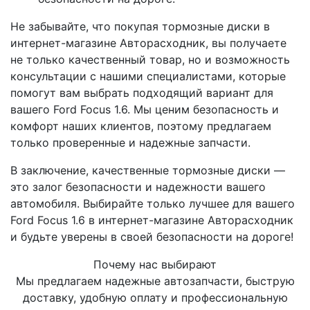
Не забывайте, что покупая тормозные диски в
интернет-магазине Авторасходник, вы получаете
не только качественный товар, но и возможность
консультации с нашими специалистами, которые
помогут вам выбрать подходящий вариант для
вашего Ford Focus 1.6. Мы ценим безопасность и
комфорт наших клиентов, поэтому предлагаем
только проверенные и надежные запчасти.
В заключение, качественные тормозные диски —
это залог безопасности и надежности вашего
автомобиля. Выбирайте только лучшее для вашего
Ford Focus 1.6 в интернет-магазине Авторасходник
и будьте уверены в своей безопасности на дороге!
Почему нас выбирают
Мы предлагаем надежные автозапчасти, быструю
доставку, удобную оплату и профессиональную