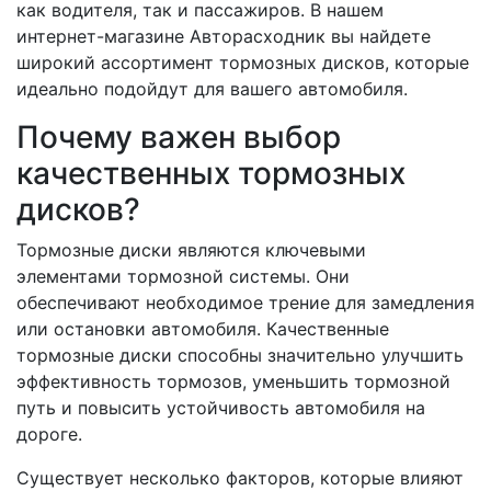
как водителя, так и пассажиров. В нашем
интернет-магазине Авторасходник вы найдете
широкий ассортимент тормозных дисков, которые
идеально подойдут для вашего автомобиля.
Почему важен выбор
качественных тормозных
дисков?
Тормозные диски являются ключевыми
элементами тормозной системы. Они
обеспечивают необходимое трение для замедления
или остановки автомобиля. Качественные
тормозные диски способны значительно улучшить
эффективность тормозов, уменьшить тормозной
путь и повысить устойчивость автомобиля на
дороге.
Существует несколько факторов, которые влияют