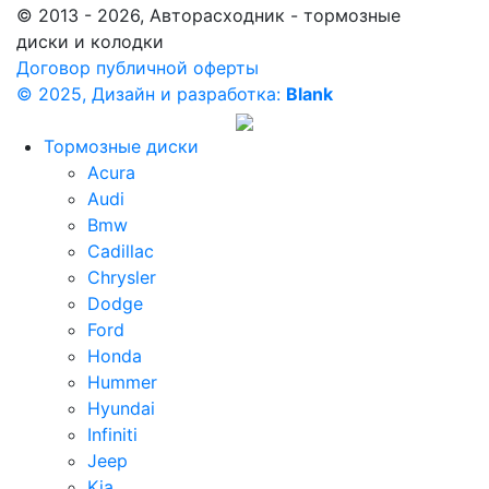
© 2013 - 2026, Авторасходник - тормозные
диски и колодки
Договор публичной оферты
© 2025, Дизайн и разработка:
Blank
Тормозные диски
Acura
Audi
Bmw
Cadillac
Chrysler
Dodge
Ford
Honda
Hummer
Hyundai
Infiniti
Jeep
Kia