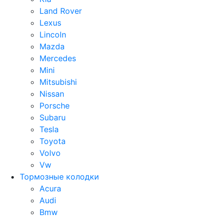
Land Rover
Lexus
Lincoln
Mazda
Mercedes
Mini
Mitsubishi
Nissan
Porsche
Subaru
Tesla
Toyota
Volvo
Vw
Тормозные колодки
Acura
Audi
Bmw