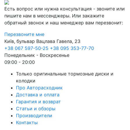
Есть вопрос или нужна консультация - звоните или
пишите нам в мессенджеры. Или закажите
обратный звонок и наш менеджер вам перезвонит:
Перезвоните мне
Київ, бульвар Вацлава Гавела, 23
+38 067 597-50-25
+38 095 353-77-70
Понедельник - Воскресенье
09:00 - 20:00
Только оригинальные тормозные диски и
колодки
Про Авторасходник
Доставка и оплата
Гарантия и возврат
Статьи и обзоры
Производители
Контакты