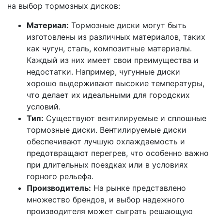
на выбор тормозных дисков:
Материал:
Тормозные диски могут быть
изготовлены из различных материалов, таких
как чугун, сталь, композитные материалы.
Каждый из них имеет свои преимущества и
недостатки. Например, чугунные диски
хорошо выдерживают высокие температуры,
что делает их идеальными для городских
условий.
Тип:
Существуют вентилируемые и сплошные
тормозные диски. Вентилируемые диски
обеспечивают лучшую охлаждаемость и
предотвращают перегрев, что особенно важно
при длительных поездках или в условиях
горного рельефа.
Производитель:
На рынке представлено
множество брендов, и выбор надежного
производителя может сыграть решающую