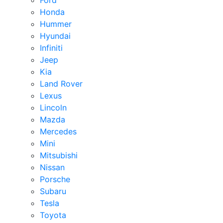
Ford
Honda
Hummer
Hyundai
Infiniti
Jeep
Kia
Land Rover
Lexus
Lincoln
Mazda
Mercedes
Mini
Mitsubishi
Nissan
Porsche
Subaru
Tesla
Toyota