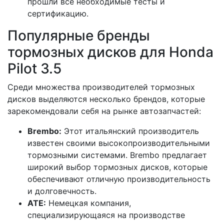
прошли все необходимые тесты и
сертификацию.
Популярные бренды
тормозных дисков для Honda
Pilot 3.5
Среди множества производителей тормозных
дисков выделяются несколько брендов, которые
зарекомендовали себя на рынке автозапчастей:
Brembo:
Этот итальянский производитель
известен своими высокопроизводительными
тормозными системами. Brembo предлагает
широкий выбор тормозных дисков, которые
обеспечивают отличную производительность
и долговечность.
ATE:
Немецкая компания,
специализирующаяся на производстве