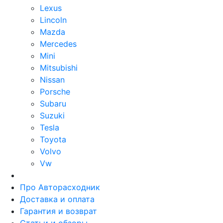
Lexus
Lincoln
Mazda
Mercedes
Mini
Mitsubishi
Nissan
Porsche
Subaru
Suzuki
Tesla
Toyota
Volvo
Vw
Про Авторасходник
Доставка и оплата
Гарантия и возврат