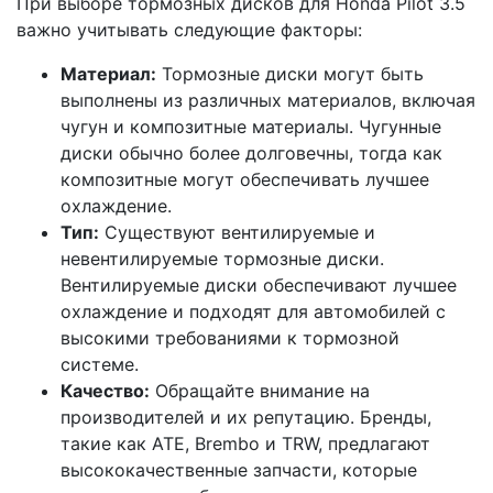
При выборе тормозных дисков для Honda Pilot 3.5
важно учитывать следующие факторы:
Материал:
Тормозные диски могут быть
выполнены из различных материалов, включая
чугун и композитные материалы. Чугунные
диски обычно более долговечны, тогда как
композитные могут обеспечивать лучшее
охлаждение.
Тип:
Существуют вентилируемые и
невентилируемые тормозные диски.
Вентилируемые диски обеспечивают лучшее
охлаждение и подходят для автомобилей с
высокими требованиями к тормозной
системе.
Качество:
Обращайте внимание на
производителей и их репутацию. Бренды,
такие как ATE, Brembo и TRW, предлагают
высококачественные запчасти, которые