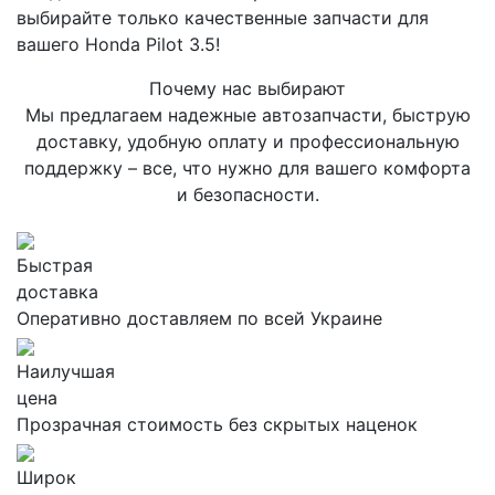
выбирайте только качественные запчасти для
вашего Honda Pilot 3.5!
Почему нас выбирают
Мы предлагаем надежные автозапчасти, быструю
доставку, удобную оплату и профессиональную
поддержку – все, что нужно для вашего комфорта
и безопасности.
Быстрая
доставка
Оперативно доставляем по всей Украине
Наилучшая
цена
Прозрачная стоимость без скрытых наценок
Широк