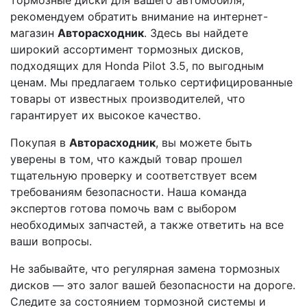
тормозные диски для вашего автомобиля,
рекомендуем обратить внимание на интернет-
магазин
Авторасходник
. Здесь вы найдете
широкий ассортимент тормозных дисков,
подходящих для Honda Pilot 3.5, по выгодным
ценам. Мы предлагаем только сертифицированные
товары от известных производителей, что
гарантирует их высокое качество.
Покупая в
Авторасходник
, вы можете быть
уверены в том, что каждый товар прошел
тщательную проверку и соответствует всем
требованиям безопасности. Наша команда
экспертов готова помочь вам с выбором
необходимых запчастей, а также ответить на все
ваши вопросы.
Не забывайте, что регулярная замена тормозных
дисков — это залог вашей безопасности на дороге.
Следите за состоянием тормозной системы и