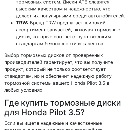
тормозных систем. Диски ATE славятся
высоким качеством и надежностью, что
делает их популярными среди автолюбителей.
TRW:
Бренд TRW предлагает широкий
ассортимент запчастей, включая тормозные
диски, которые соответствуют высоким
стандартам безопасности и качества.
Выбор тормозных дисков от проверенных
производителей гарантирует, что вы получите
продукт, который не только соответствует
стандартам, но и обеспечит надежную работу
тормозной системы вашего Honda Pilot 3.5 в
любых условиях.
Где купить тормозные диски
для Honda Pilot 3.5?
Если вы ищете надежные и качественные