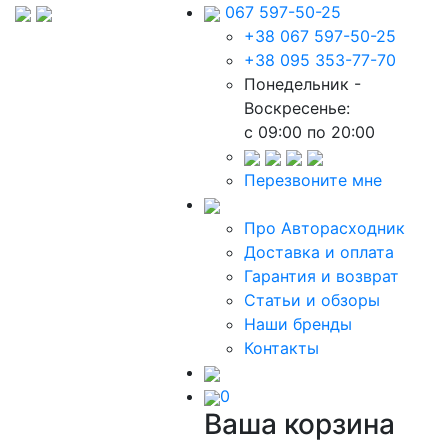
067 597-50-25
+38 067 597-50-25
+38 095 353-77-70
Понедельник -
Воскресенье:
c 09:00 по 20:00
Перезвоните мне
Про Авторасходник
Доставка и оплата
Гарантия и возврат
Статьи и обзоры
Наши бренды
Контакты
0
Ваша корзина