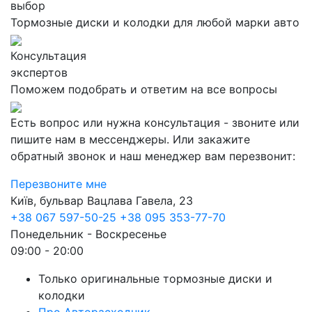
выбор
Тормозные диски и колодки для любой марки авто
Консультация
экспертов
Поможем подобрать и ответим на все вопросы
Есть вопрос или нужна консультация - звоните или
пишите нам в мессенджеры. Или закажите
обратный звонок и наш менеджер вам перезвонит:
Перезвоните мне
Київ, бульвар Вацлава Гавела, 23
+38 067 597-50-25
+38 095 353-77-70
Понедельник - Воскресенье
09:00 - 20:00
Только оригинальные тормозные диски и
колодки