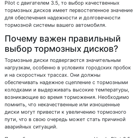
Pilot с двигателем 3.5, то выбор качественных
тормозных дисков имеет первостепенное значение
для обеспечения надежности и долговечности
тормозной системы вашего автомобиля.
Почему важен правильный
выбор тормозных дисков?
Тормозные диски подвергаются значительным
нагрузкам, особенно в условиях городских пробок
и на скоростных трассах. Они должны
обеспечивать надежное сцепление с тормозными
колодками и выдерживать высокие температуры,
возникающие во время торможения. Необходимо
помнить, что некачественные или изношенные
диски могут привести к увеличению тормозного
пути, что в свою очередь может стать причиной
аварийных ситуаций.