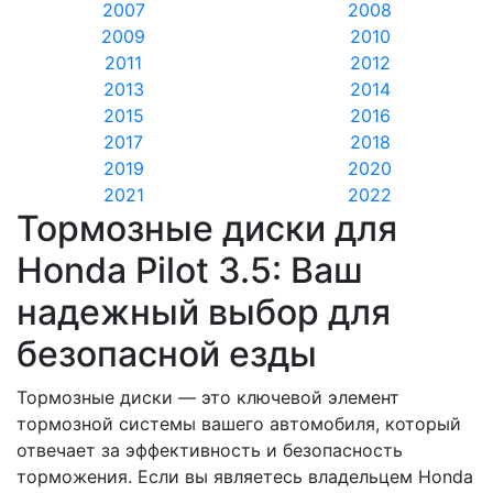
2007
2008
2009
2010
2011
2012
2013
2014
2015
2016
2017
2018
2019
2020
2021
2022
Тормозные диски для
Honda Pilot 3.5: Ваш
надежный выбор для
безопасной езды
Тормозные диски — это ключевой элемент
тормозной системы вашего автомобиля, который
отвечает за эффективность и безопасность
торможения. Если вы являетесь владельцем Honda