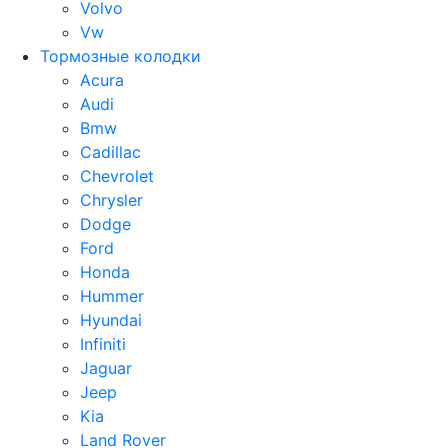
Volvo
Vw
Тормозные колодки
Acura
Audi
Bmw
Cadillac
Chevrolet
Chrysler
Dodge
Ford
Honda
Hummer
Hyundai
Infiniti
Jaguar
Jeep
Kia
Land Rover