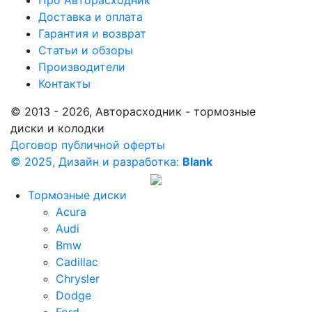
Про Авторасходник
Доставка и оплата
Гарантия и возврат
Статьи и обзоры
Производители
Контакты
© 2013 - 2026, Авторасходник - тормозные
диски и колодки
Договор публичной оферты
© 2025, Дизайн и разработка:
Blank
Тормозные диски
Acura
Audi
Bmw
Cadillac
Chrysler
Dodge