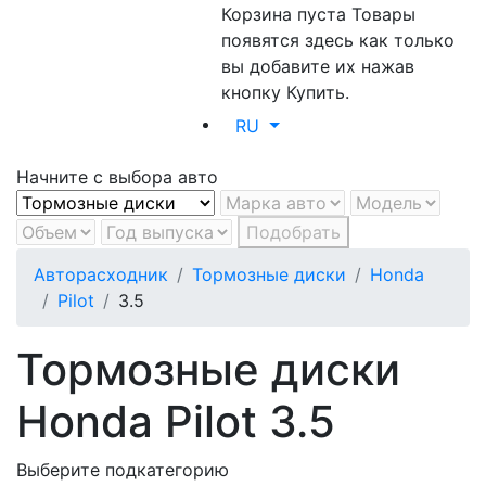
Корзина пуста
Товары
появятся здесь как только
вы добавите их нажав
кнопку Купить.
RU
Начните с выбора авто
Подобрать
Авторасходник
Тормозные диски
Honda
Pilot
3.5
Тормозные диски
Honda Pilot 3.5
Выберите подкатегорию