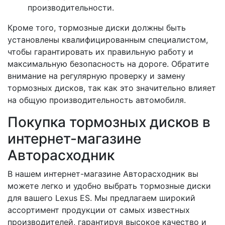
производительности.
Кроме того, тормозные диски должны быть
установлены квалифицированным специалистом,
чтобы гарантировать их правильную работу и
максимальную безопасность на дороге. Обратите
внимание на регулярную проверку и замену
тормозных дисков, так как это значительно влияет
на общую производительность автомобиля.
Покупка тормозных дисков в
интернет-магазине
Авторасходник
В нашем интернет-магазине Авторасходник вы
можете легко и удобно выбрать тормозные диски
для вашего Lexus ES. Мы предлагаем широкий
ассортимент продукции от самых известных
производителей, гарантируя высокое качество и