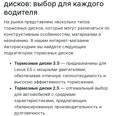
дисков: выбор для каждого
водителя
На рынке представлено несколько типов
тормозных дисков, которые могут различаться по
конструктивным особенностям, материалам и
назначению. В нашем интернет-магазине
Авторасходник вы найдете следующие
подкатегории тормозных дисков:
Тормозные диски 3.5
— предназначены для
Lexus ES с мощными двигателями,
обеспечивая отличную теплоотводимость и
высокую эффективность торможения.
Тормозные диски 2.5
— оптимальный выбор
для автомобилей с средними
характеристиками, предлагающие
сбалансированную производительность и
долговечность.