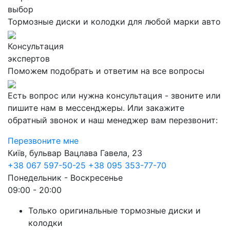
выбор
Тормозные диски и колодки для любой марки авто
Консультация
экспертов
Поможем подобрать и ответим на все вопросы
Есть вопрос или нужна консультация - звоните или
пишите нам в мессенджеры. Или закажите
обратный звонок и наш менеджер вам перезвонит:
Перезвоните мне
Київ, бульвар Вацлава Гавела, 23
+38 067 597-50-25
+38 095 353-77-70
Понедельник - Воскресенье
09:00 - 20:00
Только оригинальные тормозные диски и
колодки