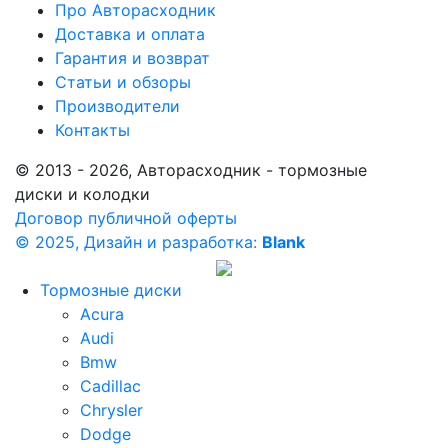
Про Авторасходник
Доставка и оплата
Гарантия и возврат
Статьи и обзоры
Производители
Контакты
© 2013 - 2026, Авторасходник - тормозные
диски и колодки
Договор публичной оферты
© 2025, Дизайн и разработка:
Blank
Тормозные диски
Acura
Audi
Bmw
Cadillac
Chrysler
Dodge