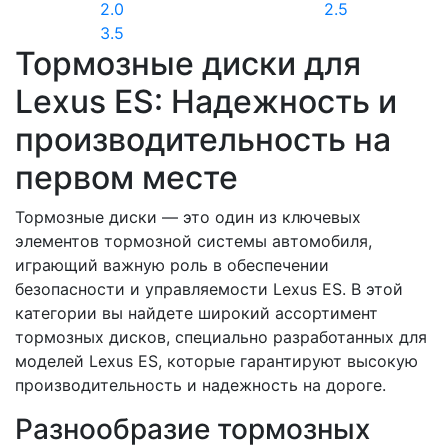
2.0
2.5
3.5
Тормозные диски для
Lexus ES: Надежность и
производительность на
первом месте
Тормозные диски — это один из ключевых
элементов тормозной системы автомобиля,
играющий важную роль в обеспечении
безопасности и управляемости Lexus ES. В этой
категории вы найдете широкий ассортимент
тормозных дисков, специально разработанных для
моделей Lexus ES, которые гарантируют высокую
производительность и надежность на дороге.
Разнообразие тормозных