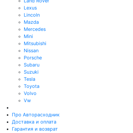
Land Rover
Lexus
Lincoln
Mazda
Mercedes
Mini
Mitsubishi
Nissan
Porsche
Subaru
Suzuki
Tesla
Toyota
Volvo
Vw
Про Авторасходник
Доставка и оплата
Гарантия и возврат