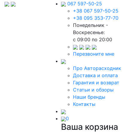
067 597-50-25
+38 067 597-50-25
+38 095 353-77-70
Понедельник -
Воскресенье:
c 09:00 по 20:00
Перезвоните мне
Про Авторасходник
Доставка и оплата
Гарантия и возврат
Статьи и обзоры
Наши бренды
Контакты
0
Ваша корзина