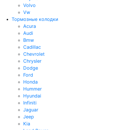
Volvo
Vw
Тормозные колодки
Acura
Audi
Bmw
Cadillac
Chevrolet
Chrysler
Dodge
Ford
Honda
Hummer
Hyundai
Infiniti
Jaguar
Jeep
Kia