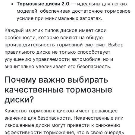
Тормозные диски 2.0
— идеальны для легких
моделей, обеспечивая достаточное тормозное
усилие при минимальных затратах.
Каждый из этих типов дисков имеет свои
особенности, которые влияют на общую
производительность тормозной системы. Выбор
правильного диска не только способствует
улучшению управляемости автомобиля, но и
значительно увеличивает его безопасность.
Почему важно выбирать
качественные тормозные
диски?
Качество тормозных дисков имеет решающее
значение для безопасности. Некачественные или
изношенные диски могут привести к снижению
эффективности торможения, что в свою очередь