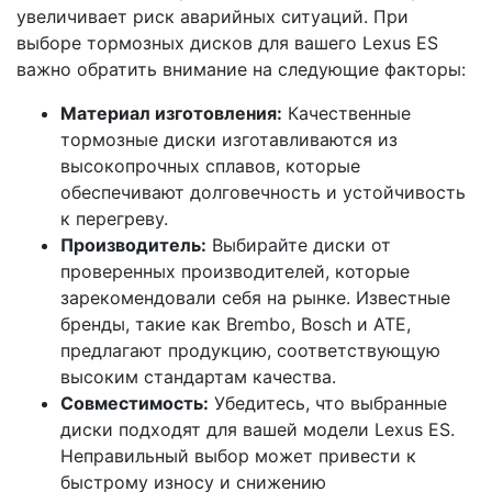
увеличивает риск аварийных ситуаций. При
выборе тормозных дисков для вашего Lexus ES
важно обратить внимание на следующие факторы:
Материал изготовления:
Качественные
тормозные диски изготавливаются из
высокопрочных сплавов, которые
обеспечивают долговечность и устойчивость
к перегреву.
Производитель:
Выбирайте диски от
проверенных производителей, которые
зарекомендовали себя на рынке. Известные
бренды, такие как Brembo, Bosch и ATE,
предлагают продукцию, соответствующую
высоким стандартам качества.
Совместимость:
Убедитесь, что выбранные
диски подходят для вашей модели Lexus ES.
Неправильный выбор может привести к
быстрому износу и снижению