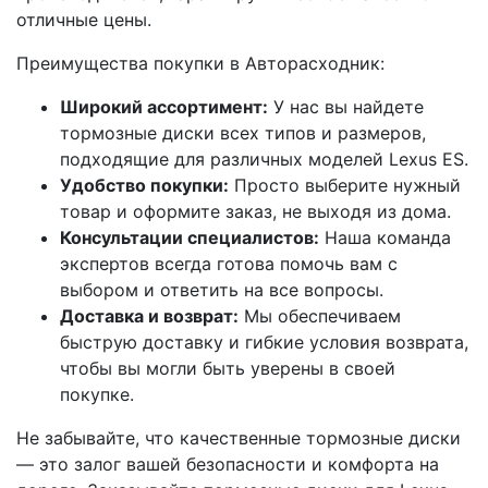
отличные цены.
Преимущества покупки в Авторасходник:
Широкий ассортимент:
У нас вы найдете
тормозные диски всех типов и размеров,
подходящие для различных моделей Lexus ES.
Удобство покупки:
Просто выберите нужный
товар и оформите заказ, не выходя из дома.
Консультации специалистов:
Наша команда
экспертов всегда готова помочь вам с
выбором и ответить на все вопросы.
Доставка и возврат:
Мы обеспечиваем
быструю доставку и гибкие условия возврата,
чтобы вы могли быть уверены в своей
покупке.
Не забывайте, что качественные тормозные диски
— это залог вашей безопасности и комфорта на