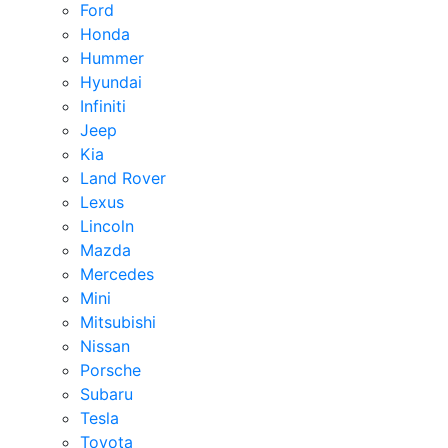
Ford
Honda
Hummer
Hyundai
Infiniti
Jeep
Kia
Land Rover
Lexus
Lincoln
Mazda
Mercedes
Mini
Mitsubishi
Nissan
Porsche
Subaru
Tesla
Toyota