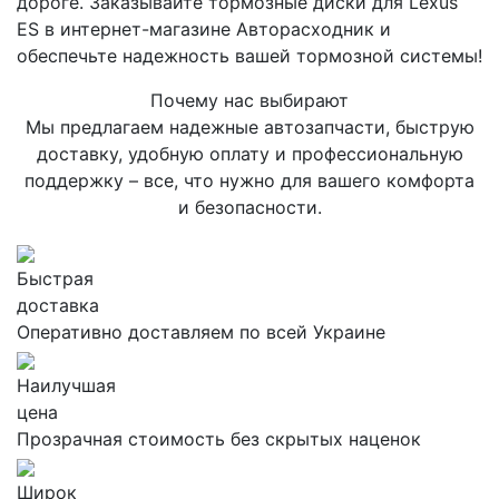
дороге. Заказывайте тормозные диски для Lexus
ES в интернет-магазине Авторасходник и
обеспечьте надежность вашей тормозной системы!
Почему нас выбирают
Мы предлагаем надежные автозапчасти, быструю
доставку, удобную оплату и профессиональную
поддержку – все, что нужно для вашего комфорта
и безопасности.
Быстрая
доставка
Оперативно доставляем по всей Украине
Наилучшая
цена
Прозрачная стоимость без скрытых наценок
Широк