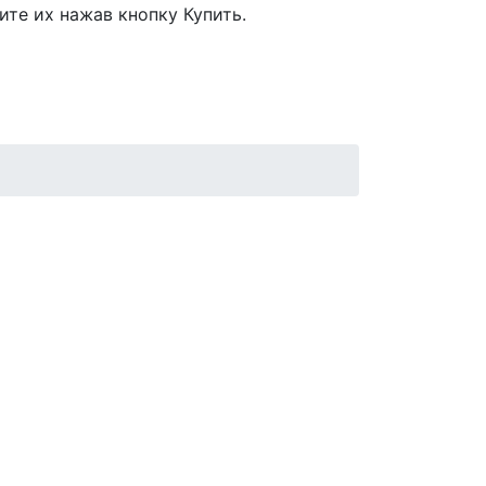
ите их нажав кнопку Купить.