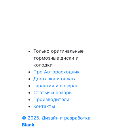
Только оригинальные
тормозные диски и
колодки
Про Авторасходник
Доставка и оплата
Гарантия и возврат
Статьи и обзоры
Производители
Контакты
© 2025, Дизайн и разработка:
Blank