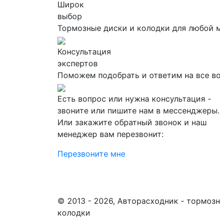
Широк
выбор
Тормозные диски и колодки для любой 
Консультация
экспертов
Поможем подобрать и ответим на все в
Есть вопрос или нужна консультация -
звоните или пишите нам в мессенджеры.
Или закажите обратный звонок и наш
менеджер вам перезвонит:
Перезвоните мне
© 2013 - 2026, Авторасходник - тормоз
колодки