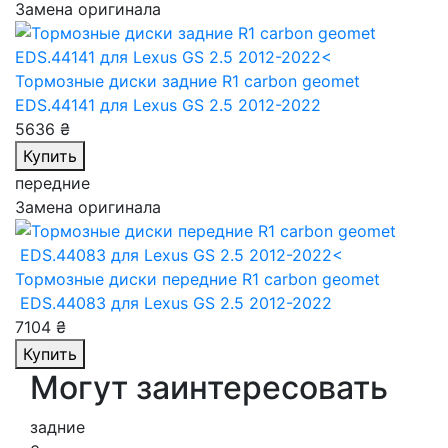
Замена оригинала
Тормозные диски задние R1 carbon geomet
EDS.44141
для Lexus GS 2.5 2012-2022
5636 ₴
Купить
передние
Замена оригинала
Тормозные диски передние R1 carbon geomet
EDS.44083
для Lexus GS 2.5 2012-2022
7104 ₴
Купить
Могут заинтересовать
задние