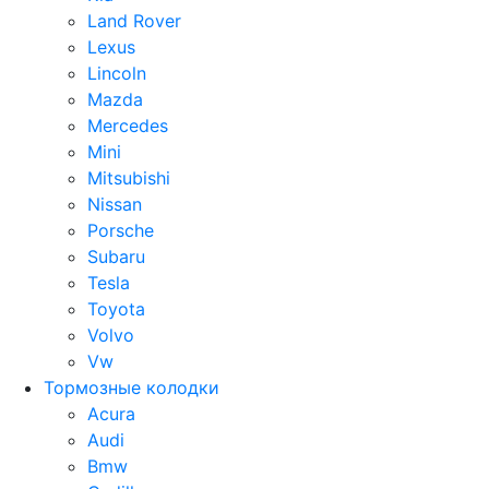
Land Rover
Lexus
Lincoln
Mazda
Mercedes
Mini
Mitsubishi
Nissan
Porsche
Subaru
Tesla
Toyota
Volvo
Vw
Тормозные колодки
Acura
Audi
Bmw