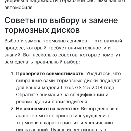
уверены в надежности тормозной системы вашего
автомобиля.
Советы по выбору и замене
тормозных дисков
Выбор и замена тормозных дисков — это важный
процесс, который требует внимательности и
знаний. Вот несколько советов, которые помогут
вам сделать правильный выбор:
Проверяйте совместимость:
Убедитесь, что
выбранные вами тормозные диски подходят
для вашей модели Lexus GS 2.5 2018 года.
Обратите внимание на спецификации и
рекомендации производителя.
Не экономьте на качестве:
Выбор дешевых
аналогов может привести к ухудшению
тормозных характеристик и увеличению
риска аварий. Лучше инвестировать в