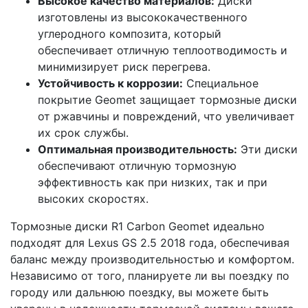
Высокое качество материалов:
Диски
изготовлены из высококачественного
углеродного композита, который
обеспечивает отличную теплоотводимость и
минимизирует риск перегрева.
Устойчивость к коррозии:
Специальное
покрытие Geomet защищает тормозные диски
от ржавчины и повреждений, что увеличивает
их срок службы.
Оптимальная производительность:
Эти диски
обеспечивают отличную тормозную
эффективность как при низких, так и при
высоких скоростях.
Тормозные диски R1 Carbon Geomet идеально
подходят для Lexus GS 2.5 2018 года, обеспечивая
баланс между производительностью и комфортом.
Независимо от того, планируете ли вы поездку по
городу или дальнюю поездку, вы можете быть