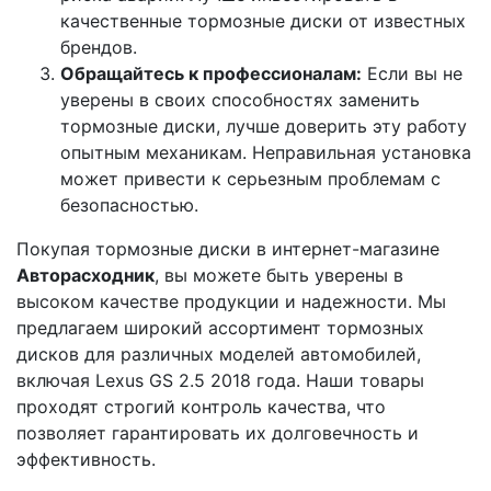
качественные тормозные диски от известных
брендов.
Обращайтесь к профессионалам:
Если вы не
уверены в своих способностях заменить
тормозные диски, лучше доверить эту работу
опытным механикам. Неправильная установка
может привести к серьезным проблемам с
безопасностью.
Покупая тормозные диски в интернет-магазине
Авторасходник
, вы можете быть уверены в
высоком качестве продукции и надежности. Мы
предлагаем широкий ассортимент тормозных
дисков для различных моделей автомобилей,
включая Lexus GS 2.5 2018 года. Наши товары
проходят строгий контроль качества, что
позволяет гарантировать их долговечность и
эффективность.