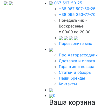
067 597-50-25
+38 067 597-50-25
+38 095 353-77-70
Понедельник -
Воскресенье:
c 09:00 по 20:00
Перезвоните мне
Про Авторасходник
Доставка и оплата
Гарантия и возврат
Статьи и обзоры
Наши бренды
Контакты
0
Ваша корзина