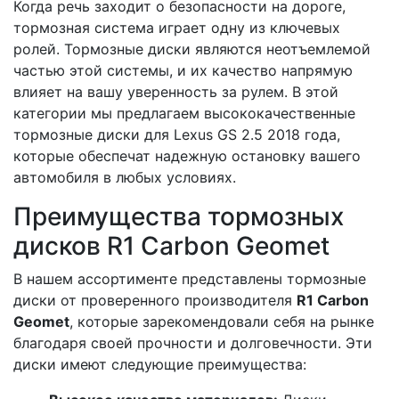
Когда речь заходит о безопасности на дороге,
тормозная система играет одну из ключевых
ролей. Тормозные диски являются неотъемлемой
частью этой системы, и их качество напрямую
влияет на вашу уверенность за рулем. В этой
категории мы предлагаем высококачественные
тормозные диски для Lexus GS 2.5 2018 года,
которые обеспечат надежную остановку вашего
автомобиля в любых условиях.
Преимущества тормозных
дисков R1 Carbon Geomet
В нашем ассортименте представлены тормозные
диски от проверенного производителя
R1 Carbon
Geomet
, которые зарекомендовали себя на рынке
благодаря своей прочности и долговечности. Эти
диски имеют следующие преимущества: