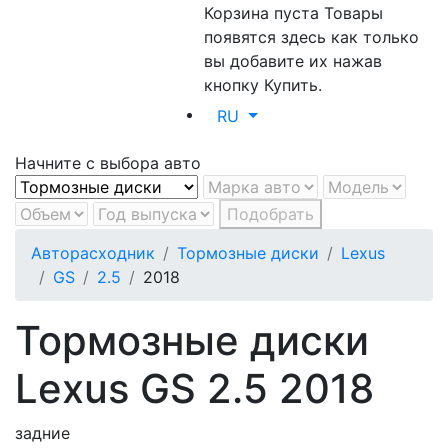
Корзина пуста
Товары
появятся здесь как только
вы добавите их нажав
кнопку Купить.
RU
Начните с выбора авто
Подобрать
Авторасходник
Тормозные диски
Lexus
GS
2.5
2018
Тормозные диски
Lexus GS 2.5 2018
задние