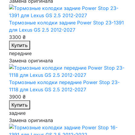
Замена оригинала
Тормозные колодки задние Power Stop 23-1391
для Lexus GS 2.5 2012-2027
3300 ₴
Купить
передние
Замена оригинала
Тормозные колодки передние Power Stop 23-
1118
для Lexus GS 2.5 2012-2027
3900 ₴
Купить
задние
Замена оригинала