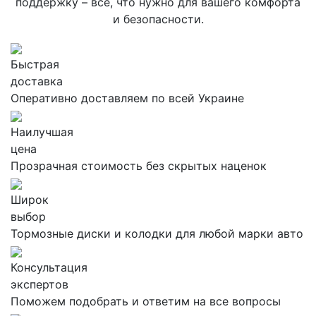
поддержку – все, что нужно для вашего комфорта
и безопасности.
Быстрая
доставка
Оперативно доставляем по всей Украине
Наилучшая
цена
Прозрачная стоимость без скрытых наценок
Широк
выбор
Тормозные диски и колодки для любой марки авто
Консультация
экспертов
Поможем подобрать и ответим на все вопросы