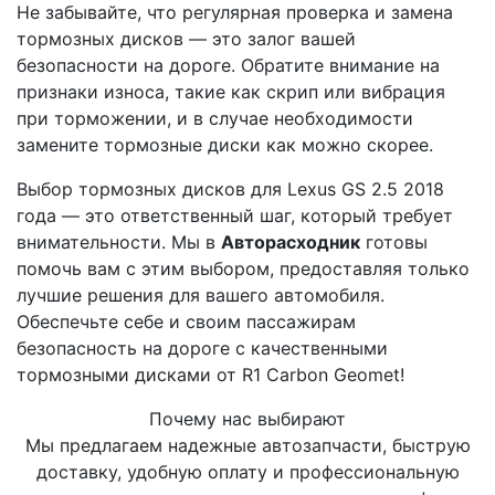
Не забывайте, что регулярная проверка и замена
тормозных дисков — это залог вашей
безопасности на дороге. Обратите внимание на
признаки износа, такие как скрип или вибрация
при торможении, и в случае необходимости
замените тормозные диски как можно скорее.
Выбор тормозных дисков для Lexus GS 2.5 2018
года — это ответственный шаг, который требует
внимательности. Мы в
Авторасходник
готовы
помочь вам с этим выбором, предоставляя только
лучшие решения для вашего автомобиля.
Обеспечьте себе и своим пассажирам
безопасность на дороге с качественными
тормозными дисками от R1 Carbon Geomet!
Почему нас выбирают
Мы предлагаем надежные автозапчасти, быструю
доставку, удобную оплату и профессиональную