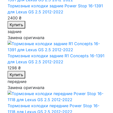
Тормозные колодки задние Power Stop 16-1391
для Lexus GS 2.5 2012-2022
2400 ₴
Купить
задние
Замена оригинала
Тормозные колодки задние R1 Concepts 16-1391
для Lexus GS 2.5 2012-2022
1298 ₴
Купить
передние
Замена оригинала
Тормозные колодки передние Power Stop 16-
1118
для Lexus GS 2.5 2012-2022