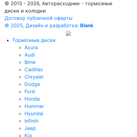
© 2013 - 2026, Авторасходник - тормозные
диски и колодки
Договор публичной оферты
© 2025, Дизайн и разработка:
Blank
Тормозные диски
Acura
Audi
Bmw
Cadillac
Chrysler
Dodge
Ford
Honda
Hummer
Hyundai
Infiniti
Jeep
Kia