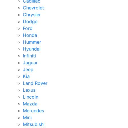
Cadillac
Chevrolet
Chrysler
Dodge
Ford
Honda
Hummer
Hyundai
Infiniti
Jaguar
Jeep
Kia
Land Rover
Lexus
Lincoln
Mazda
Mercedes
Mini
Mitsubishi