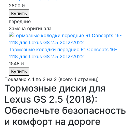
2800 ₴
Купить
передние
Замена оригинала
Тормозные колодки передние R1 Concepts 16-
1118
для Lexus GS 2.5 2012-2022
1548 ₴
Купить
Показано с 1 по 2 из 2 (всего 1 страниц)
Тормозные диски для
Lexus GS 2.5 (2018):
Обеспечьте безопасность
и комфорт на дороге