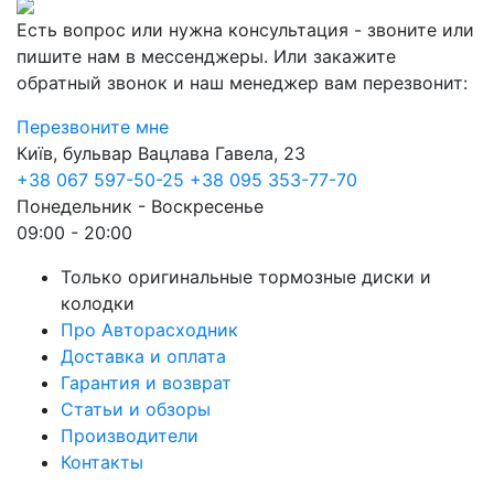
Есть вопрос или нужна консультация - звоните или
пишите нам в мессенджеры. Или закажите
обратный звонок и наш менеджер вам перезвонит:
Перезвоните мне
Київ, бульвар Вацлава Гавела, 23
+38 067 597-50-25
+38 095 353-77-70
Понедельник - Воскресенье
09:00 - 20:00
Только оригинальные тормозные диски и
колодки
Про Авторасходник
Доставка и оплата
Гарантия и возврат
Статьи и обзоры
Производители
Контакты