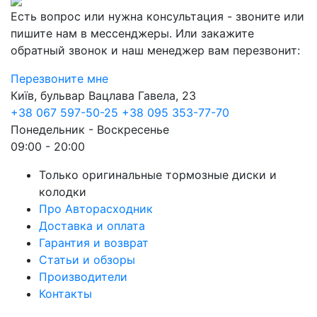
Есть вопрос или нужна консультация - звоните или
пишите нам в мессенджеры. Или закажите
обратный звонок и наш менеджер вам перезвонит:
Перезвоните мне
Київ, бульвар Вацлава Гавела, 23
+38 067 597-50-25
+38 095 353-77-70
Понедельник - Воскресенье
09:00 - 20:00
Только оригинальные тормозные диски и
колодки
Про Авторасходник
Доставка и оплата
Гарантия и возврат
Статьи и обзоры
Производители
Контакты