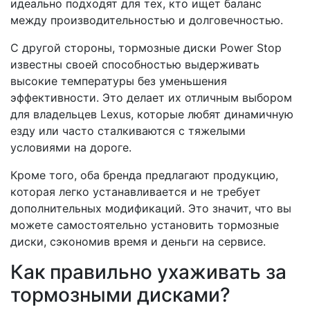
идеально подходят для тех, кто ищет баланс
между производительностью и долговечностью.
С другой стороны, тормозные диски Power Stop
известны своей способностью выдерживать
высокие температуры без уменьшения
эффективности. Это делает их отличным выбором
для владельцев Lexus, которые любят динамичную
езду или часто сталкиваются с тяжелыми
условиями на дороге.
Кроме того, оба бренда предлагают продукцию,
которая легко устанавливается и не требует
дополнительных модификаций. Это значит, что вы
можете самостоятельно установить тормозные
диски, сэкономив время и деньги на сервисе.
Как правильно ухаживать за
тормозными дисками?