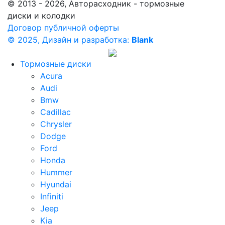
© 2013 - 2026, Авторасходник - тормозные
диски и колодки
Договор публичной оферты
© 2025, Дизайн и разработка:
Blank
Тормозные диски
Acura
Audi
Bmw
Cadillac
Chrysler
Dodge
Ford
Honda
Hummer
Hyundai
Infiniti
Jeep
Kia