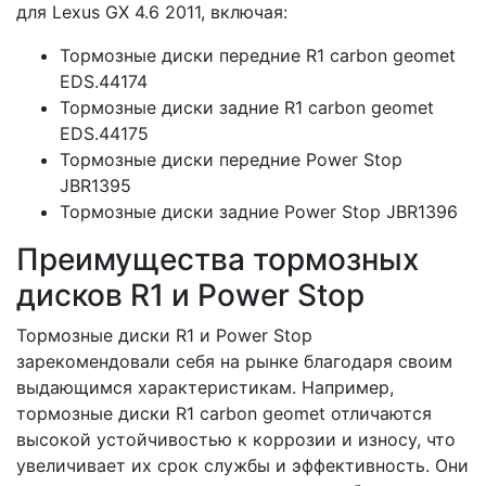
для Lexus GX 4.6 2011, включая:
Тормозные диски передние R1 carbon geomet
EDS.44174
Тормозные диски задние R1 carbon geomet
EDS.44175
Тормозные диски передние Power Stop
JBR1395
Тормозные диски задние Power Stop JBR1396
Преимущества тормозных
дисков R1 и Power Stop
Тормозные диски R1 и Power Stop
зарекомендовали себя на рынке благодаря своим
выдающимся характеристикам. Например,
тормозные диски R1 carbon geomet отличаются
высокой устойчивостью к коррозии и износу, что
увеличивает их срок службы и эффективность. Они