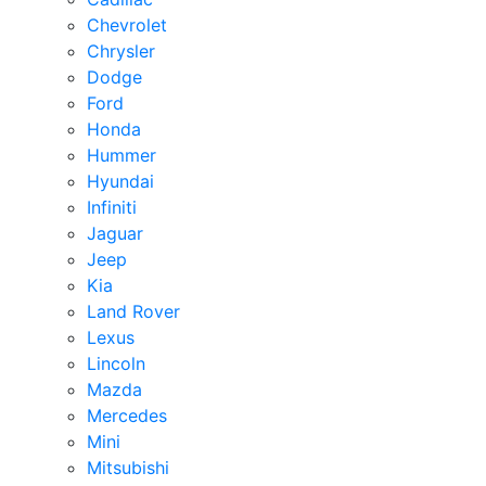
Chevrolet
Chrysler
Dodge
Ford
Honda
Hummer
Hyundai
Infiniti
Jaguar
Jeep
Kia
Land Rover
Lexus
Lincoln
Mazda
Mercedes
Mini
Mitsubishi