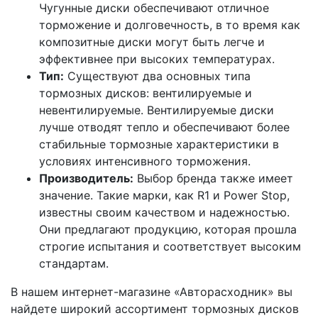
Чугунные диски обеспечивают отличное
торможение и долговечность, в то время как
композитные диски могут быть легче и
эффективнее при высоких температурах.
Тип:
Существуют два основных типа
тормозных дисков: вентилируемые и
невентилируемые. Вентилируемые диски
лучше отводят тепло и обеспечивают более
стабильные тормозные характеристики в
условиях интенсивного торможения.
Производитель:
Выбор бренда также имеет
значение. Такие марки, как R1 и Power Stop,
известны своим качеством и надежностью.
Они предлагают продукцию, которая прошла
строгие испытания и соответствует высоким
стандартам.
В нашем интернет-магазине «Авторасходник» вы
найдете широкий ассортимент тормозных дисков