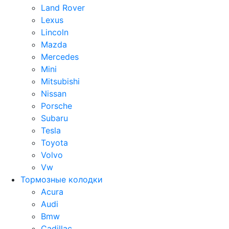
Land Rover
Lexus
Lincoln
Mazda
Mercedes
Mini
Mitsubishi
Nissan
Porsche
Subaru
Tesla
Toyota
Volvo
Vw
Тормозные колодки
Acura
Audi
Bmw
Cadillac