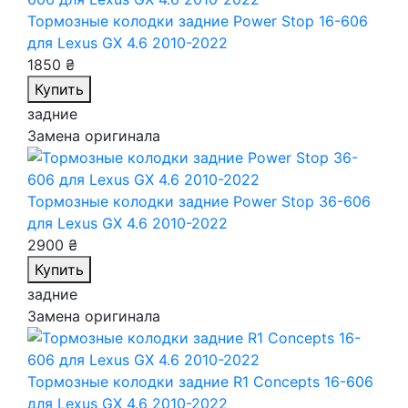
Тормозные колодки задние Power Stop 16-606
для Lexus GX 4.6 2010-2022
1850 ₴
Купить
задние
Замена оригинала
Тормозные колодки задние Power Stop 36-606
для Lexus GX 4.6 2010-2022
2900 ₴
Купить
задние
Замена оригинала
Тормозные колодки задние R1 Concepts 16-606
для Lexus GX 4.6 2010-2022