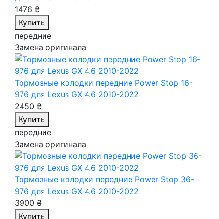
1476 ₴
Купить
передние
Замена оригинала
Тормозные колодки передние Power Stop 16-
976
для Lexus GX 4.6 2010-2022
2450 ₴
Купить
передние
Замена оригинала
Тормозные колодки передние Power Stop 36-
976
для Lexus GX 4.6 2010-2022
3900 ₴
Купить