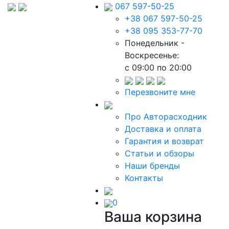
067 597-50-25
+38 067 597-50-25
+38 095 353-77-70
Понедельник -
Воскресенье:
c 09:00 по 20:00
Перезвоните мне
Про Авторасходник
Доставка и оплата
Гарантия и возврат
Статьи и обзоры
Наши бренды
Контакты
0
Ваша корзина