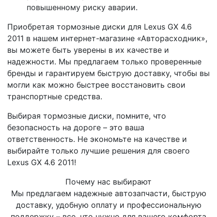
повышенному риску аварии.
Приобретая тормозные диски для Lexus GX 4.6
2011 в нашем интернет-магазине «Авторасходник»,
вы можете быть уверены в их качестве и
надежности. Мы предлагаем только проверенные
бренды и гарантируем быструю доставку, чтобы вы
могли как можно быстрее восстановить свои
транспортные средства.
Выбирая тормозные диски, помните, что
безопасность на дороге – это ваша
ответственность. Не экономьте на качестве и
выбирайте только лучшие решения для своего
Lexus GX 4.6 2011!
Почему нас выбирают
Мы предлагаем надежные автозапчасти, быструю
доставку, удобную оплату и профессиональную
поддержку – все, что нужно для вашего комфорта