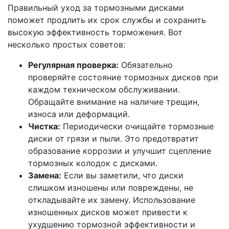
Правильный уход за тормозными дисками
поможет продлить их срок службы и сохранить
высокую эффективность торможения. Вот
несколько простых советов:
Регулярная проверка:
Обязательно
проверяйте состояние тормозных дисков при
каждом техническом обслуживании.
Обращайте внимание на наличие трещин,
износа или деформаций.
Чистка:
Периодически очищайте тормозные
диски от грязи и пыли. Это предотвратит
образование коррозии и улучшит сцепление
тормозных колодок с дисками.
Замена:
Если вы заметили, что диски
слишком изношены или повреждены, не
откладывайте их замену. Использование
изношенных дисков может привести к
ухудшению тормозной эффективности и