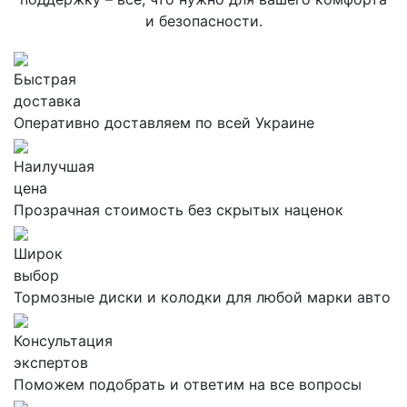
и безопасности.
Быстрая
доставка
Оперативно доставляем по всей Украине
Наилучшая
цена
Прозрачная стоимость без скрытых наценок
Широк
выбор
Тормозные диски и колодки для любой марки авто
Консультация
экспертов
Поможем подобрать и ответим на все вопросы