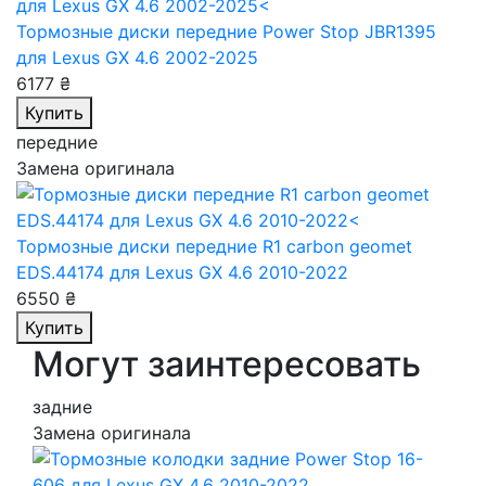
Тормозные диски передние Power Stop JBR1395
для Lexus GX 4.6 2002-2025
6177 ₴
Купить
передние
Замена оригинала
Тормозные диски передние R1 carbon geomet
EDS.44174
для Lexus GX 4.6 2010-2022
6550 ₴
Купить
Могут заинтересовать
задние
Замена оригинала