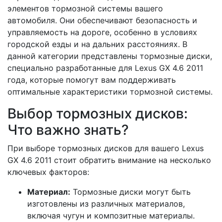
элементов тормозной системы вашего
автомобиля. Они обеспечивают безопасность и
управляемость на дороге, особенно в условиях
городской езды и на дальних расстояниях. В
данной категории представлены тормозные диски,
специально разработанные для Lexus GX 4.6 2011
года, которые помогут вам поддерживать
оптимальные характеристики тормозной системы.
Выбор тормозных дисков:
Что важно знать?
При выборе тормозных дисков для вашего Lexus
GX 4.6 2011 стоит обратить внимание на несколько
ключевых факторов:
Материал:
Тормозные диски могут быть
изготовлены из различных материалов,
включая чугун и композитные материалы.