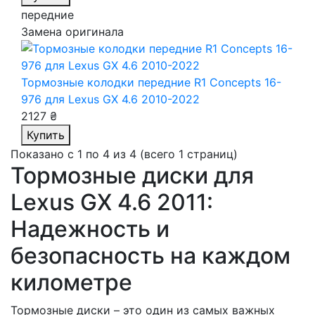
передние
Замена оригинала
Тормозные колодки передние R1 Concepts 16-
976
для Lexus GX 4.6 2010-2022
2127 ₴
Купить
Показано с 1 по 4 из 4 (всего 1 страниц)
Тормозные диски для
Lexus GX 4.6 2011:
Надежность и
безопасность на каждом
километре
Тормозные диски – это один из самых важных