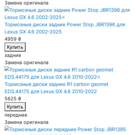
Замена оригинала
Тормозные диски задние Power Stop JBR1396
для
Lexus GX 4.6 2002-2025
4959 ₴
Купить
задние
Замена оригинала
Тормозные диски задние R1 carbon geomet
EDS.44175
для Lexus GX 4.6 2010-2022
5625 ₴
Купить
передние
Замена оригинала